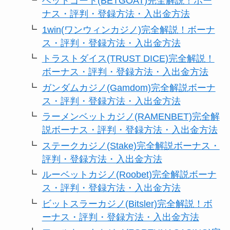
ベットゴート(BETGOAT)完全解説！ボー
ナス・評判・登録方法・入出金方法
1win(ワンウィンカジノ)完全解説！ボーナ
ス・評判・登録方法・入出金方法
トラストダイス(TRUST DICE)完全解説！
ボーナス・評判・登録方法・入出金方法
ガンダムカジノ(Gamdom)完全解説ボーナ
ス・評判・登録方法・入出金方法
ラーメンベットカジノ(RAMENBET)完全解
説ボーナス・評判・登録方法・入出金方法
ステークカジノ(Stake)完全解説ボーナス・
評判・登録方法・入出金方法
ルーベットカジノ(Roobet)完全解説ボーナ
ス・評判・登録方法・入出金方法
ビットスラーカジノ(Bitsler)完全解説！ボ
ーナス・評判・登録方法・入出金方法