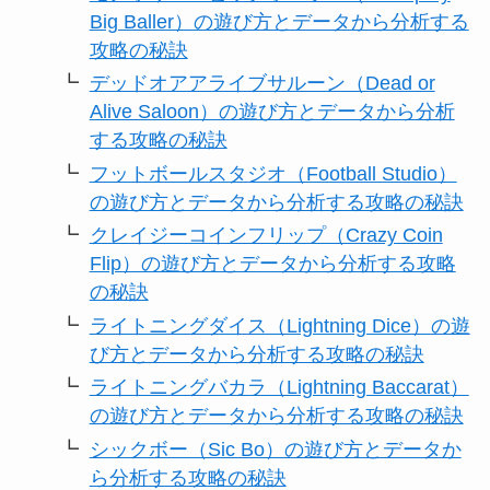
Big Baller）の遊び方とデータから分析する
攻略の秘訣
デッドオアアライブサルーン（Dead or
Alive Saloon）の遊び方とデータから分析
する攻略の秘訣
フットボールスタジオ（Football Studio）
の遊び方とデータから分析する攻略の秘訣
クレイジーコインフリップ（Crazy Coin
Flip）の遊び方とデータから分析する攻略
の秘訣
ライトニングダイス（Lightning Dice）の遊
び方とデータから分析する攻略の秘訣
ライトニングバカラ（Lightning Baccarat）
の遊び方とデータから分析する攻略の秘訣
シックボー（Sic Bo）の遊び方とデータか
ら分析する攻略の秘訣