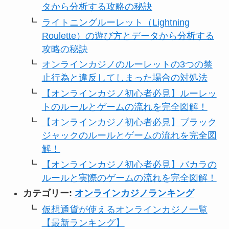
タから分析する攻略の秘訣
ライトニングルーレット（Lightning
Roulette）の遊び方とデータから分析する
攻略の秘訣
オンラインカジノのルーレットの3つの禁
止行為と違反してしまった場合の対処法
【オンラインカジノ初心者必見】ルーレッ
トのルールとゲームの流れを完全図解！
【オンラインカジノ初心者必見】ブラック
ジャックのルールとゲームの流れを完全図
解！
【オンラインカジノ初心者必見】バカラの
ルールと実際のゲームの流れを完全図解！
カテゴリー:
オンラインカジノランキング
仮想通貨が使えるオンラインカジノ一覧
【最新ランキング】