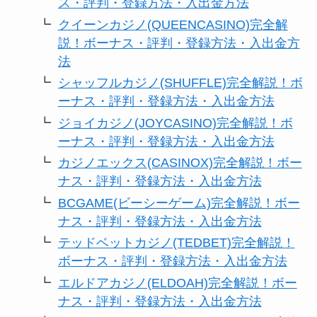
ス・評判・登録方法・入出金方法
クイーンカジノ(QUEENCASINO)完全解
説！ボーナス・評判・登録方法・入出金方
法
シャッフルカジノ(SHUFFLE)完全解説！ボ
ーナス・評判・登録方法・入出金方法
ジョイカジノ(JOYCASINO)完全解説！ボ
ーナス・評判・登録方法・入出金方法
カジノエックス(CASINOX)完全解説！ボー
ナス・評判・登録方法・入出金方法
BCGAME(ビーシーゲーム)完全解説！ボー
ナス・評判・登録方法・入出金方法
テッドベットカジノ(TEDBET)完全解説！
ボーナス・評判・登録方法・入出金方法
エルドアカジノ(ELDOAH)完全解説！ボー
ナス・評判・登録方法・入出金方法