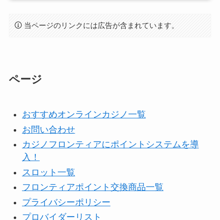
当ページのリンクには広告が含まれています。
ページ
おすすめオンラインカジノ一覧
お問い合わせ
カジノフロンティアにポイントシステムを導
入！
スロット一覧
フロンティアポイント交換商品一覧
プライバシーポリシー
プロバイダーリスト