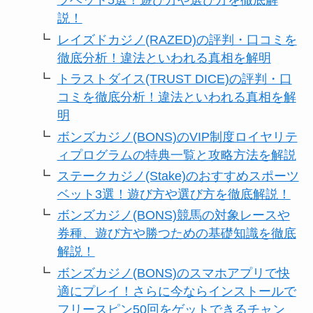
ツベット5選！遊び方や選び方を徹底解
説！
レイズドカジノ(RAZED)の評判・口コミを
徹底分析！違法といわれる真相を解明
トラストダイス(TRUST DICE)の評判・口
コミを徹底分析！違法といわれる真相を解
明
ボンズカジノ(BONS)のVIP制度ロイヤリテ
ィプログラムの特典一覧と攻略方法を解説
ステークカジノ(Stake)のおすすめスポーツ
ベット3選！遊び方や選び方を徹底解説！
ボンズカジノ(BONS)競馬の対象レースや
券種、遊び方や勝つための基礎知識を徹底
解説！
ボンズカジノ(BONS)のスマホアプリで快
適にプレイ！さらに今ならインストールで
フリースピン50回をゲットできるチャン