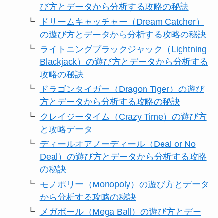
び方とデータから分析する攻略の秘訣
ドリームキャッチャー（Dream Catcher）
の遊び方とデータから分析する攻略の秘訣
ライトニングブラックジャック（Lightning
Blackjack）の遊び方とデータから分析する
攻略の秘訣
ドラゴンタイガー（Dragon Tiger）の遊び
方とデータから分析する攻略の秘訣
クレイジータイム（Crazy Time）の遊び方
と攻略データ
ディールオアノーディール（Deal or No
Deal）の遊び方とデータから分析する攻略
の秘訣
モノポリー（Monopoly）の遊び方とデータ
から分析する攻略の秘訣
メガボール（Mega Ball）の遊び方とデー