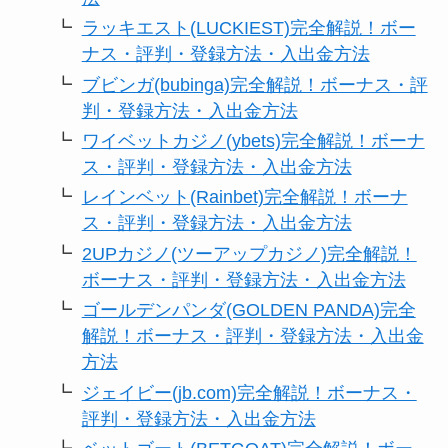
ラッキエスト(LUCKIEST)完全解説！ボー
ナス・評判・登録方法・入出金方法
ブビンガ(bubinga)完全解説！ボーナス・評
判・登録方法・入出金方法
ワイベットカジノ(ybets)完全解説！ボーナ
ス・評判・登録方法・入出金方法
レインベット(Rainbet)完全解説！ボーナ
ス・評判・登録方法・入出金方法
2UPカジノ(ツーアップカジノ)完全解説！
ボーナス・評判・登録方法・入出金方法
ゴールデンパンダ(GOLDEN PANDA)完全
解説！ボーナス・評判・登録方法・入出金
方法
ジェイビー(jb.com)完全解説！ボーナス・
評判・登録方法・入出金方法