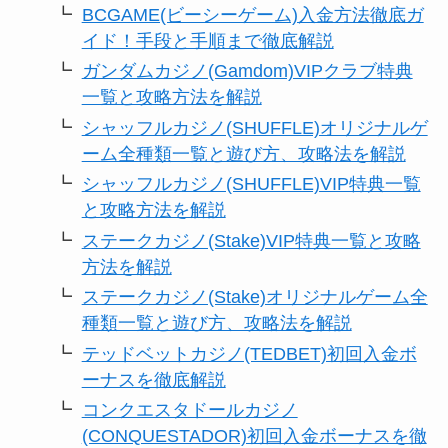
BCGAME(ビーシーゲーム)入金方法徹底ガ
イド！手段と手順まで徹底解説
ガンダムカジノ(Gamdom)VIPクラブ特典
一覧と攻略方法を解説
シャッフルカジノ(SHUFFLE)オリジナルゲ
ーム全種類一覧と遊び方、攻略法を解説
シャッフルカジノ(SHUFFLE)VIP特典一覧
と攻略方法を解説
ステークカジノ(Stake)VIP特典一覧と攻略
方法を解説
ステークカジノ(Stake)オリジナルゲーム全
種類一覧と遊び方、攻略法を解説
テッドベットカジノ(TEDBET)初回入金ボ
ーナスを徹底解説
コンクエスタドールカジノ
(CONQUESTADOR)初回入金ボーナスを徹