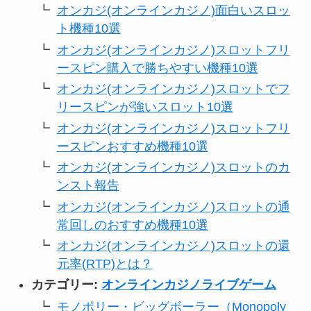
オンカジ(オンラインカジノ)面白いスロッ
ト機種10選
オンカジ(オンラインカジノ)スロットフリ
ースピン購入で勝ちやすい機種10選
オンカジ(オンラインカジノ)スロットでフ
リースピンが強いスロット10選
オンカジ(オンラインカジノ)スロットフリ
ースピンおすすめ機種10選
オンカジ(オンラインカジノ)スロットのカ
ンスト報告
オンカジ(オンラインカジノ)スロットの通
常回しのおすすめ機種10選
オンカジ(オンラインカジノ)スロットの還
元率(RTP)とは？
カテゴリー:
オンラインカジノライブゲーム
モノポリー・ビッグボーラー（Monopoly