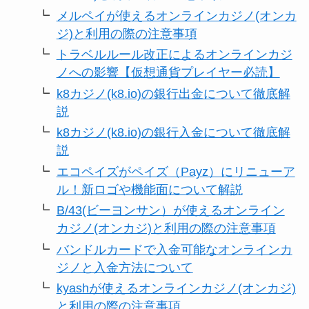
メルペイが使えるオンラインカジノ(オンカ
ジ)と利用の際の注意事項
トラベルルール改正によるオンラインカジ
ノへの影響【仮想通貨プレイヤー必読】
k8カジノ(k8.io)の銀行出金について徹底解
説
k8カジノ(k8.io)の銀行入金について徹底解
説
エコペイズがペイズ（Payz）にリニューア
ル！新ロゴや機能面について解説
B/43(ビーヨンサン）が使えるオンライン
カジノ(オンカジ)と利用の際の注意事項
バンドルカードで入金可能なオンラインカ
ジノと入金方法について
kyashが使えるオンラインカジノ(オンカジ)
と利用の際の注意事項