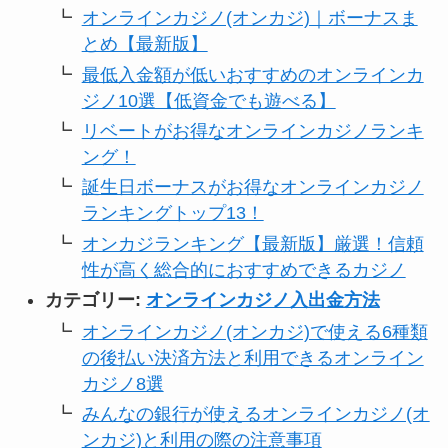
オンラインカジノ(オンカジ)｜ボーナスま
とめ【最新版】
最低入金額が低いおすすめのオンラインカ
ジノ10選【低資金でも遊べる】
リベートがお得なオンラインカジノランキ
ング！
誕生日ボーナスがお得なオンラインカジノ
ランキングトップ13！
オンカジランキング【最新版】厳選！信頼
性が高く総合的におすすめできるカジノ
カテゴリー:
オンラインカジノ入出金方法
オンラインカジノ(オンカジ)で使える6種類
の後払い決済方法と利用できるオンライン
カジノ8選
みんなの銀行が使えるオンラインカジノ(オ
ンカジ)と利用の際の注意事項