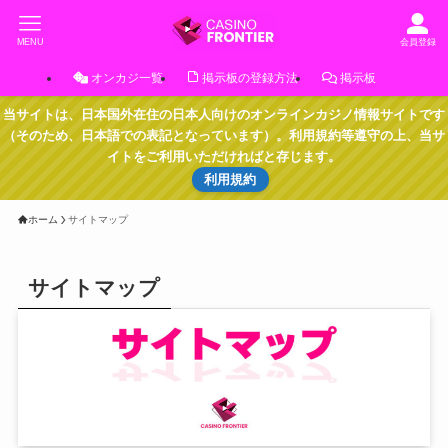
MENU
会員登録
オンカジ一覧
掲示板の登録方法
掲示板
当サイトは、日本国外在住の日本人向けのオンラインカジノ情報サイトです
（そのため、日本語での表記となっています）。利用規約等遵守の上、当サ
イトをご利用いただければと存じます。
利用規約
ホーム
サイトマップ
サイトマップ