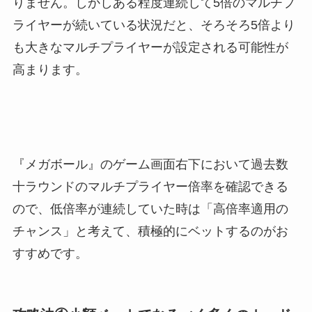
りません。しかしある程度連続して5倍のマルチプ
ライヤーが続いている状況だと、そろそろ5倍より
も大きなマルチプライヤーが設定される可能性が
高まります。
『メガボール』のゲーム画面右下において過去数
十ラウンドのマルチプライヤー倍率を確認できる
ので、低倍率が連続していた時は「高倍率適用の
チャンス」と考えて、積極的にベットするのがお
すすめです。