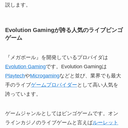
説します。
Evolution Gamingが誇る人気のライブビンゴ
ゲーム
『メガボール』を開発しているプロバイダは
Evolution Gaming
です。Evolution Gamingは
Playtech
や
Microgaming
などと並び、業界でも最大
手のライブ
ゲームプロバイダー
として高い人気を
誇っています。
ゲームジャンルとしてはビンゴゲームです。オン
ラインカジノのライブゲームと言えば
ルーレット