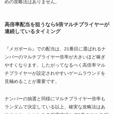
めの攻略法はありません。
高倍率配当を狙うなら5倍マルチプライヤーが
連続しているタイミング
『メガボール』での配当は、21番目に選ばれるナ
ンバーのマルチプライヤー倍率が大きいほど稼ぎ
やすくなります。したがってなるべく高倍率マル
チプライヤーが設定されやすいゲームラウンドを
見極めることが重要です。
ナンバーの抽選と同様にマルチプライヤー倍率も
ランダムで決定している以上、確実な攻略法はあ