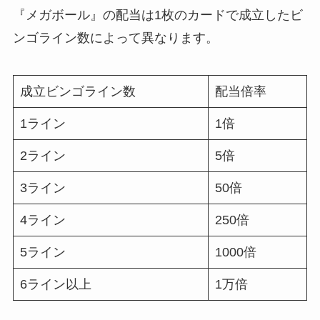
『メガボール』の配当は1枚のカードで成立したビ
ンゴライン数によって異なります。
成立ビンゴライン数
配当倍率
1ライン
1倍
2ライン
5倍
3ライン
50倍
4ライン
250倍
5ライン
1000倍
6ライン以上
1万倍