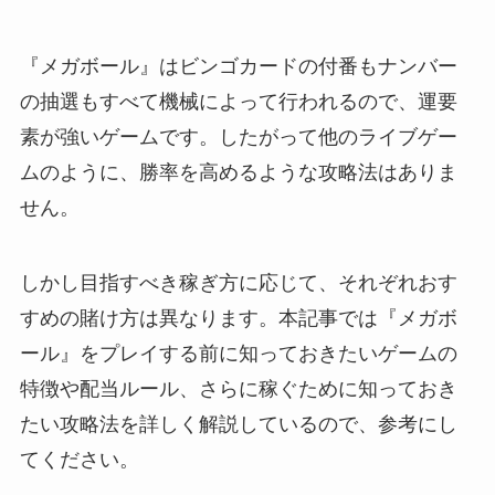
『メガボール』はビンゴカードの付番もナンバー
の抽選もすべて機械によって行われるので、運要
素が強いゲームです。したがって他のライブゲー
ムのように、勝率を高めるような攻略法はありま
せん。
しかし目指すべき稼ぎ方に応じて、それぞれおす
すめの賭け方は異なります。本記事では『メガボ
ール』をプレイする前に知っておきたいゲームの
特徴や配当ルール、さらに稼ぐために知っておき
たい攻略法を詳しく解説しているので、参考にし
てください。