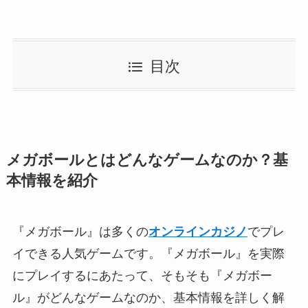
目次
メガボールとはどんなゲームなのか？基
本情報を紹介
『メガボール』は多くの
オンラインカジノ
でプレ
イできる人気ゲームです。『メガボール』を実際
にプレイするにあたって、そもそも『メガボー
ル』がどんなゲームなのか、基本情報を詳しく解