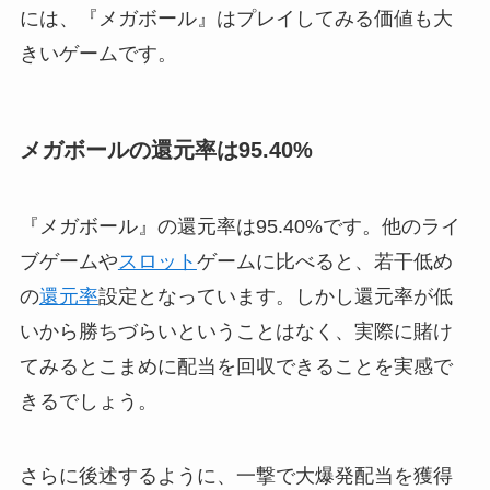
には、『メガボール』はプレイしてみる価値も大
きいゲームです。
メガボールの還元率は95.40%
『メガボール』の還元率は95.40%です。他のライ
ブゲームや
スロット
ゲームに比べると、若干低め
の
還元率
設定となっています。しかし還元率が低
いから勝ちづらいということはなく、実際に賭け
てみるとこまめに配当を回収できることを実感で
きるでしょう。
さらに後述するように、一撃で大爆発配当を獲得