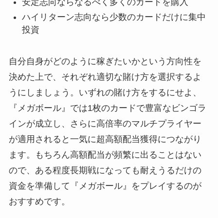
安定志向ならなるべく多くのカードを購入
ハイリターン志向なら少数のカードだけに集中
投資
自分自身がどのように稼ぎたいかという方向性を
決めた上で、それぞれ適切な賭け方を選択するよ
うにしましょう。いずれの賭け方をするにせよ、
『メガボール』では1枚のカードで豊富なビンゴラ
インが成立し、さらに高倍率のマルチプライヤー
が適用されると一気に超高額配当獲得につながり
ます。もちろん高額配当が頻繁に出ることはない
ので、ある程度長期戦になっても耐えうるだけの
資金を準備して『メガボール』をプレイするのが
おすすめです。