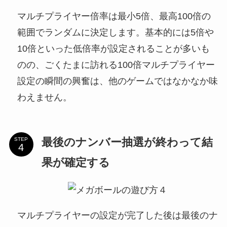
マルチプライヤー倍率は最小5倍、最高100倍の
範囲でランダムに決定します。基本的には5倍や
10倍といった低倍率が設定されることが多いも
のの、ごくたまに訪れる100倍マルチプライヤー
設定の瞬間の興奮は、他のゲームではなかなか味
わえません。
最後のナンバー抽選が終わって結
STEP
果が確定する
マルチプライヤーの設定が完了した後は最後のナ