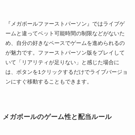
『メガボールファーストパーソン』ではライブゲ
ームと違ってベット可能時間の制限などがないた
め、自分の好きなペースでゲームを進められるの
が魅力です。ファーストパーソン版をプレイして
いて「リアリティが足りない」と感じた場合に
は、ボタンを1クリックするだけでライブバージョ
ンにすぐ移動することもできます。
メガボールのゲーム性と配当ルール