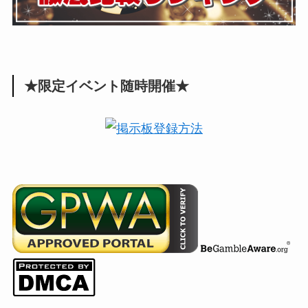
★限定イベント随時開催★