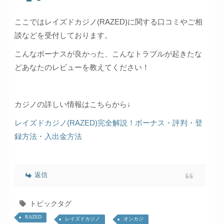
ここではレイズドカジノ(RAZED)に関する口コミやご相
談などを受付しております。
こんなボーナスが良かった、こんなトラブルが起きたな
どあなたのレビューを教えてください！
カジノの詳しい情報はこちらから↓
レイズドカジノ(RAZED)完全解説！ボーナス・評判・登
録方法・入出金方法
返信
トピックタグ
RAZED
レイズドカジノ
オンカジ