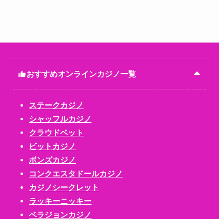
おすすめオンラインカジノ一覧
ステークカジノ
シャッフルカジノ
クラウドベット
ビットカジノ
ボンズカジノ
コンクエスタドールカジノ
カジノシークレット
ラッキーニッキー
ベラジョンカジノ