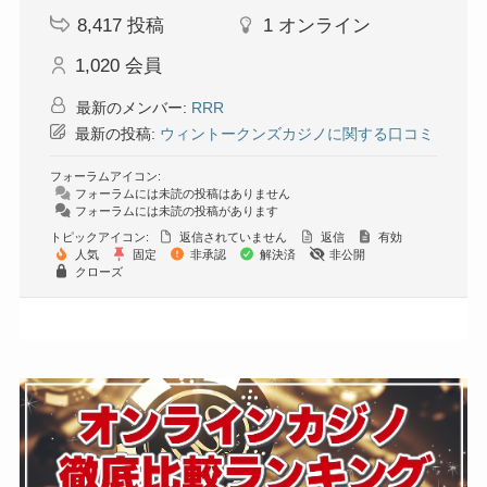
8,417
投稿
1
オンライン
1,020
会員
最新のメンバー:
RRR
最新の投稿:
ウィントークンズカジノに関する口コミ
フォーラムアイコン:
フォーラムには未読の投稿はありません
フォーラムには未読の投稿があります
トピックアイコン:
返信されていません
返信
有効
人気
固定
非承認
解決済
非公開
クローズ