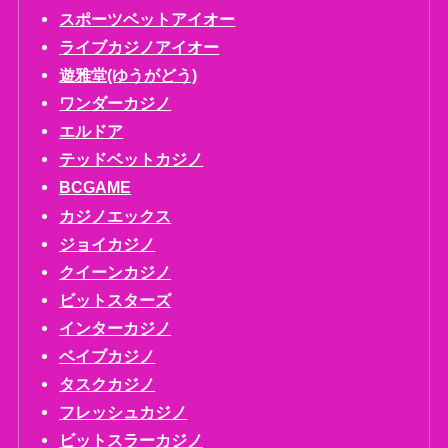
スポーツベットアイオー
ライブカジノアイオー
遊雅堂(ゆうがどう)
ワンダーカジノ
エルドア
テッドベットカジノ
BCGAME
カジノエックス
ジョイカジノ
クイーンカジノ
ビットスターズ
インターカジノ
ベイブカジノ
タスクカジノ
フレッシュカジノ
ビットスラーカジノ