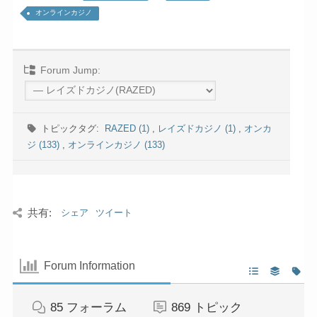
オンラインカジノ
Forum Jump:
トピックタグ:
RAZED (1)
,
レイズドカジノ (1)
,
オンカ
ジ (133)
,
オンラインカジノ (133)
共有:
シェア
ツイート
Forum Information
85
フォーラム
869
トピック