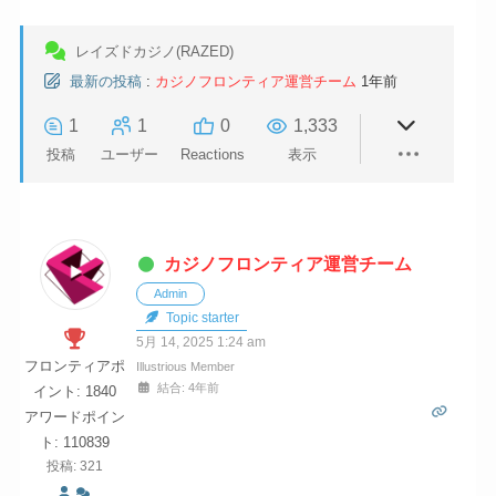
レイズドカジノ(RAZED)
最新の投稿
:
カジノフロンティア運営チーム
1年前
1
1
0
1,333
投稿
ユーザー
Reactions
表示
カジノフロンティア運営チーム
Admin
Topic starter
5月 14, 2025 1:24 am
フロンティアポ
Illustrious Member
結合: 4年前
イント: 1840
アワードポイン
ト: 110839
投稿: 321