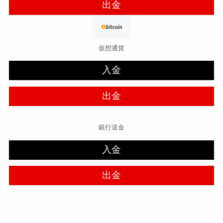
出金
仮想通貨
入金
出金
銀行送金
入金
出金