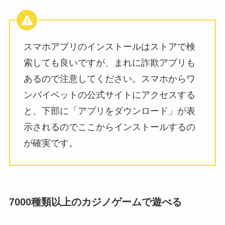
スマホアプリのインストールはストアで検
索しても良いですが、まれに詐欺アプリも
あるので注意してください。スマホからワ
ンバイベットの公式サイトにアクセスする
と、下部に「アプリをダウンロード」が表
示されるのでここからインストールするの
が確実です。
7000種類以上のカジノゲームで遊べる