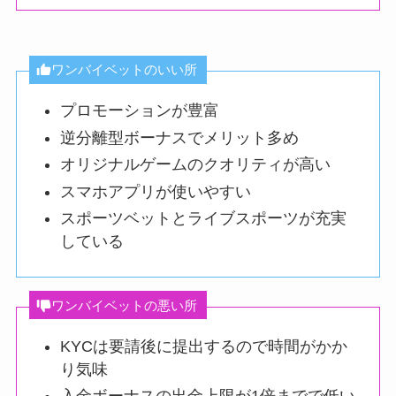
ワンバイベットのいい所
プロモーションが豊富
逆分離型ボーナスでメリット多め
オリジナルゲームのクオリティが高い
スマホアプリが使いやすい
スポーツベットとライブスポーツが充実
している
ワンバイベットの悪い所
KYCは要請後に提出するので時間がかか
り気味