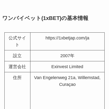
ワンバイベット(1xBET)の基本情報
公式サイ
https://1xbetjap.com/ja
ト
設立
2007年
運営会社
Exinvest Limited
住所
Van Engelenweg 21a, Willemstad,
Curaçao