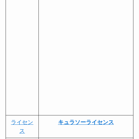
ライセン
キュラソーライセンス
ス