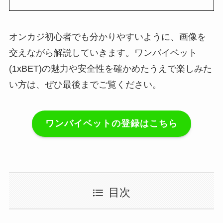
オンカジ初心者でも分かりやすいように、画像を
交えながら解説していきます。ワンバイベット
(1xBET)の魅力や安全性を確かめたうえで楽しみた
い方は、ぜひ最後までご覧ください。
ワンバイベットの登録はこちら
目次