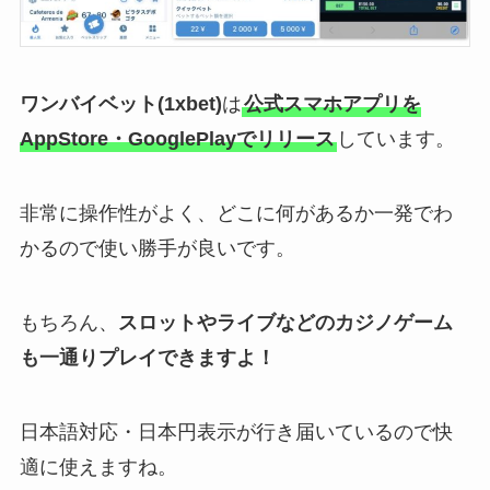
ワンバイベット(1xbet)
は
公式スマホアプリを
AppStore・GooglePlayでリリース
しています。
非常に操作性がよく、どこに何があるか一発でわ
かるので使い勝手が良いです。
もちろん、
スロットやライブなどのカジノゲーム
も一通りプレイできますよ！
日本語対応・日本円表示が行き届いているので快
適に使えますね。