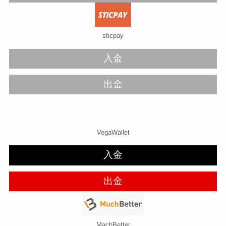
sticpay
入金
出金
VegaWallet
入金
出金
MachBetter