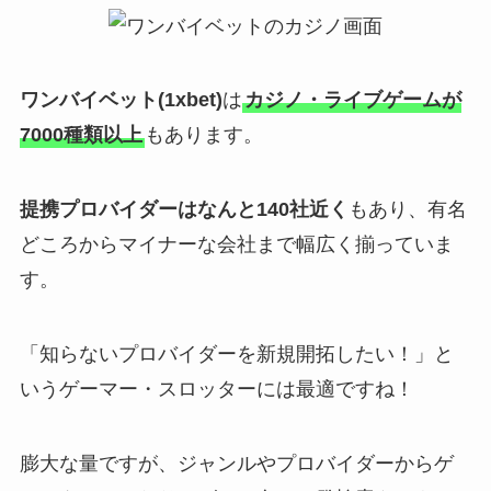
ワンバイベット(1xbet)
は
カジノ・ライブゲームが
7000種類以上
もあります。
提携プロバイダーはなんと140社近く
もあり、有名
どころからマイナーな会社まで幅広く揃っていま
す。
「知らないプロバイダーを新規開拓したい！」と
いうゲーマー・スロッターには最適ですね！
膨大な量ですが、ジャンルやプロバイダーからゲ