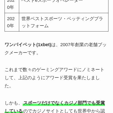
202
ベストeスポーツオペレーター
0年
202
世界ベストスポーツ・ベッティングプラ
0年
ットフォーム
ワンバイベット(1xbet)
は、2007年創業の老舗ブッ
クメーカーです。
これまで数々のゲーミングアワードにノミネート
して、上記のようにアワード受賞を果たしまし
た。
しかも、
スポーツだけでなくカジノ部門でも受賞
している
のでカジノサイトとしても世界中から認