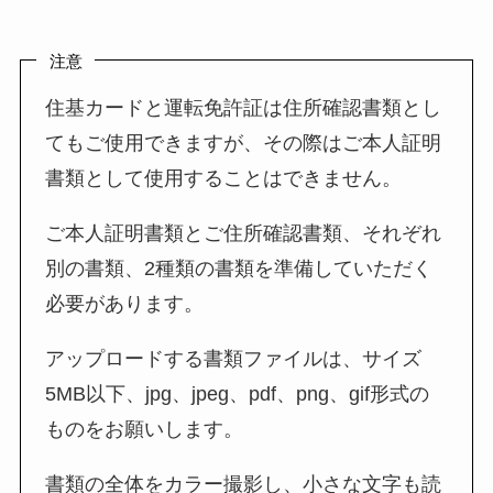
注意
住基カードと運転免許証は住所確認書類とし
てもご使用できますが、その際はご本人証明
書類として使用することはできません。
ご本人証明書類とご住所確認書類、それぞれ
別の書類、2種類の書類を準備していただく
必要があります。
アップロードする書類ファイルは、サイズ
5MB以下、jpg、jpeg、pdf、png、gif形式の
ものをお願いします。
書類の全体をカラー撮影し、小さな文字も読