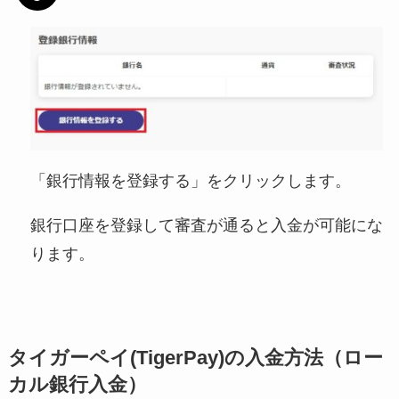
「銀行情報を登録する」をクリックします。
銀行口座を登録して審査が通ると入金が可能にな
ります。
タイガーペイ(TigerPay)の入金方法（ロー
カル銀行入金）