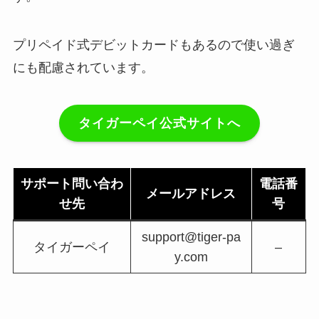
プリペイド式デビットカードもあるので使い過ぎ
にも配慮されています。
タイガーペイ公式サイトへ
サポート問い合わ
電話番
メールアドレス
せ先
号
support@tiger-pa
タイガーペイ
–
y.com