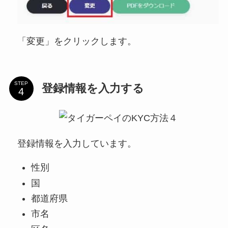
「変更」をクリックします。
STEP
登録情報を入力する
登録情報を入力しています。
性別
国
都道府県
市名