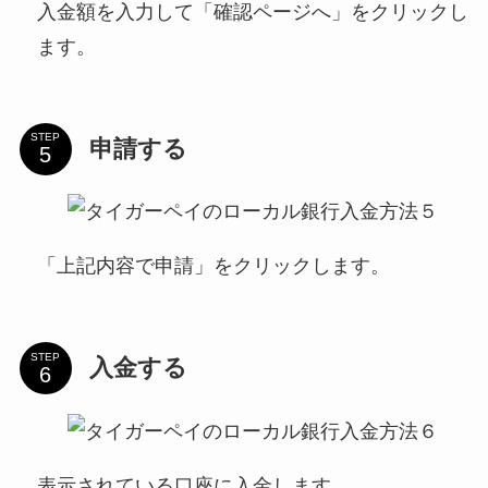
入金額を入力して「確認ページへ」をクリックし
ます。
STEP
申請する
「上記内容で申請」をクリックします。
STEP
入金する
表示されている口座に入金します。