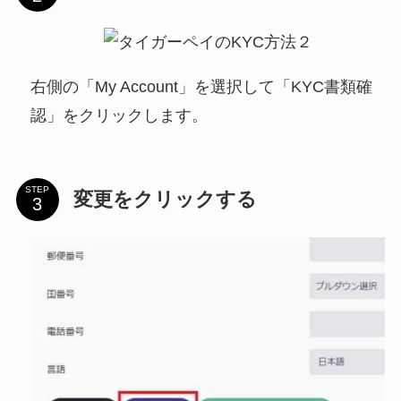
右側の「My Account」を選択して「KYC書類確
認」をクリックします。
STEP
変更をクリックする