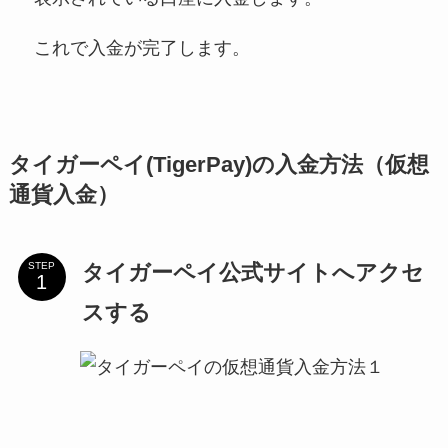
これで入金が完了します。
タイガーペイ(TigerPay)の入金方法（仮想
通貨入金）
タイガーペイ公式サイトへアクセ
STEP
スする