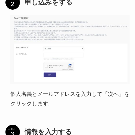
申し込みをする
個人名義とメールアドレスを入力して「次へ」を
クリックします。
STEP
情報を入力する