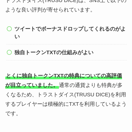
トラストダイス(TRUSU DICE)は、SNS上で以下の
ような良い評判が寄せられています。
ツイートでボーナスドロップしてくれるのがよ
い
独自トークンTXTの仕組みがよい
とくに独自トークンTXTの特典についての高評価
が目立っていました。
通常の通貨よりも特典が多
くなるため、トラストダイス(TRUSU DICE)を利用
するプレイヤーは積極的にTXTを利用しているよう
です。