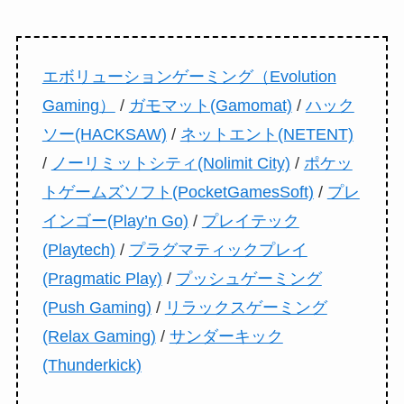
エボリューションゲーミング（Evolution
Gaming）
/
ガモマット(Gamomat)
/
ハック
ソー(HACKSAW)
/
ネットエント(NETENT)
/
ノーリミットシティ(Nolimit City)
/
ポケッ
トゲームズソフト(PocketGamesSoft)
/
プレ
インゴー(Play’n Go)
/
プレイテック
(Playtech)
/
プラグマティックプレイ
(Pragmatic Play)
/
プッシュゲーミング
(Push Gaming)
/
リラックスゲーミング
(Relax Gaming)
/
サンダーキック
(Thunderkick)