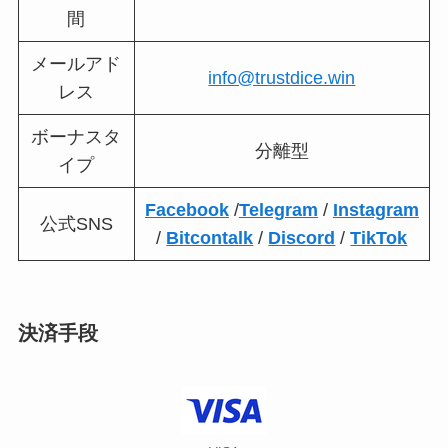
間
メールアド
info@trustdice.win
レス
ボーナスタ
分離型
イプ
Facebook
/
Telegram
/
Instagram
公式SNS
/
Bitcontalk
/
Discord
/
TikTok
決済手段