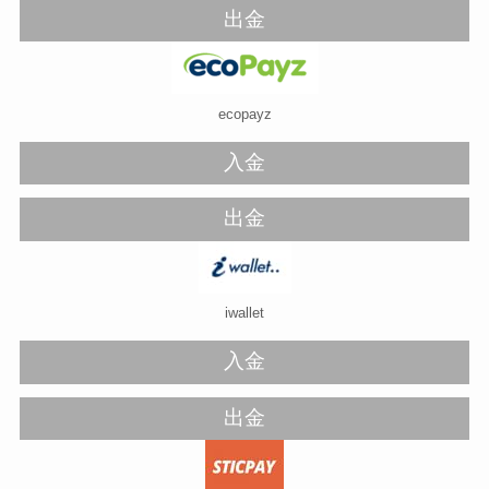
出金
ecopayz
入金
出金
iwallet
入金
出金