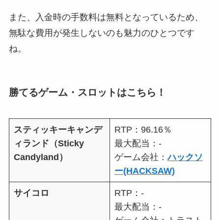
また、入金時の手数料は無料となっているため、
無駄な費用が発生しないのも魅力のひとつです
ね。
勝てるゲーム・スロットはこちら！
スティッキーキャンデ
RTP：96.16％
ィランド（Sticky
最大配当：-
Candyland）
ゲーム会社：
ハックソ
ー(HACKSAW)
サイコロ
RTP：-
最大配当：-