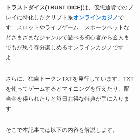
トラストダイス(TRUST DICE)
は、仮想通貨でのプ
レイに特化したクリプト系
オンラインカジノ
で
す。スロットやライブゲーム、スポーツベットな
どさまざまなジャンルで遊べる初心者から玄人ま
でもが思う存分楽しめるオンラインカジノです
よ！
さらに、独自トークンTXTを発行しています。TXT
を使ってゲームするとマイニングを行えたり、配
当金を得られたりと毎日お得な特典が手に入りま
す。
そこで本記事では以下の内容を解説します。