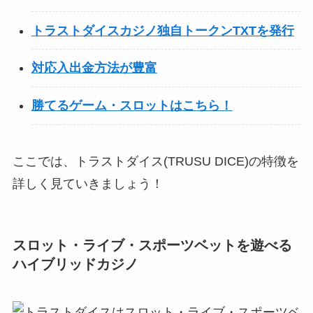
トラストダイスカジノ独自トークンTXTを発行
対応入出金方法が豊富
勝てるゲーム・スロットはこちら！
ここでは、トラストダイス(TRUSU DICE)の特徴を
詳しく見ていきましょう！
スロット・ライブ・スポーツベットを遊べる
ハイブリッドカジノ