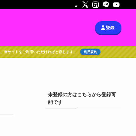
登録
上、当サイトをご利用いただければと存じます。
利用規約
未登録の方はこちらから登録可
能です