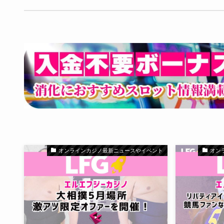
オンラインカジノ最新ニュースやイベント
オン