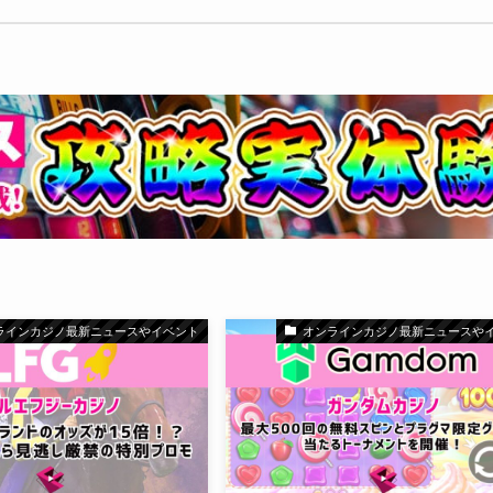
ラインカジノ最新ニュースやイベント
オンラインカジノ最新ニュースや