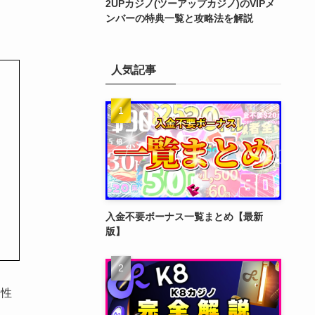
2UPカジノ(ツーアップカジノ)のVIPメ
ンバーの特典一覧と攻略法を解説
人気記事
入金不要ボーナス一覧まとめ【最新
版】
全性