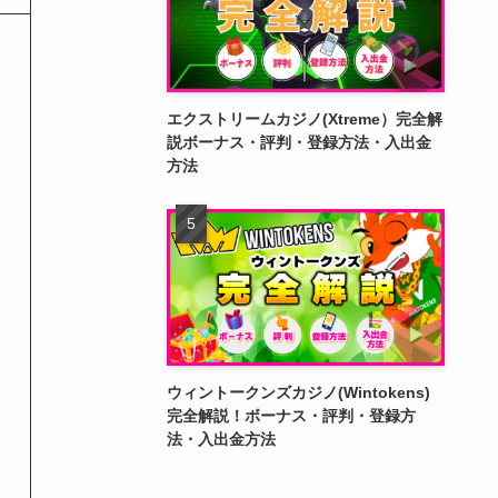
エクストリームカジノ(Xtreme）完全解
説ボーナス・評判・登録方法・入出金
方法
ウィントークンズカジノ(Wintokens)
完全解説！ボーナス・評判・登録方
法・入出金方法