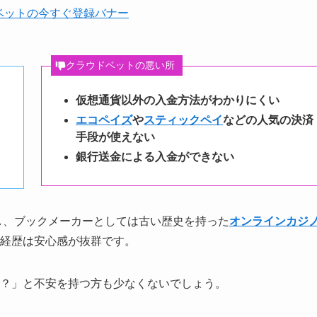
クラウドベットの悪い所
仮想通貨以外の入金方法がわかりにくい
エコペイズ
や
スティックペイ
などの人気の決済
手段が使えない
銀行送金による入金ができない
たし、ブックメーカーとしては古い歴史を持った
オンラインカジ
経歴は安心感が抜群です。
？」と不安を持つ方も少なくないでしょう。