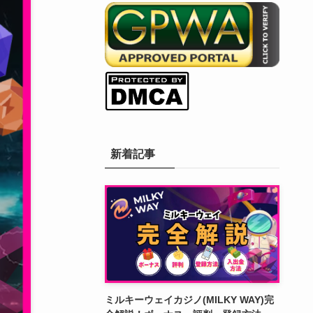
新着記事
ミルキーウェイカジノ(MILKY WAY)完