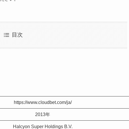
目次
https://www.cloudbet.com/ja/
2013年
Halcyon Super Holdings B.V.