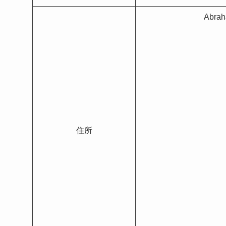
Abrah
住所