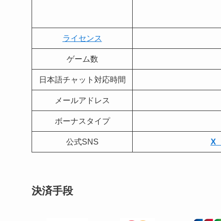
ライセンス
ゲーム数
日本語チャット対応時間
メールアドレス
ボーナスタイプ
公式SNS
X（
決済手段