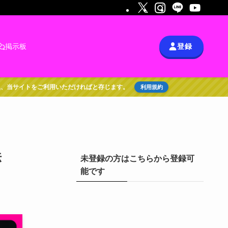
登録
掲示板
上、当サイトをご利用いただければと存じます。
利用規約
法
未登録の方はこちらから登録可
能です