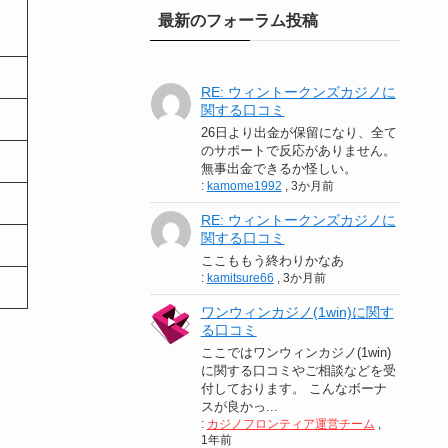
最新のフォーラム投稿
RE: ウィントークンズカジノに
関する口コミ
26日より出金が保留になり、全て
のサポートで反応がありません。
無事出金できるか怪しい。
:
kamome1992
,
3か月前
RE: ウィントークンズカジノに
関する口コミ
ここももう終わりかなあ
:
kamitsure66
,
3か月前
ワンウィンカジノ(1win)に関す
る口コミ
ここではワンウィンカジノ(1win)
に関する口コミやご相談などを受
付しております。 こんなボーナ
スが良かっ...
:
カジノフロンティア運営チーム
,
1年前