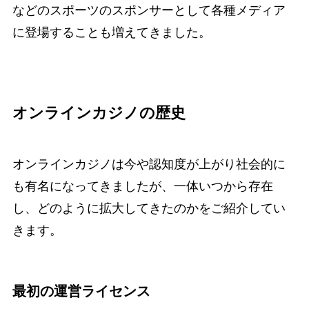
などのスポーツのスポンサーとして各種メディア
に登場することも増えてきました。
オンラインカジノの歴史
オンラインカジノは今や認知度が上がり社会的に
も有名になってきましたが、一体いつから存在
し、どのように拡大してきたのかをご紹介してい
きます。
最初の運営ライセンス