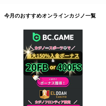
今月のおすすめオンラインカジノ一覧