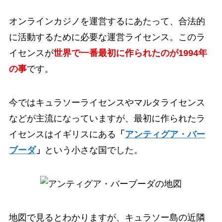
オンラインカジノを運営するにあたって、合法的
に活動するために必要な運営ライセンス。このラ
イセンスが
世界で一番最初に作られたのが1994年
の事
です。
今ではキュラソーライセンスやマルタライセンス
などが主流になっていますが、最初に作られたラ
イセンスはイギリスにある
「
アンティグア・バー
ブーダ
」
という小さな国でした。
地図で見るとわかりますが、キュラソー島の近隣