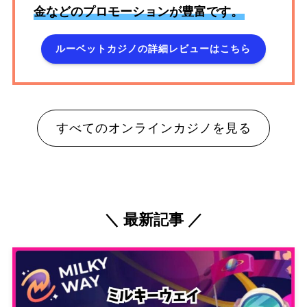
金などのプロモーションが豊富です。
ルーベットカジノの詳細レビューはこちら
すべてのオンラインカジノを見る
＼ 最新記事 ／