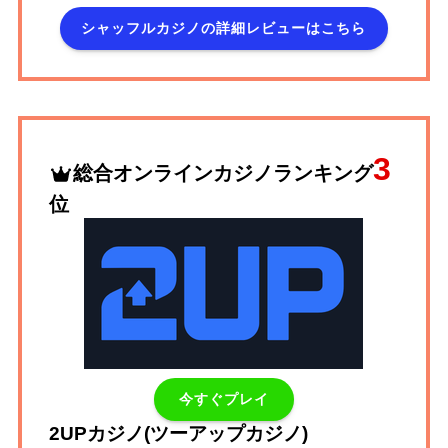
シャッフルカジノ
の詳細レビューはこちら
3
総合オンラインカジノランキング
位
今すぐプレイ
2UPカジノ(ツーアップカジノ)