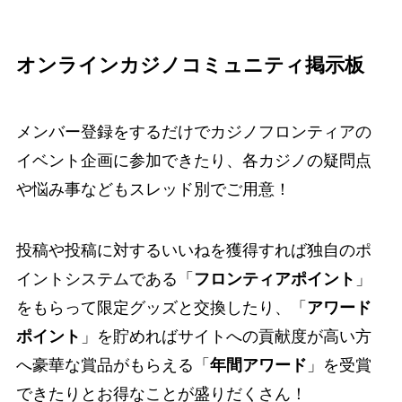
オンラインカジノコミュニティ掲示板
メンバー登録をするだけでカジノフロンティアの
イベント企画に参加できたり、各カジノの疑問点
や悩み事などもスレッド別でご用意！
投稿や投稿に対するいいねを獲得すれば独自のポ
イントシステムである「
フロンティアポイント
」
をもらって限定グッズと交換したり、「
アワード
ポイント
」を貯めればサイトへの貢献度が高い方
へ豪華な賞品がもらえる「
年間アワード
」を受賞
できたりとお得なことが盛りだくさん！