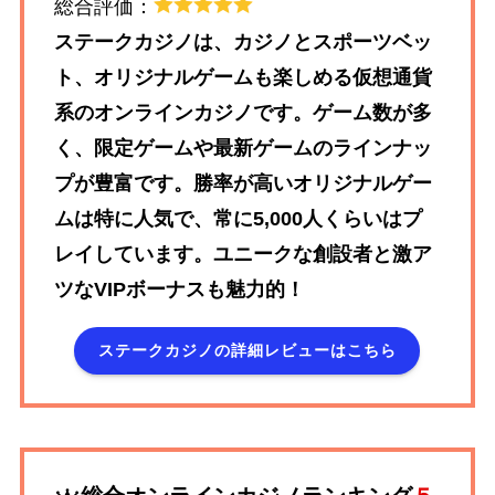
総合評価：
ステークカジノは、カジノとスポーツベッ
ト、オリジナルゲームも楽しめる仮想通貨
系のオンラインカジノです。ゲーム数が多
く、限定ゲームや最新ゲームのラインナッ
プが豊富です。勝率が高いオリジナルゲー
ムは特に人気で、常に5,000人くらいはプ
レイしています。ユニークな創設者と激ア
ツなVIPボーナスも魅力的！
ステークカジノの詳細レビューはこちら