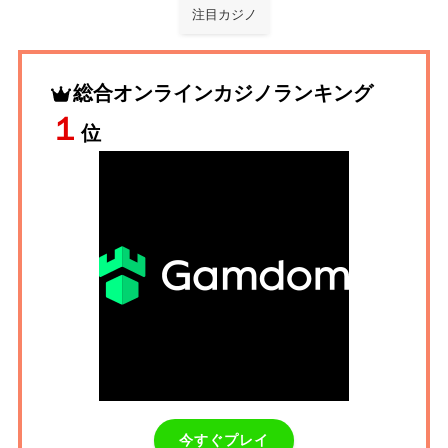
注目カジノ
総合
オンラインカジノランキング
１
位
今すぐプレイ