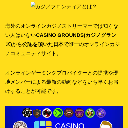
海外のオンラインカジノストリーマーでは知らな
い人はいない
CASINO GROUNDS(カジノグラン
ズ)
から
公認を頂いた日本で唯一
のオンラインカジ
ノコミュニティサイト。
オンラインゲーミングプロバイダーとの提携や現
地メンバーによる最新の動向などをいち早くお届
けすることが可能です。