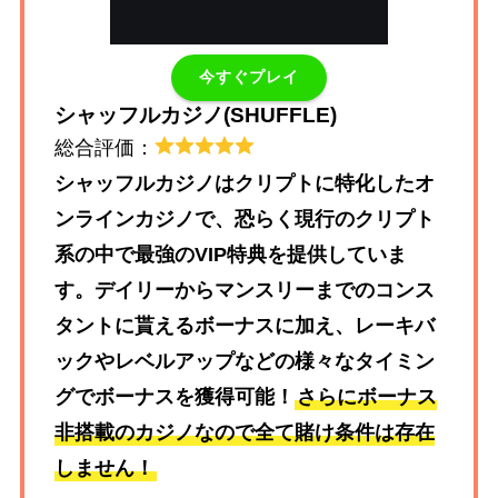
今すぐプレイ
シャッフルカジノ(SHUFFLE)
総合評価：
シャッフルカジノはクリプトに特化したオ
ンラインカジノで、恐らく現行のクリプト
系の中で最強のVIP特典を提供していま
す。デイリーからマンスリーまでのコンス
タントに貰えるボーナスに加え、レーキバ
ックやレベルアップなどの様々なタイミン
グでボーナスを獲得可能！
さらにボーナス
非搭載のカジノなので全て賭け条件は存在
しません！