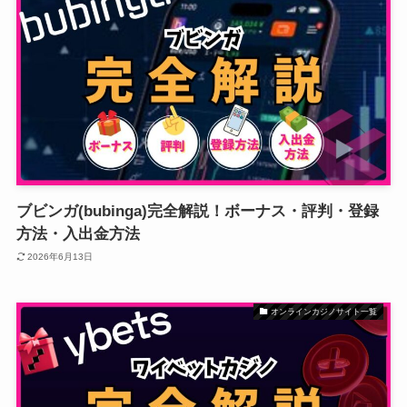
ブビンガ(bubinga)完全解説！ボーナス・評判・登録
方法・入出金方法
2026年6月13日
オンラインカジノサイト一覧