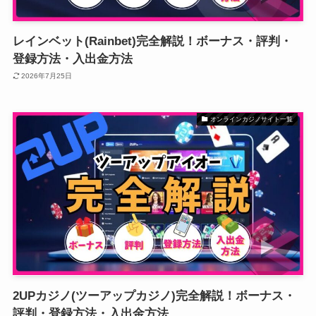
レインベット(Rainbet)完全解説！ボーナス・評判・
登録方法・入出金方法
2026年7月25日
オンラインカジノサイト一覧
2UPカジノ(ツーアップカジノ)完全解説！ボーナス・
評判・登録方法・入出金方法