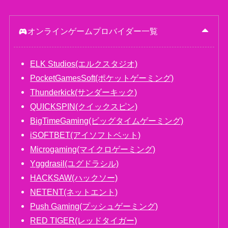
オンラインゲームプロバイダー一覧
ELK Studios(エルクスタジオ)
PocketGamesSoft(ポケットゲーミング)
Thunderkick(サンダーキック)
QUICKSPIN(クイックスピン)
BigTimeGaming(ビッグタイムゲーミング)
iSOFTBET(アイソフトベット)
Microgaming(マイクロゲーミング)
Yggdrasil(ユグドラシル)
HACKSAW(ハックソー)
NETENT(ネットエント)
Push Gaming(プッシュゲーミング)
RED TIGER(レッドタイガー)