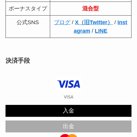
ボーナスタイプ
混合型
公式SNS
ブログ
/
X（旧Twitter）
/
Inst
agram
/
LINE
決済手段
VISA
入金
出金