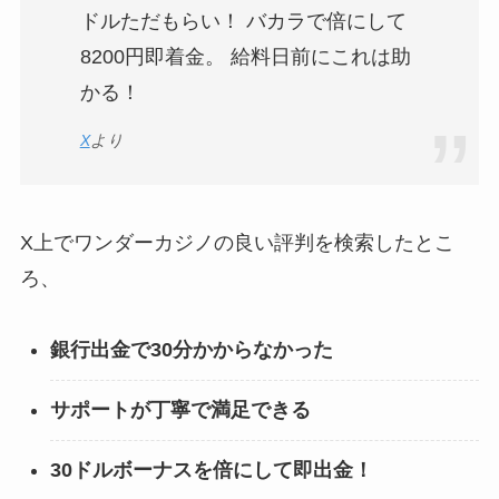
ドルただもらい！ バカラで倍にして
8200円即着金。 給料日前にこれは助
かる！
X
より
X上でワンダーカジノの良い評判を検索したとこ
ろ、
銀行出金で30分かからなかった
サポートが丁寧で満足できる
30ドルボーナスを倍にして即出金！