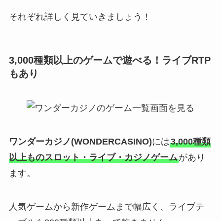
それぞれ詳しく見ていきましょう！
3,000種類以上のゲームで遊べる！ライブRTP
もあり
ワンダーカジノ(WONDERCASINO)
には
3,000種類
以上ものスロット・ライブ・カジノゲーム
があり
ます。
人気ゲームから新作ゲームまで幅広く、ライブテ