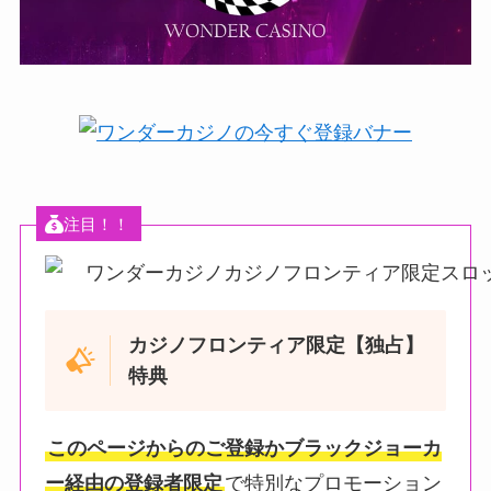
注目！！
カジノフロンティア限定【独占】
特典
このページからのご登録かブラックジョーカ
ー経由の登録者限定
で特別なプロモーション