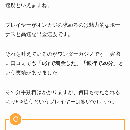
速度といえますね。
プレイヤーがオンカジの求めるのは魅力的なボー
ナスと高速な出金速度です。
それを叶えているのがワンダーカジノです。実際
に口コミでも
「5分で着金した」「銀行で30分」
と
いう実績がありました。
その分手数料はかかりますが、何日も待たされる
より5%払うというプレイヤーは多いでしょう。