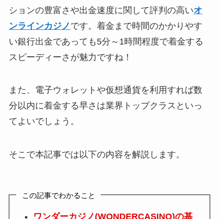
ションの豊富さや出金速度に関して評判の高い
オ
ンラインカジノ
です。着金まで時間のかかりやす
い銀行出金であっても5分～1時間程度で着金する
スピーディーさが魅力ですね！
また、電子ウォレットや仮想通貨を利用すれば数
分以内に着金する早さは業界トップクラスといっ
てよいでしょう。
そこで本記事では以下の内容を解説します。
この記事でわかること
ワンダーカジノ(WONDERCASINO)の基