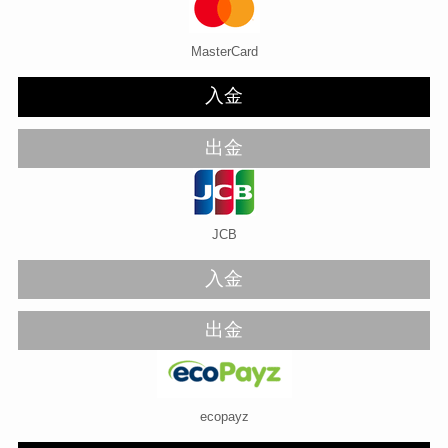
MasterCard
入金
出金
JCB
入金
出金
ecopayz