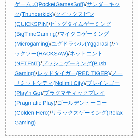
ゲームズ(PocketGamesSoft)
/
サンダーキッ
ク(Thunderkick)
/
クイックスピン
(QUICKSPIN)
/
ビッグタイムゲーミング
(BigTimeGaming)
/
マイクロゲーミング
(Microgaming)
/
ユグドラシル(Yggdrasil)
/
ハ
ックソー(HACKSAW)
/
ネットエント
(NETENT)
/
プッシュゲーミング(Push
Gaming)
/
レッドタイガー(RED TIGER)
/
ノー
リミットシティ(Nolimit City)
/
プレインゴー
(Play’n Go)
/
プラグマティックプレイ
(Pragmatic Play)
/
ゴールデンヒーロー
(Golden Hero)
/
リラックスゲーミング(Relax
Gaming)