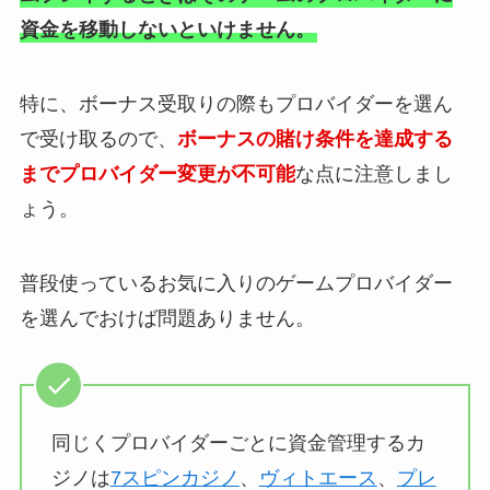
資金を移動しないといけません。
特に、ボーナス受取りの際もプロバイダーを選ん
で受け取るので、
ボーナスの賭け条件を達成する
までプロバイダー変更が不可能
な点に注意しまし
ょう。
普段使っているお気に入りのゲームプロバイダー
を選んでおけば問題ありません。
同じくプロバイダーごとに資金管理するカ
ジノは
7スピンカジノ
、
ヴィトエース
、
プレ