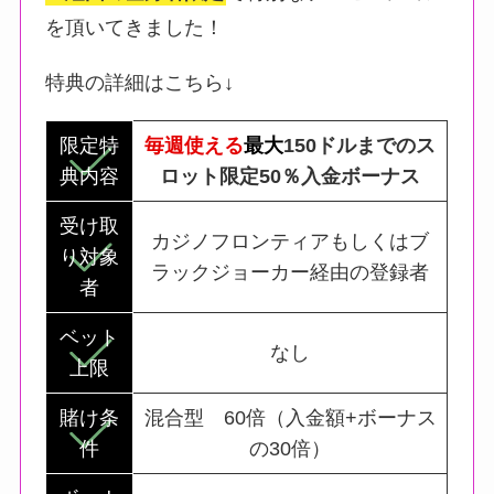
を頂いてきました！
特典の詳細はこちら↓
限定特
毎週使える
最大
150ドルまでのス
典内容
ロット限定50％入金ボーナス
受け取
カジノフロンティアもしくはブ
り対象
ラックジョーカー経由の登録者
者
ベット
なし
上限
賭け条
混合型
60倍（入金額+ボーナス
件
の30倍）