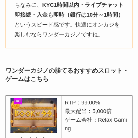
ちなみに、
KYC1時間以内・ライブチャット
即接続・入金も即時（銀行は10分～1時間）
というスピード感です。快適にオンカジを
楽しむならワンダーカジノですね。
ワンダーカジノの勝てるおすすめスロット・
ゲームはこちら
RTP：99.00%
最大配当：5,000倍
ゲーム会社：Relax Gami
ng