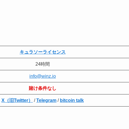
キュラソーライセンス
24時間
info@winz.io
賭け条件なし
X（旧Twitter）
/
Telegram
/
bitcoin talk