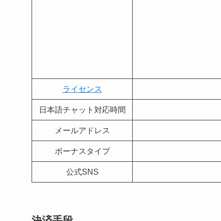
ライセンス
日本語チャット対応時間
メールアドレス
ボーナスタイプ
公式SNS
決済手段