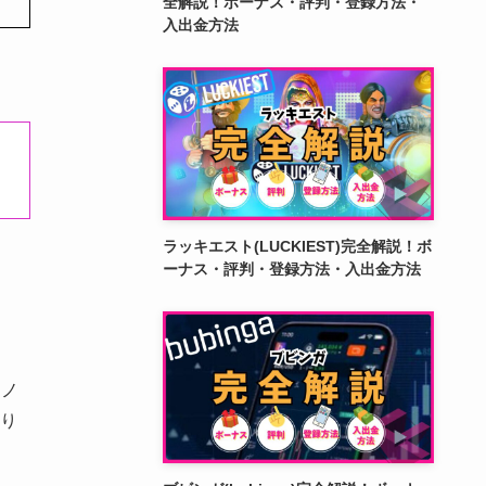
全解説！ボーナス・評判・登録方法・
入出金方法
ラッキエスト(LUCKIEST)完全解説！ボ
ーナス・評判・登録方法・入出金方法
ジノ
り