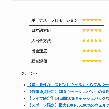
ボーナス・プロモーション
日本語対応
入出金方法
出金速度
総合評価
ポイント
【賭け条件なしスピン】ウェルカムWOWボーナ
【仮想通貨限定】20％キャッシュバックの仮
【ライブ限定】14日間10%キャッシュバック
【スポーツ限定】最大100ドル100%のウェ