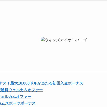
ス！最大10,000ドルが当たる初回入金ボーナス
想通貨ウェルカムオファー
ウェルカムオファー
ルカムスポーツボーナス