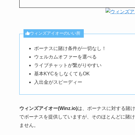
ウィンズアイオーのいい所
ボーナスに賭け条件が一切なし！
ウェルカムオファーを選べる
ライブチャットが繋がりやすい
基本KYCをしなくてもOK
入出金がスピーディー
ウィンズアイオー(Winz.io)
は、ボーナスに対する賭
でボーナスを提供していますが、そのほとんどに賭け
ません。