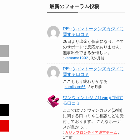
最新のフォーラム投稿
RE: ウィントークンズカジノに
関する口コミ
26日より出金が保留になり、全て
のサポートで反応がありません。
無事出金できるか怪しい。
:
kamome1992
,
3か月前
RE: ウィントークンズカジノに
関する口コミ
ここももう終わりかなあ
:
kamitsure66
,
3か月前
ワンウィンカジノ(1win)に関す
る口コミ
ここではワンウィンカジノ(1win)
に関する口コミやご相談などを受
付しております。 こんなボーナ
スが良かっ...
:
カジノフロンティア運営チーム
,
1年前