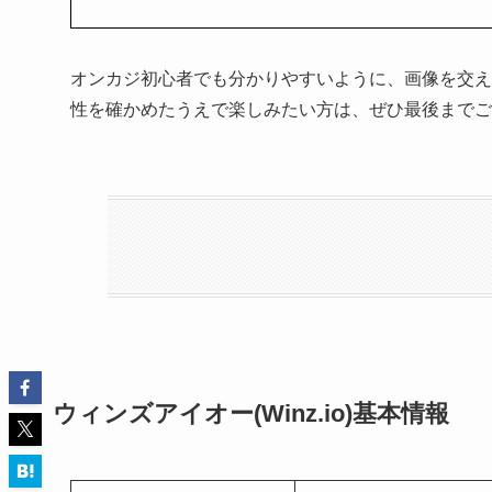
オンカジ初心者でも分かりやすいように、画像を交えな
性を確かめたうえで楽しみたい方は、ぜひ最後までご
ウィンズアイオー(Winz.io)基本情報