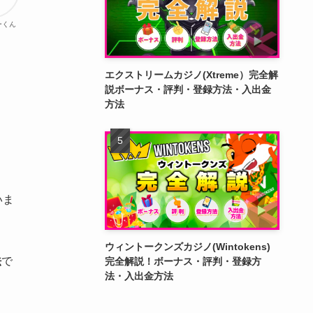
ーくん
エクストリームカジノ(Xtreme）完全解
説ボーナス・評判・登録方法・入出金
方法
いま
ウィントークンズカジノ(Wintokens)
法
で
完全解説！ボーナス・評判・登録方
法・入出金方法