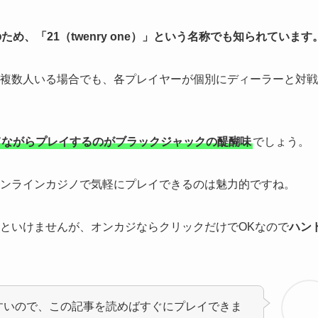
め、「21（twenry one）」という名称でも知られています
複数人いる場合でも、各プレイヤーが個別にディーラーと対戦
てながらプレイするのがブラックジャックの醍醐味
でしょう。
ンラインカジノで気軽にプレイできるのは魅力的ですね。
といけませんが、オンカジならクリックだけでOKなので
ハン
すいので、この記事を読めばすぐにプレイできま