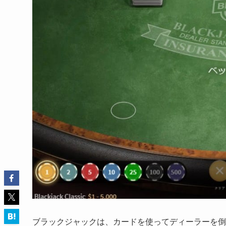
ブラックジャックは、カードを使ってディーラーを倒