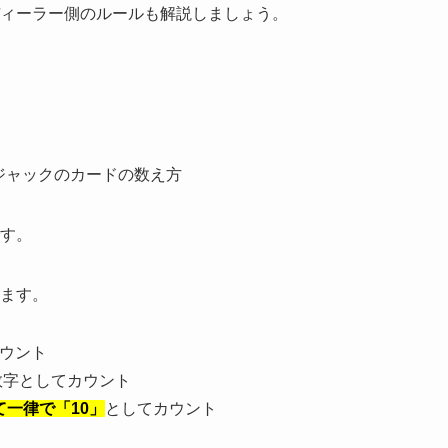
ィーラー側のルールも解説しましょう。
す。
ます。
ウント
字としてカウント
て一律で「10」
としてカウント