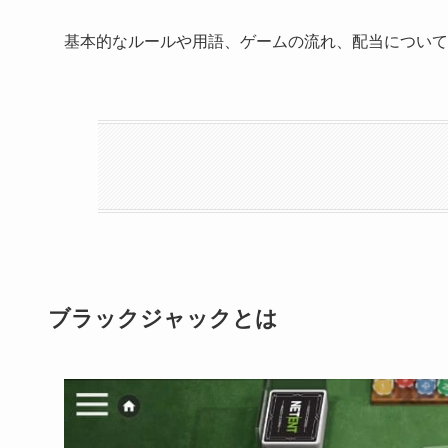
基本的なルールや用語、ゲームの流れ、配当について
ブラックジャックとは