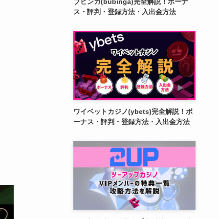
ブビンガ(bubinga)完全解説！ボーナ
ス・評判・登録方法・入出金方法
ワイベットカジノ(ybets)完全解説！ボ
ーナス・評判・登録方法・入出金方法