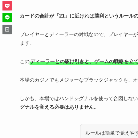
カードの合計が「21」に近ければ勝利というルールのた
プレイヤーとディーラーの対戦なので、プレイヤーが
ます。
この
ディーラーとの駆け引きと、ゲームの戦略を立
本場のカジノでもメジャーなブラックジャックを、オ
しかも、本場ではハンドシグナルを使って合図しない
グナルを覚える必要はありません。
ルールは簡単で覚えや