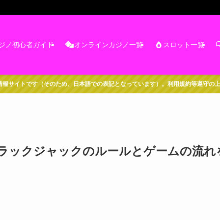
ジノ初心者ガイド
オンラインカジノ一覧
スロット一覧
情報サイトです（そのため、日本語での表記となっています）。利用規約等遵守の
ラックジャックのルールとゲームの流れ