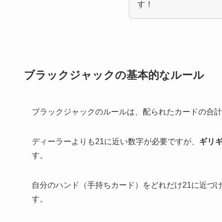
す！
ブラックジャックの基本的なルール
ブラックジャックのルールは、配られたカードの合計
ディーラーよりも21に近い数字が必要ですが、
ギリ
す。
自分のハンド（手持ちカード）をどれだけ21に近づ
す。