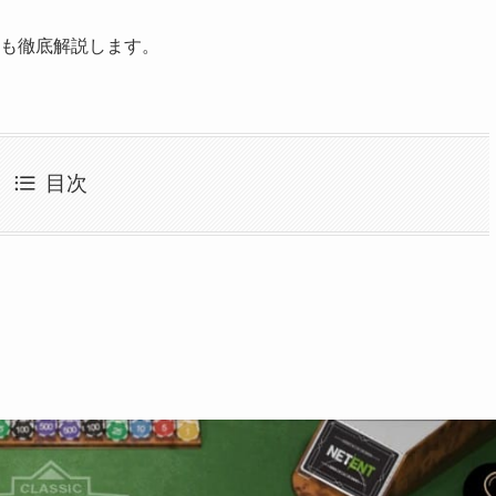
も徹底解説します。
目次