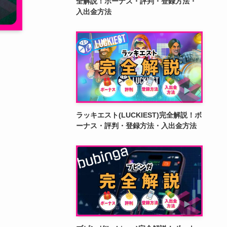
全解説！ボーナス・評判・登録方法・
入出金方法
ラッキエスト(LUCKIEST)完全解説！ボ
ーナス・評判・登録方法・入出金方法