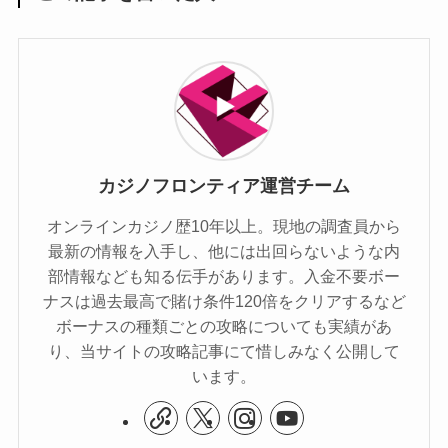
カジノフロンティア運営チーム
オンラインカジノ歴10年以上。現地の調査員から
最新の情報を入手し、他には出回らないような内
部情報なども知る伝手があります。入金不要ボー
ナスは過去最高で賭け条件120倍をクリアするなど
ボーナスの種類ごとの攻略についても実績があ
り、当サイトの攻略記事にて惜しみなく公開して
います。