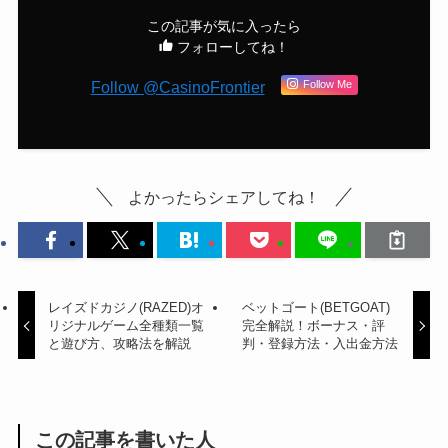
この記事が気に入ったら
フォローしてね！
Follow @CasinoFrontier
Follow Me
よかったらシェアしてね！
レイズドカジノ(RAZED)オ
ベットゴート(BETGOAT)
リジナルゲーム全種類一覧
完全解説！ボーナス・評
と遊び方、攻略法を解説
判・登録方法・入出金方法
この記事を書いた人