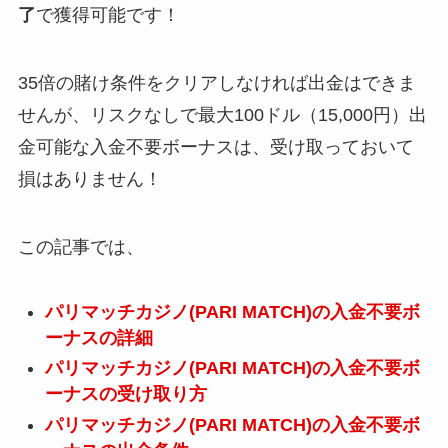
了
で獲得可能です！
35倍の賭け条件をクリアしなければ出金はできま
せんが、リスクなしで最大100ドル（15,000円）出
金可能な入金不要ボーナスは、受け取っておいて
損はありません！
この記事では、
パリマッチカジノ(PARI MATCH)の入金不要ボ
ーナスの詳細
パリマッチカジノ(PARI MATCH)の入金不要ボ
ーナスの受け取り方
パリマッチカジノ(PARI MATCH)の入金不要ボ