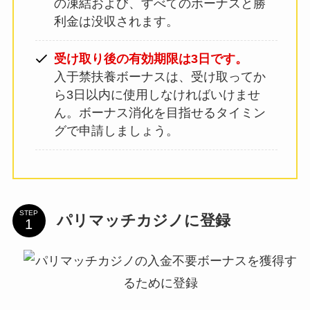
の凍結および、すべてのボーナスと勝
利金は没収されます。
受け取り後の有効期限は3日です。
入于禁扶養ボーナスは、受け取ってか
ら3日以内に使用しなければいけませ
ん。ボーナス消化を目指せるタイミン
グで申請しましょう。
STEP
パリマッチカジノに登録