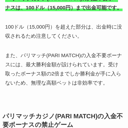
ナスは、100ドル（15,000円）まで出金可能です。
100ドル（15,000円）を超えた部分は、出金時に没
収されるため注意してください。
また、パリマッチ(PARI MATCH)の入金不要ボーナ
スには、最大勝利金額が設けられています。受け
取ったボーナス額の2倍までしか勝利金が手に入ら
ないため、無理な高額ベットは非効率です。
パリマッチカジノ(PARI MATCH)の入金不
要ボーナスの禁止ゲーム