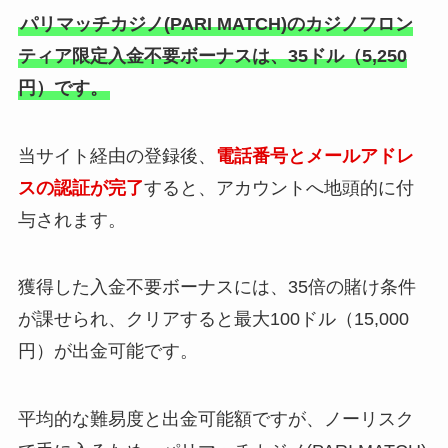
パリマッチカジノ(PARI MATCH)のカジノフロン
ティア限定入金不要ボーナスは、35ドル（5,250
円）です。
当サイト経由の登録後、
電話番号とメールアドレ
スの認証が完了
すると、アカウントへ地頭的に付
与されます。
獲得した入金不要ボーナスには、35倍の賭け条件
が課せられ、クリアすると最大100ドル（15,000
円）が出金可能です。
平均的な難易度と出金可能額ですが、ノーリスク