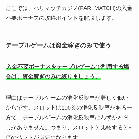
ここでは、パリマッチカジノ(PARI MATCH)の入金
不要ボーナスの攻略ポイントを解説します。
テーブルゲームは資金稼ぎのみで使う
入金不要ボーナスをテーブルゲームで利用する場
合は、資金稼ぎのみに絞りましょう。
理由はテーブルゲームの消化反映率が著しく低い
からです。スロットは100％の消化反映率がある一
方で、テーブルゲームの消化反映率はわずか20％
しかありません。つまり、スロットと比較すると5
倍のベットが必要になります。