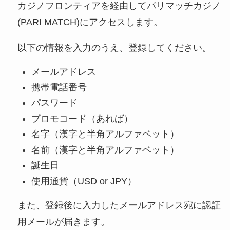
カジノフロンティアを経由してパリマッチカジノ
(PARI MATCH)にアクセスします。
以下の情報を入力のうえ、登録してください。
メールアドレス
携帯電話番号
パスワード
プロモコード（あれば）
名字（漢字と半角アルファベット）
名前（漢字と半角アルファベット）
誕生日
使用通貨（USD or JPY）
また、登録後に入力したメールアドレス宛に認証
用メールが届きます。