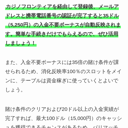
カジノフロンティアを経由して登録後、メールア
ドレスと携帯電話番号の認証が完了すると35ドル
（5,250円）の入金不要ボーナスが自動反映されま
す。簡単な手続きだけでもらえるので、ぜひ活用
しましょう！
また、入金不要ボーナスには35倍の賭け条件が課
せられるため、消化反映率100％のスロットをメイ
ンに、テーブルは資金稼ぎに使っていくとよいで
しょう。
賭け条件のクリアおよび20ドル以上の入金実績が
完了すれば、最大100ドル（15,000円）のキャッシ
ュを獲得できるチャンスがあるため、パリマッチ