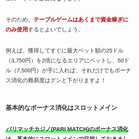
そのため、
テーブルゲームはあくまで資金稼ぎに
のみ使用
するとよいでしょう。
例えば、獲得してすぐに最大ベット額の25ドル
（3,750円）を2倍になるエリアにベットし、50ド
ル（7,500円）が手に入れば、それだけでもボーナ
ス消化の難易度はグンと下がりますよ！
基本的なボーナス消化はスロットメイン
パリマッチカジノ(PARI MATCH)のボーナス消化