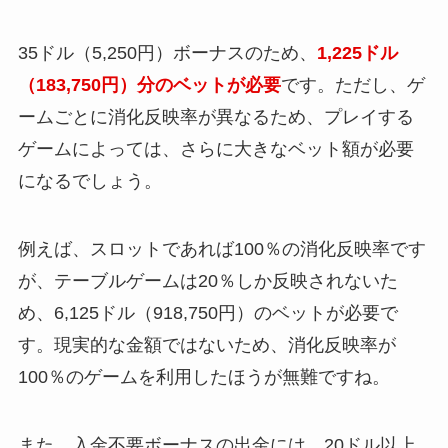
35ドル（5,250円）ボーナスのため、
1,225ドル
（183,750円）分のベットが必要
です。ただし、ゲ
ームごとに消化反映率が異なるため、プレイする
ゲームによっては、さらに大きなベット額が必要
になるでしょう。
例えば、スロットであれば100％の消化反映率です
が、テーブルゲームは20％しか反映されないた
め、6,125ドル（918,750円）のベットが必要で
す。現実的な金額ではないため、消化反映率が
100％のゲームを利用したほうが無難ですね。
また、入金不要ボーナスの出金には、20ドル以上