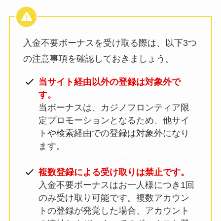
入金不要ボーナスを受け取る際は、以下3つ
の注意事項を確認しておきましょう。
当サイト経由以外の登録は対象外で
す。
当ボーナスは、カジノフロンティア限
定プロモーションとなるため、他サイ
トや検索経由での登録は対象外になり
ます。
複数登録による受け取りは禁止です。
入金不要ボーナスはお一人様につき1回
のみ受け取り可能です。複数アカウン
トの登録が発覚した場合、アカウント