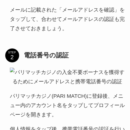
メールに記載された「メールアドレスを確認」を
タップして、合わせてメールアドレスの認証も完
了させておきましょう。
STEP
電話番号の認証
パリマッチカジノ(PARI MATCH)に登録後、メニ
ュー内のアカウント名をタップしてプロフィール
ページを開きます。
個人情報をタップ後、携帯電話番号の認証を行い