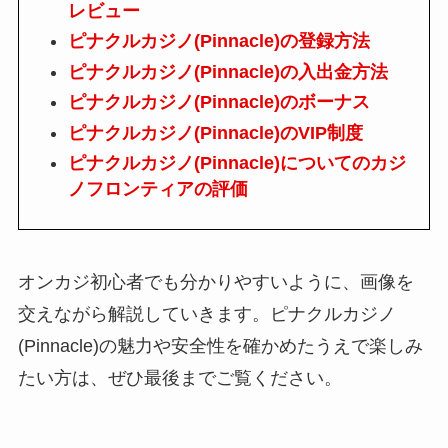
レビュー
ピナクルカジノ(Pinnacle)の登録方法
ピナクルカジノ(Pinnacle)の入出金方法
ピナクルカジノ(Pinnacle)のボーナス
ピナクルカジノ(Pinnacle)のVIP制度
ピナクルカジノ(Pinnacle)についてのカジ
ノフロンティアの評価
オンカジ初心者でも分かりやすいように、画像を
交えながら解説していきます。ピナクルカジノ
(Pinnacle)の魅力や安全性を確かめたうえで楽しみ
たい方は、ぜひ最後までご覧ください。