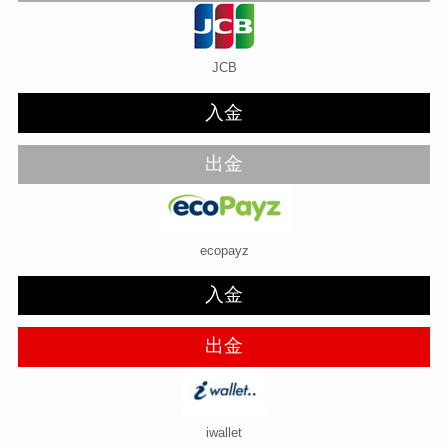
JCB
入金
出金
ecopayz
入金
出金
iwallet