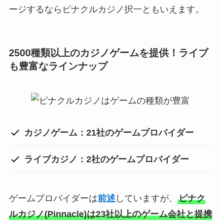
ージするならピナクルカジノ択一ともいえます。
2500種類以上のカジノゲームを提供！ライブ
も豊富なラインナップ
カジノゲーム：21社のゲームプロバイダー
ライブカジノ：2社のゲームプロバイダー
ゲームプロバイダーは
前述
していますが、
ピナク
ルカジノ(Pinnacle)は23社以上のゲーム会社と提携