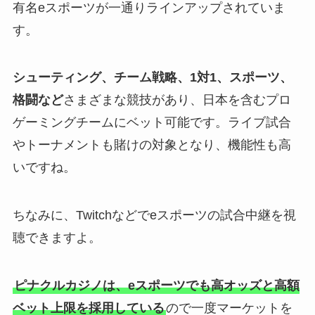
有名eスポーツが一通りラインアップされていま
す。
シューティング、チーム戦略、1対1、スポーツ、
格闘など
さまざまな競技があり、日本を含むプロ
ゲーミングチームにベット可能です。ライブ試合
やトーナメントも賭けの対象となり、機能性も高
いですね。
ちなみに、Twitchなどでeスポーツの試合中継を視
聴できますよ。
ピナクルカジノは、eスポーツでも高オッズと高額
ベット上限を採用している
ので一度マーケットを