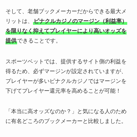
そして、老舗ブックメーカーだからできる最大メ
リットは、
ピナクルカジノのマージン（利益率）
を限りなく抑えてプレイヤーにより高いオッズを
提供
できることです。
スポーツベットでは、提供するサイト側の利益を
得るため、必ずマージンが設定されていますが、
プレイヤーが多いピナクルカジノではマージンを
下げてプレイヤー還元率を高めることが可能！
「本当に高オッズなのか？」と気になる人のため
に有名どころのブックメーカーと比較しました。