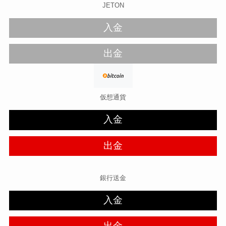
JETON
入金
出金
仮想通貨
入金
出金
銀行送金
入金
出金