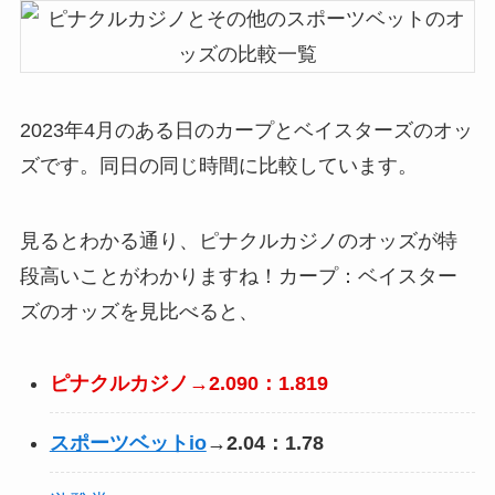
2023年4月のある日のカープとベイスターズのオッ
ズです。同日の同じ時間に比較しています。
見るとわかる通り、ピナクルカジノのオッズが特
段高いことがわかりますね！カープ：ベイスター
ズのオッズを見比べると、
ピナクルカジノ→2.090：1.819
スポーツベットio
→2.04：1.78