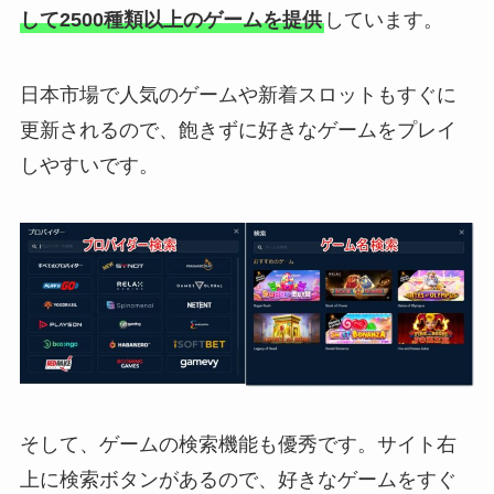
して2500種類以上のゲームを提供
しています。
日本市場で人気のゲームや新着スロットもすぐに
更新されるので、飽きずに好きなゲームをプレイ
しやすいです。
そして、ゲームの検索機能も優秀です。サイト右
上に検索ボタンがあるので、好きなゲームをすぐ