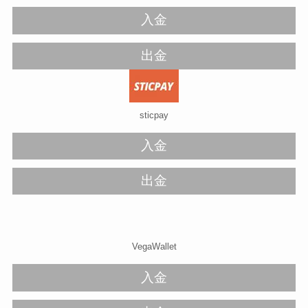
入金
出金
sticpay
入金
出金
VegaWallet
入金