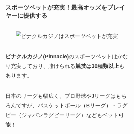
スポーツベットが充実！最高オッズをプレイ
ヤーに提供する
ピナクルカジノ(Pinnacle)
のスポーツベットはかな
り充実しており、賭けられる
競技は30種類以上
も
あります。
日本のリーグも幅広く、プロ野球やJリーグはもち
ろんですが、バスケットボール（Bリーグ）・ラグ
ビー（ジャパンラグビーリーグ）などもベット可
能！