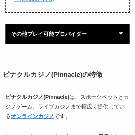
その他プレイ可能プロバイダー
ピナクルカジノ(Pinnacle)の特徴
ピナクルカジノ(Pinnacle)
は、スポーツベットとカ
ジノゲーム、ライブカジノまで幅広く提供してい
る
オンラインカジノ
です。