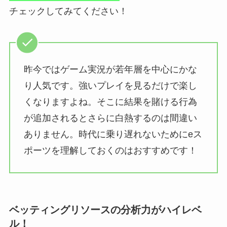
チェックしてみてください！
昨今ではゲーム実況が若年層を中心にかな
り人気です。強いプレイを見るだけで楽し
くなりますよね。そこに結果を賭ける行為
が追加されるとさらに白熱するのは間違い
ありません。時代に乗り遅れないためにeス
ポーツを理解しておくのはおすすめです！
ベッティングリソースの分析力がハイレベ
ル！