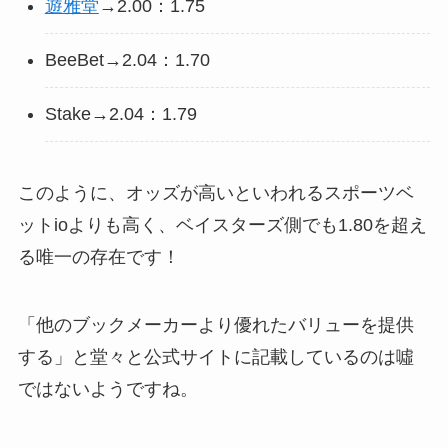
遊雅堂
→2.00：1.75
BeeBet→2.04：1.70
Stake→2.04：1.79
このように、オッズが高いといわれるスポーツベ
ットioよりも高く、ベイスターズ側でも1.80を超え
る唯一の存在です！
「他のブックメーカーより優れたバリューを提供
する」と堂々と公式サイトに記載しているのは噓
ではないようですね。