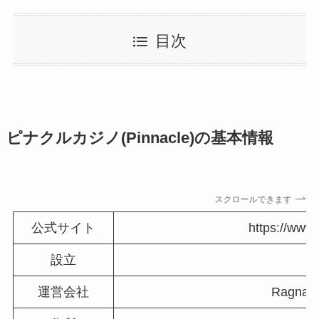
目次
ピナクルカジノ(Pinnacle)の基本情報
スクロールできます
公式サイト
https://www.
設立
運営会社
Ragnaro