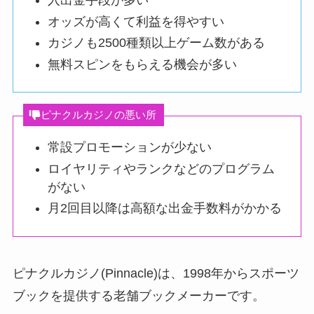
入出金手段が多い
オッズが高くて利益を得やすい
カジノも2500種類以上ゲーム数がある
無料スピンをもらえる機会が多い
ピナクルカジノの悪い所
常設プロモーションが少ない
ロイヤリティやランクなどのプログラム
がない
月2回目以降は高額な出金手数料がかかる
ピナクルカジノ(Pinnacle)は、1998年からスポーツ
ブックを提供する老舗ブックメーカーです。