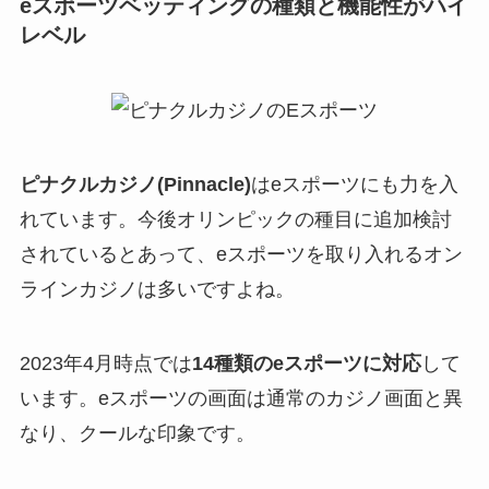
eスポーツベッティングの種類と機能性がハイ
レベル
ピナクルカジノ(Pinnacle)
はeスポーツにも力を入
れています。今後オリンピックの種目に追加検討
されているとあって、eスポーツを取り入れるオン
ラインカジノは多いですよね。
2023年4月時点では
14種類のeスポーツに対応
して
います。eスポーツの画面は通常のカジノ画面と異
なり、クールな印象です。