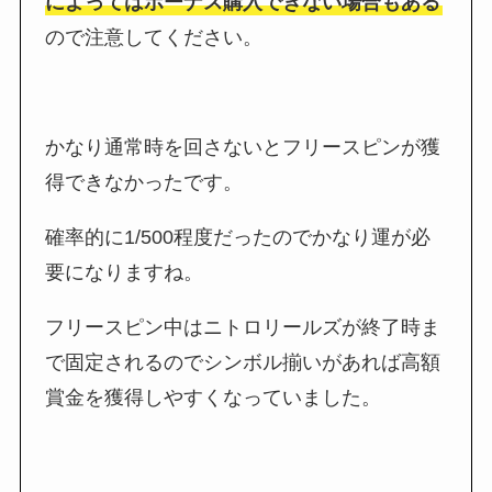
によってはボーナス購入できない場合もある
ので注意してください。
かなり通常時を回さないとフリースピンが獲
得できなかったです。
確率的に1/500程度だったのでかなり運が必
要になりますね。
フリースピン中はニトロリールズが終了時ま
で固定されるのでシンボル揃いがあれば高額
賞金を獲得しやすくなっていました。