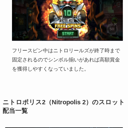
フリースピン中はニトロリールズが終了時まで
固定されるのでシンボル揃いがあれば高額賞金
を獲得しやすくなっていました。
ニトロポリス2（Nitropolis 2）のスロット
配当一覧