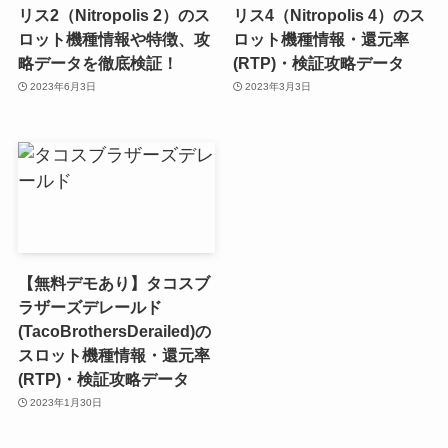
リス2（Nitropolis 2）のス
リス4（Nitropolis 4）のス
ロット機種情報や特徴、攻
ロット機種情報・還元率
略データを徹底検証！
(RTP)・検証攻略データ
2023年6月3日
2023年3月3日
【無料デモあり】タコスブ
ラザーズデレールド
(TacoBrothersDerailed)の
スロット機種情報・還元率
(RTP)・検証攻略データ
2023年1月30日