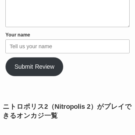
Your name
Submit Review
ニトロポリス2（Nitropolis 2）がプレイで
きるオンカジ一覧