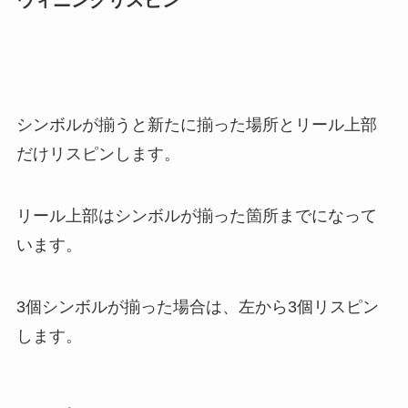
シンボルが揃うと新たに揃った場所とリール上部
だけリスピンします。
リール上部はシンボルが揃った箇所までになって
います。
3個シンボルが揃った場合は、左から3個リスピン
します。