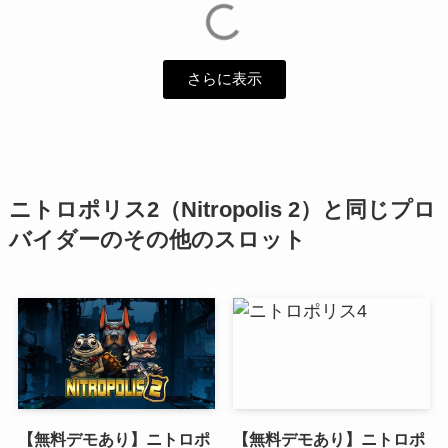
さらに表示
ニトロポリス2（Nitropolis 2）と同じプロ
バイダーのその他のスロット
【無料デモあり】ニトロポ
【無料デモあり】ニトロポ