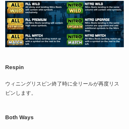
Respin
ウィニングリスピン終了時に全リールが再度リス
ピンします。
Both Ways