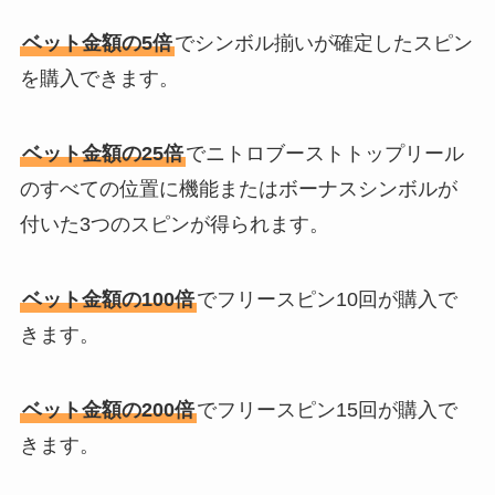
ベット金額の5倍
でシンボル揃いが確定したスピン
を購入できます。
ベット金額の25倍
でニトロブーストトップリール
のすべての位置に機能またはボーナスシンボルが
付いた3つのスピンが得られます。
ベット金額の100倍
でフリースピン10回が購入で
きます。
ベット金額の200倍
でフリースピン15回が購入で
きます。