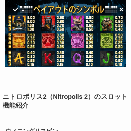
ニトロポリス2（Nitropolis 2）のスロット
機能紹介
ウィニングリスピン