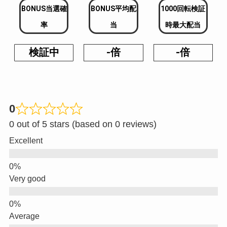
BONUS当選確
BONUS平均配
1000回転検証
率
当
時最大配当
検証中
-倍
-倍
0
0 out of 5 stars (based on 0 reviews)
Excellent
Very good
Average