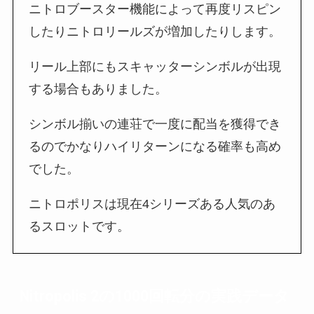
ニトロブースター機能によって再度リスピン
したりニトロリールズが増加したりします。
リール上部にもスキャッターシンボルが出現
する場合もありました。
シンボル揃いの連荘で一度に配当を獲得でき
るのでかなりハイリターンになる確率も高め
でした。
ニトロポリスは現在4シリーズある人気のあ
るスロットです。
Nitropolis 2の1000回転分の実践データ