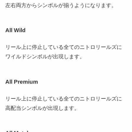
左右両方からシンボルが揃うようになります。
All Wild
リール上に停止している全てのニトロリールズに
ワイルドシンボルが出現します。
All Premium
リール上に停止している全てのニトロリールズに
高配当シンボルが出現します。