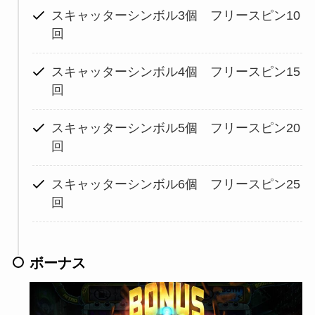
スキャッターシンボル3個 フリースピン10
回
スキャッターシンボル4個 フリースピン15
回
スキャッターシンボル5個 フリースピン20
回
スキャッターシンボル6個 フリースピン25
回
ボーナス