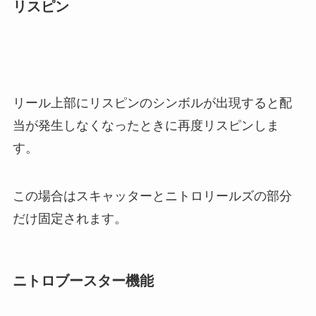
リスピン
リール上部にリスピンのシンボルが出現すると配
当が発生しなくなったときに再度リスピンしま
す。
この場合はスキャッターとニトロリールズの部分
だけ固定されます。
ニトロブースター機能