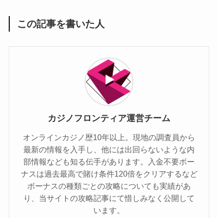
この記事を書いた人
カジノフロンティア運営チーム
オンラインカジノ歴10年以上。現地の調査員から
最新の情報を入手し、他には出回らないような内
部情報なども知る伝手があります。入金不要ボー
ナスは過去最高で賭け条件120倍をクリアするなど
ボーナスの種類ごとの攻略についても実績があ
り、当サイトの攻略記事にて惜しみなく公開して
います。