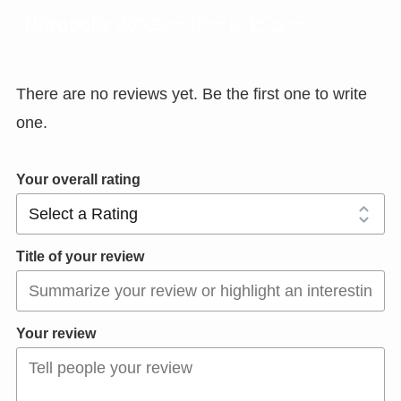
Nitropolis 2のユーザーレビュー
There are no reviews yet. Be the first one to write
one.
Your overall rating
Title of your review
Your review