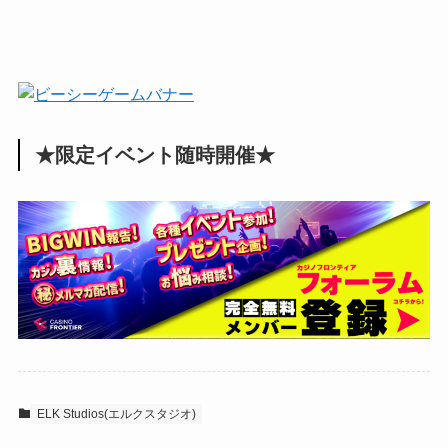
★限定イベント随時開催★
ELK Studios(エルクスタジオ)