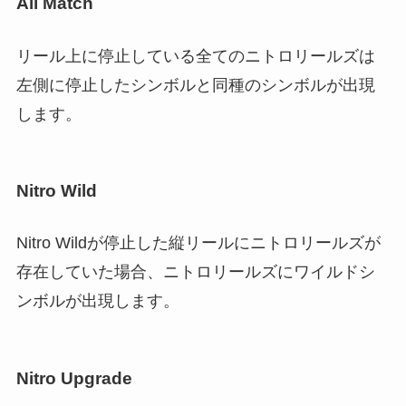
All Match
リール上に停止している全てのニトロリールズは
左側に停止したシンボルと同種のシンボルが出現
します。
Nitro Wild
Nitro Wildが停止した縦リールにニトロリールズが
存在していた場合、ニトロリールズにワイルドシ
ンボルが出現します。
Nitro Upgrade