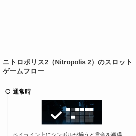
ニトロポリス2（Nitropolis 2）のスロット
ゲームフロー
通常時
ペイライン上にシンボルが揃うと賞金を獲得。