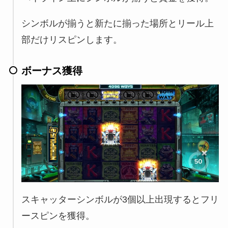
シンボルが揃うと新たに揃った場所とリール上
部だけリスピンします。
ボーナス獲得
スキャッターシンボルが3個以上出現するとフリ
ースピンを獲得。