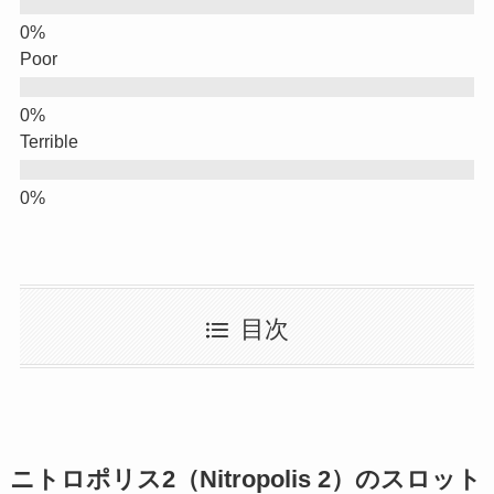
Poor
Terrible
目次
ニトロポリス2（Nitropolis 2）のスロット