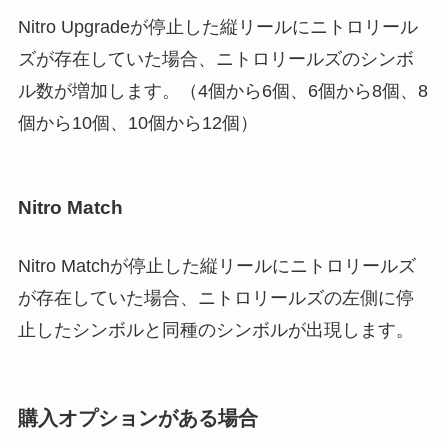
Nitro Upgradeが停止した縦リールにニトロリール
ズが存在していた場合、ニトロリールズのシンボ
ル数が増加します。（4個から6個、6個から8個、8
個から10個、10個から12個）
Nitro Match
Nitro Matchが停止した縦リールにニトロリールズ
が存在していた場合、ニトロリールズの左側に停
止したシンボルと同種のシンボルが出現します。
購入オプションがある場合