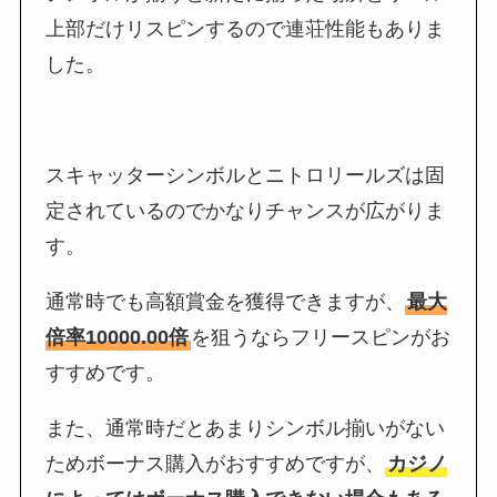
上部だけリスピンするので連荘性能もありま
した。
スキャッターシンボルとニトロリールズは固
定されているのでかなりチャンスが広がりま
す。
通常時でも高額賞金を獲得できますが、
最大
倍率10000.00倍
を狙うならフリースピンがお
すすめです。
また、通常時だとあまりシンボル揃いがない
ためボーナス購入がおすすめですが、
カジノ