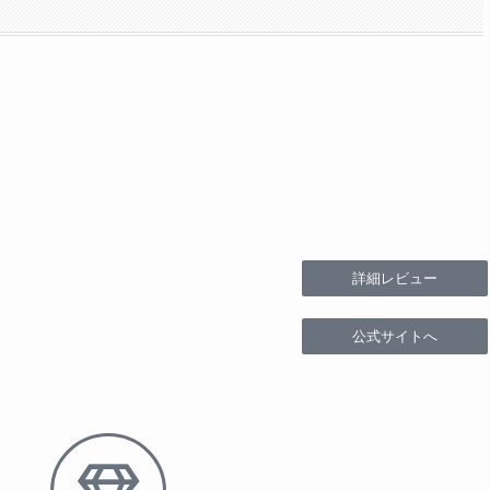
詳細レビュー
公式サイトへ