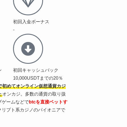
初回入金ボーナス
-
ン
初回キャッシュバック
10,000USDTまでの20％
で初めてオンライン仮想通貨カジ
た
オンカジ。多数の通貨の取り扱
ブゲームなどで
btcを直接ベットす
クリプト系カジノのパイオニアで