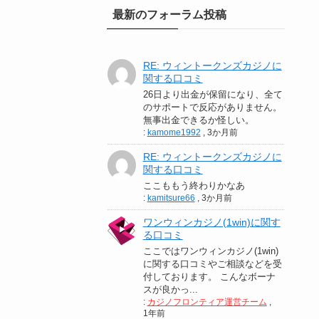
最新のフォーラム投稿
RE: ウィントークンズカジノに
関する口コミ
26日より出金が保留になり、全て
のサポートで反応がありません。
無事出金できるか怪しい。
:
kamome1992
,
3か月前
RE: ウィントークンズカジノに
関する口コミ
ここももう終わりかなあ
:
kamitsure66
,
3か月前
ワンウィンカジノ(1win)に関す
る口コミ
ここではワンウィンカジノ(1win)
に関する口コミやご相談などを受
付しております。 こんなボーナ
スが良かっ...
:
カジノフロンティア運営チーム
,
1年前