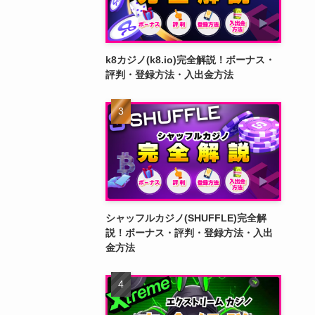
k8カジノ(k8.io)完全解説！ボーナス・
評判・登録方法・入出金方法
シャッフルカジノ(SHUFFLE)完全解
説！ボーナス・評判・登録方法・入出
金方法