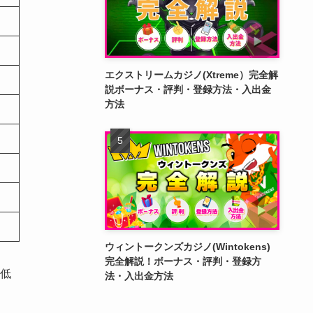
エクストリームカジノ(Xtreme）完全解
説ボーナス・評判・登録方法・入出金
方法
ウィントークンズカジノ(Wintokens)
完全解説！ボーナス・評判・登録方
低
法・入出金方法