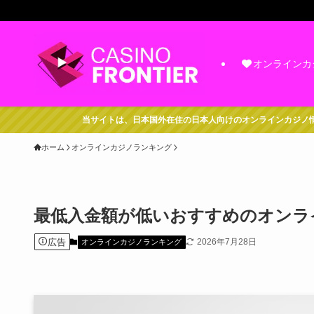
オンラインカ
当サイトは、日本国外在住の日本人向けのオンラインカジノ
ホーム
オンラインカジノランキング
最低入金額が低いおすすめのオンラ
広告
2026年7月28日
オンラインカジノランキング