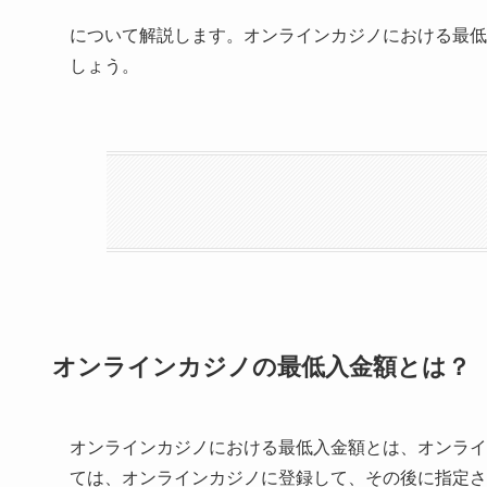
について解説します。オンラインカジノにおける最低
しょう。
オンラインカジノの最低入金額とは？
オンラインカジノにおける最低入金額とは、オンライ
ては、オンラインカジノに登録して、その後に指定さ