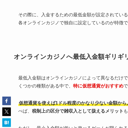
その際に、入金するための最低金額が設定されている
各オンラインカジノで独自に設定しているのが特徴で
オンラインカジノへ最低入金額ギリギ
最低入金額はオンラインカジノによって異なるだけで
くつかの種類がある中で、
特に仮想通貨がおすすめ
で
仮想通貨を使えば1ドル程度のかなり少ない金額から
べば、
税制上の区分で雑収入として扱えるメリット
も