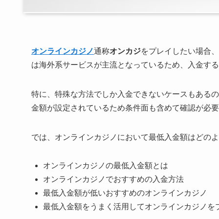
オンラインカジノ
通称
オンカジ
をプレイしたい場合、
は海外系サービスが主流となっているため、入金する
特に、特殊な方法でしか入金できないケースもあるの
金額が設定されているため条件面も含めて確認が必要
では、オンラインカジノにおいて最低入金額はどのよ
オンラインカジノの最低入金額とは
オンラインカジノでおすすめの入金方法
最低入金額が低いおすすめのオンラインカジノ
最低入金額をうまく活用してオンラインカジノを