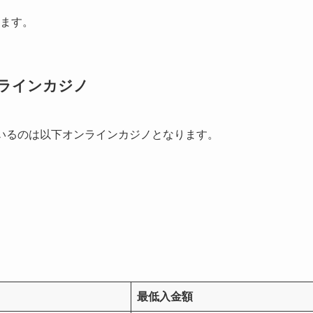
ます。
ラインカジノ
いるのは以下オンラインカジノとなります。
最低入金額