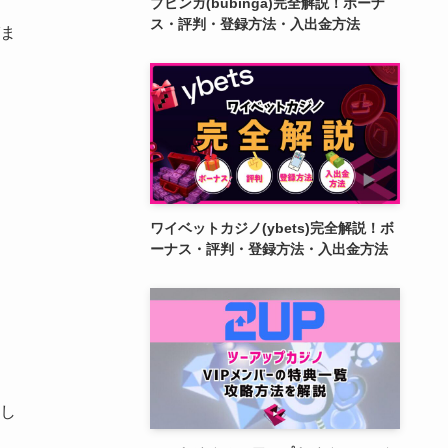
ブビンガ(bubinga)完全解説！ボーナ
ス・評判・登録方法・入出金方法
ま
ワイベットカジノ(ybets)完全解説！ボ
ーナス・評判・登録方法・入出金方法
し