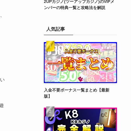
2UPカジノ(ツーアップカジノ)のVIPメ
ンバーの特典一覧と攻略法を解説
、
人気記事
い
入金不要ボーナス一覧まとめ【最新
版】
遊