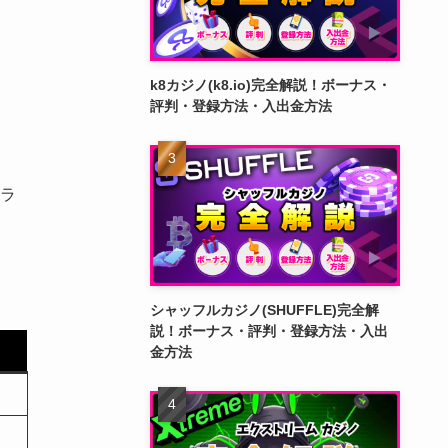
k8カジノ(k8.io)完全解説！ボーナス・
評判・登録方法・入出金方法
ラ
シャッフルカジノ(SHUFFLE)完全解
説！ボーナス・評判・登録方法・入出
金方法