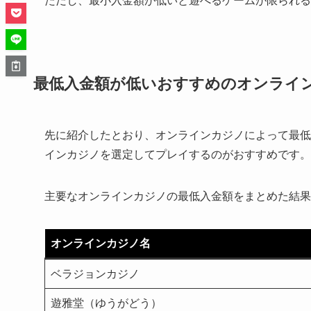
ただし、最小入金額が低いと遊べるゲームが限られる
最低入金額が低いおすすめのオンライン
先に紹介したとおり、オンラインカジノによって最低
インカジノを選定してプレイするのがおすすめです。
主要なオンラインカジノの最低入金額をまとめた結果
オンラインカジノ名
ベラジョンカジノ
遊雅堂（ゆうがどう）