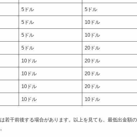
5ドル
5ドル
5ドル
10ドル
5ドル
10ドル
5ドル
20ドル
10ドル
20ドル
10ドル
20ドル
10ドル
20ドル
10ドル
10ドル
は若干前後する場合があります。以上を見ても、最低出金額の
。