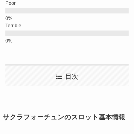
Poor
Terrible
目次
サクラフォーチュンのスロット基本情報