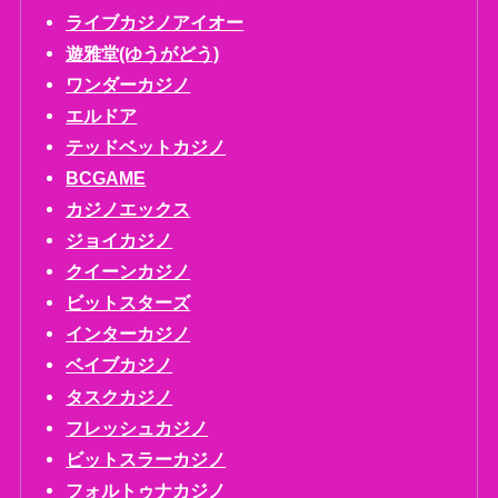
ライブカジノアイオー
遊雅堂(ゆうがどう)
ワンダーカジノ
エルドア
テッドベットカジノ
BCGAME
カジノエックス
ジョイカジノ
クイーンカジノ
ビットスターズ
インターカジノ
ベイブカジノ
タスクカジノ
フレッシュカジノ
ビットスラーカジノ
フォルトゥナカジノ