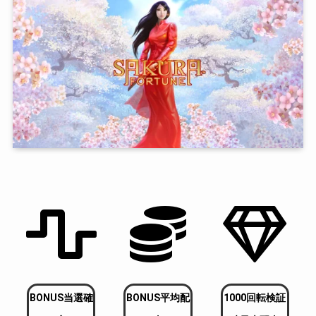
BONUS当選確
BONUS平均配
1000回転検証