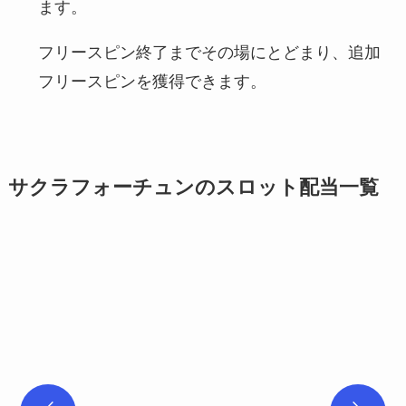
ます。
フリースピン終了までその場にとどまり、追加
フリースピンを獲得できます。
サクラフォーチュンのスロット配当一覧