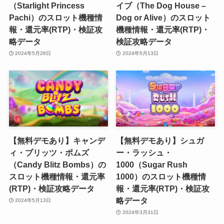
（Starlight Princess
イブ（The Dog House –
Pachi）のスロット機種情
Dog or Alive）のスロット
報・還元率(RTP)・検証攻
機種情報・還元率(RTP)・
略データ
検証攻略データ
2024年5月28日
2024年5月13日
【無料デモあり】キャンデ
【無料デモあり】シュガ
ィ・ブリッツ・ボムズ
ー・ラッシュ・
（Candy Blitz Bombs）の
1000（Sugar Rush
スロット機種情報・還元率
1000）のスロット機種情
(RTP)・検証攻略データ
報・還元率(RTP)・検証攻
略データ
2024年5月13日
2024年3月31日