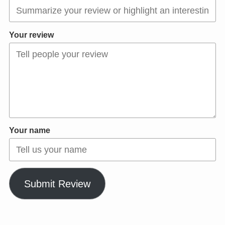
Your review
Your name
Submit Review