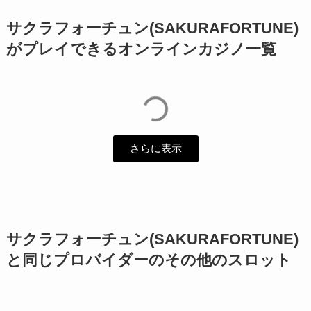
サクラフォーチュン(SAKURAFORTUNE)
がプレイできるオンラインカジノ一覧
さらに表示
サクラフォーチュン(SAKURAFORTUNE)
と同じプロバイダーのその他のスロット