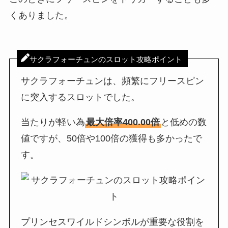
くありました。
サクラフォーチュンのスロット攻略ポイント
サクラフォーチュンは、頻繁にフリースピン
に突入するスロットでした。
当たりが軽い為
最大倍率400.00倍
と低めの数
値ですが、50倍や100倍の獲得も多かったで
す。
プリンセスワイルドシンボルが重要な役割を