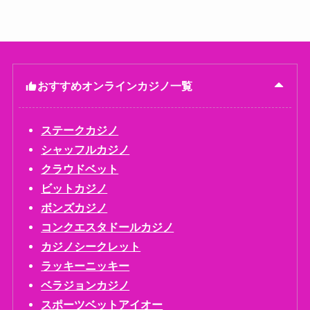
おすすめオンラインカジノ一覧
ステークカジノ
シャッフルカジノ
クラウドベット
ビットカジノ
ボンズカジノ
コンクエスタドールカジノ
カジノシークレット
ラッキーニッキー
ベラジョンカジノ
スポーツベットアイオー