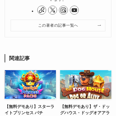
この著者の記事一覧へ
関連記事
【無料デモあり】スターラ
【無料デモあり】ザ・ドッ
イトプリンセス パチ
グハウス・ドッグオアアラ