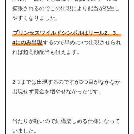
拡張されるのでこの出現により配当が発生し
やすくなりました。
プリンセスワイルドシンボルはリール2、3、
4にのみ出現
するので早めに3つ出現させられ
れば超高額配当も狙えます。
2つまでは出現するのですが3つ目がなかなか
出現せず賞金を増やせなかったです。
当たりが軽いので結構楽しめる仕様になって
いました。