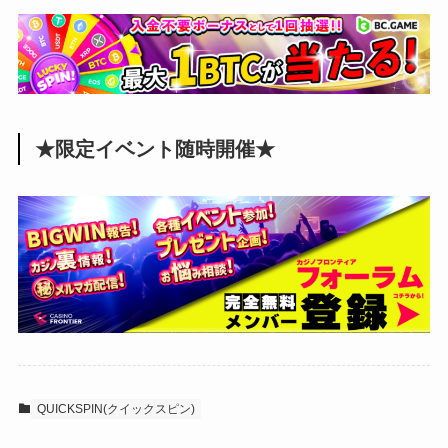
★限定イベント随時開催★
QUICKSPIN(クイックスピン)