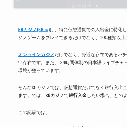
k8カジノ(k8.io)
は、特に仮想通貨での入出金に特化し
ジノゲームをプレイできるだけでなく、100種類以上
オンラインカジノ
だけでなく、身近な存在であるパチ
い存在です。また、 24時間体制の日本語ライブチ
環境が整っています。
そんなk8カジノでは、仮想通貨だけでなく銀行入出
ます。では、
k8カジノ
で
銀行入金
したい場合、どの
この記事では、