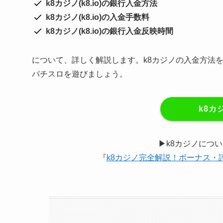
k8カジノ(k8.io)の銀行入金方法
k8カジノ(k8.io)の入金手数料
k8カジノ(k8.io)の銀行入金反映時間
について、詳しく解説します。k8カジノの入金方法
パチスロを遊びましょう。
k8カ
▶︎k8カジノに
『
k8カジノ完全解説！ボーナス・