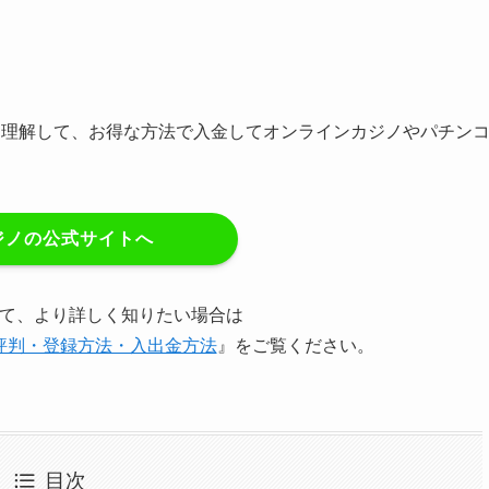
を理解して、お得な方法で入金してオンラインカジノやパチン
ジノの公式サイトへ
ついて、より詳しく知りたい場合は
評判・登録方法・入出金方法
』をご覧ください。
目次