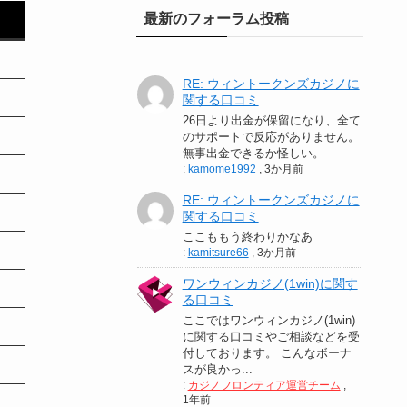
最新のフォーラム投稿
RE: ウィントークンズカジノに
関する口コミ
26日より出金が保留になり、全て
のサポートで反応がありません。
無事出金できるか怪しい。
:
kamome1992
,
3か月前
RE: ウィントークンズカジノに
関する口コミ
ここももう終わりかなあ
:
kamitsure66
,
3か月前
ワンウィンカジノ(1win)に関す
る口コミ
ここではワンウィンカジノ(1win)
に関する口コミやご相談などを受
付しております。 こんなボーナ
スが良かっ...
:
カジノフロンティア運営チーム
,
1年前