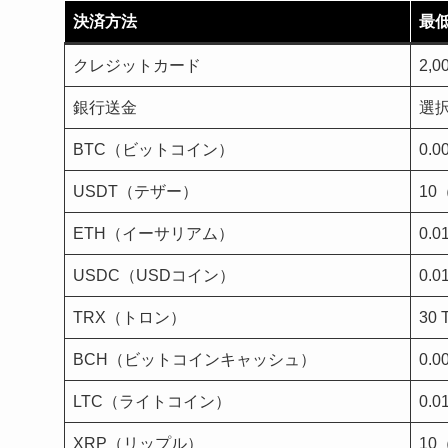
決済方法
最
クレジットカード
2,0
銀行送金
選
BTC（ビットコイン）
0.
USDT（テザー）
10
ETH（イーサリアム）
0.0
USDC（USDコイン）
0.
TRX（トロン）
30 
BCH（ビットコインキャッシュ）
0.
LTC（ライトコイン）
0.
XRP（リップル）
10