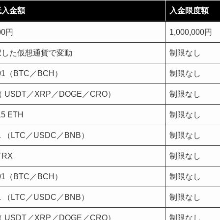
低入金額
入金限度額
00円
1,000,000円
択した仮想通貨で変動
制限なし
001（BTC／BCH）
制限なし
（ USDT／XRP／DOGE／CRO）
制限なし
15 ETH
制限なし
01 （LTC／USDC／BNB）
制限なし
TRX
制限なし
001（BTC／BCH）
制限なし
01 （LTC／USDC／BNB）
制限なし
（ USDT／XRP／DOGE／CRO）
制限なし