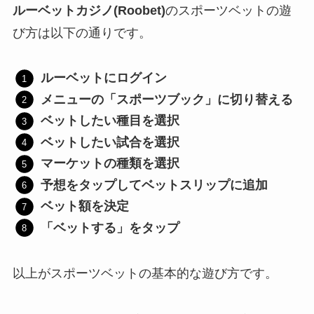
ルーベットカジノ(Roobet)
のスポーツベットの遊
び方は以下の通りです。
ルーベットにログイン
メニューの「スポーツブック」に切り替える
ベットしたい種目を選択
ベットしたい試合を選択
マーケットの種類を選択
予想をタップしてベットスリップに追加
ベット額を決定
「ベットする」をタップ
以上がスポーツベットの基本的な遊び方です。