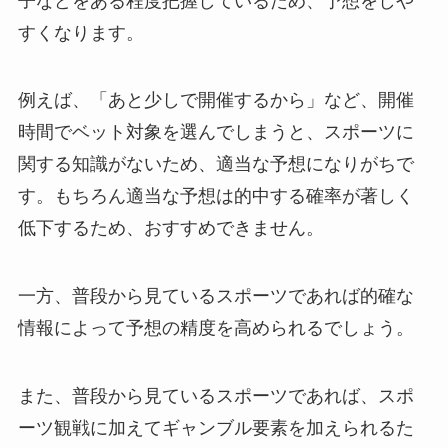
子などをある程度把握しているため、予想をしや
すくなります。
例えば、「あと少しで開催するから」など、開催
時間でベット対象を選んでしまうと、スポーツに
関する知識がないため、適当な予想になりがちで
す。もちろん適当な予想は的中する確率が著しく
低下するため、おすすめできません。
一方、普段から見ているスポーツであれば的確な
情報によって予想の精度を高められるでしょう。
また、普段から見ているスポーツであれば、スポ
ーツ観戦に加えてギャンブル要素を加えられるた