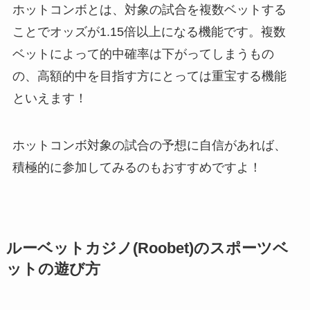
ホットコンボとは、対象の試合を複数ベットする
ことでオッズが1.15倍以上になる機能です。複数
ベットによって的中確率は下がってしまうもの
の、高額的中を目指す方にとっては重宝する機能
といえます！
ホットコンボ対象の試合の予想に自信があれば、
積極的に参加してみるのもおすすめですよ！
ルーベットカジノ(Roobet)のスポーツベ
ットの遊び方