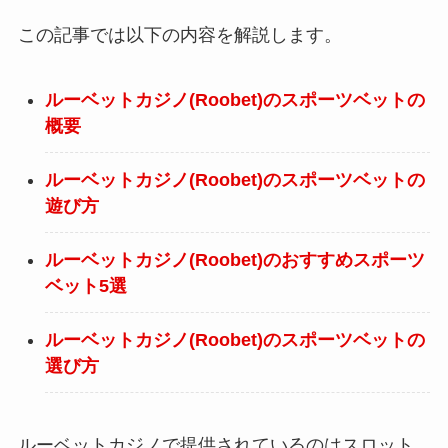
この記事では以下の内容を解説します。
ルーベットカジノ(Roobet)のスポーツベットの
概要
ルーベットカジノ(Roobet)のスポーツベットの
遊び方
ルーベットカジノ(Roobet)のおすすめスポーツ
ベット5選
ルーベットカジノ(Roobet)のスポーツベットの
選び方
ルーベットカジノで提供されているのはスロット