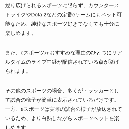
繰り広げられるスポーツに限らず、カウンタース
トライクやDota 2などの定番eゲームにもベット可
能なため、純粋なスポーツ好きでなくても十分に
楽しめます。
また、eスポーツがおすすめな理由のひとつにリア
ルタイムのライブ中継が配信されている点が挙げ
られます。
その他のスポーツの場合、多くがトラッカーとし
て試合の様子が簡単に表示されているだけです。
一方、eスポーツは実際の試合の様子が放送されて
いるため、より白熱しながらスポーツベットを楽
しめます。