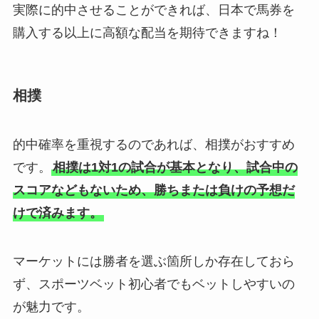
実際に的中させることができれば、日本で馬券を
購入する以上に高額な配当を期待できますね！
相撲
的中確率を重視するのであれば、相撲がおすすめ
です。
相撲は1対1の試合が基本となり、試合中の
スコアなどもないため、勝ちまたは負けの予想だ
けで済みます。
マーケットには勝者を選ぶ箇所しか存在しておら
ず、スポーツベット初心者でもベットしやすいの
が魅力です。