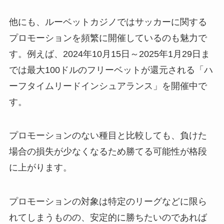
他にも、ルーベットカジノではサッカーに関する
プロモーションを頻繁に開催しているのも魅力で
す。例えば、2024年10月15日～2025年1月29日ま
では最大100ドルのフリーベットが還元される「ハ
ーフタイムリードインシュアランス」を開催中で
す。
プロモーションのない種目と比較しても、負けた
場合の損失が少なくなるため勝てる可能性が格段
に上がります。
プロモーションの対象は特定のリーグなどに限ら
れてしまうものの、安定的に勝ちたいのであれば