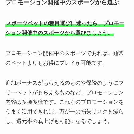
プロモーション開催中のスポーツから選ぶ
スポーツベットの種目選びに迷ったら、プロモー
ション開催中のスポーツから選びましょう。
プロモーション開催中のスポーツであれば、通常
のベットよりもお得にプレイが可能です。
追加ボーナスがもらえるのものや保険のようにフ
リーベットがもらえるものなど、プロモーション
内容は多種多様です。これらのプロモーションを
うまく活用できれば、万が一の損失リスクを減ら
し、還元率の底上げも可能になるでしょう。