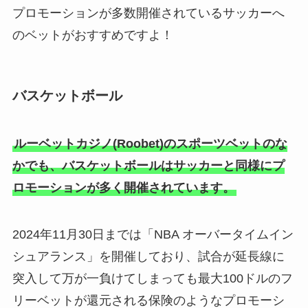
プロモーションが多数開催されているサッカーへ
のベットがおすすめですよ！
バスケットボール
ルーベットカジノ(Roobet)のスポーツベットのな
かでも、バスケットボールはサッカーと同様にプ
ロモーションが多く開催されています。
2024年11月30日までは「NBA オーバータイムイン
シュアランス」を開催しており、試合が延長線に
突入して万が一負けてしまっても最大100ドルのフ
リーベットが還元される保険のようなプロモーシ