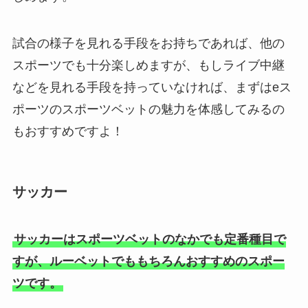
試合の様子を見れる手段をお持ちであれば、他の
スポーツでも十分楽しめますが、もしライブ中継
などを見れる手段を持っていなければ、まずはeス
ポーツのスポーツベットの魅力を体感してみるの
もおすすめですよ！
サッカー
サッカーはスポーツベットのなかでも定番種目で
すが、ルーベットでももちろんおすすめのスポー
ツです。