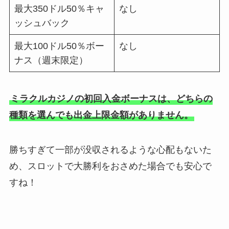
最大350ドル50％キャ
なし
ッシュバック
最大100ドル50％ボー
なし
ナス（週末限定）
ミラクルカジノの初回入金ボーナスは、どちらの
種類を選んでも出金上限金額がありません。
勝ちすぎて一部が没収されるような心配もないた
め、スロットで大勝利をおさめた場合でも安心で
すね！