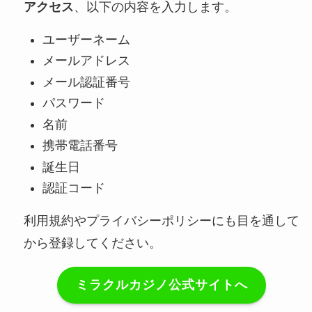
アクセス
、以下の内容を入力します。
ユーザーネーム
メールアドレス
メール認証番号
パスワード
名前
携帯電話番号
誕生日
認証コード
利用規約やプライバシーポリシーにも目を通して
から登録してください。
ミラクルカジノ公式サイトへ