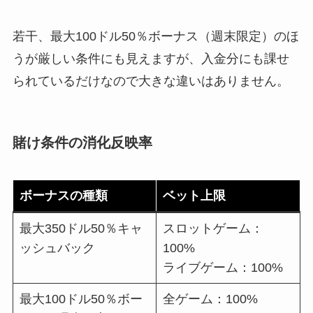
若干、最大100ドル50％ボーナス（週末限定）のほ
うが厳しい条件にも見えますが、入金分にも課せ
られているだけなので大きな違いはありません。
賭け条件の消化反映率
ボーナスの種類
ベット上限
最大350ドル50％キャ
スロットゲーム：
ッシュバック
100%
ライブゲーム：100%
最大100ドル50％ボー
全ゲーム：100%