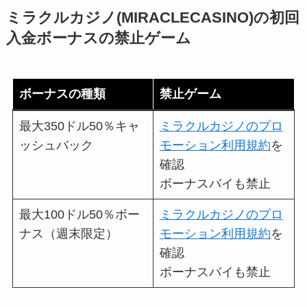
ミラクルカジノ(MIRACLECASINO)の初回
入金ボーナスの禁止ゲーム
ボーナスの種類
禁止ゲーム
最大350ドル50％キャ
ミラクルカジノのプロ
ッシュバック
モーション利用規約
を
確認
ボーナスバイも禁止
最大100ドル50％ボー
ミラクルカジノのプロ
ナス（週末限定）
モーション利用規約
を
確認
ボーナスバイも禁止