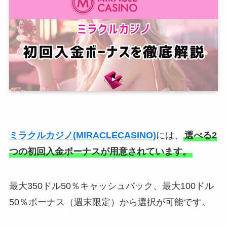
ミラクルカジノ(MIRACLECASINO)
には、
選べる2
つの初回入金ボーナスが用意されています。
最大350ドル50％キャッシュバック、最大100ドル
50％ボーナス（週末限定）から選択が可能です。