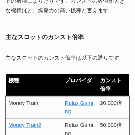
トの機種によりけりです。カンストの数値が大き
な機種ほど、爆発力の高い機種と言えます。
主なスロットのカンスト倍率
主なスロットのカンスト倍率は以下の通りです。
機種
プロバイダ
カンスト
倍率
Money Train
Relax Gami
20,000倍
ng
Money Train2
Relax Gami
50,000倍
ng