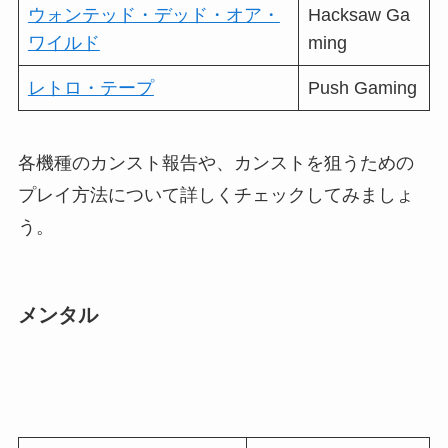
ウォンテッド・デッド・オア・
Hacksaw Ga
ワイルド
ming
レトロ・テープ
Push Gaming
各機種のカンスト報告や、カンストを狙うための
プレイ方法について詳しくチェックしてみましょ
う。
メンタル