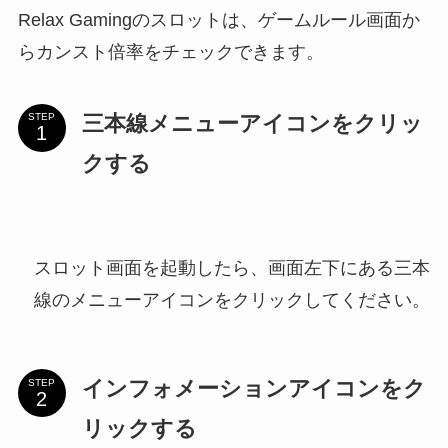
Relax Gamingのスロットは、ゲームルール画面か
らカンスト倍率をチェックできます。
三本線メニューアイコンをクリッ
STEP
クする
スロット画面を起動したら、画面左下にある三本
線のメニューアイコンをクリックしてください。
インフォメーションアイコンをク
STEP
リックする