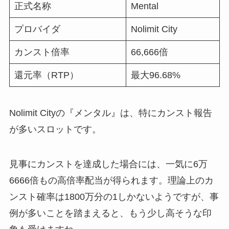
正式名称
Mental
プロバイダ
Nolimit City
カンスト倍率
66,666倍
還元率（RTP）
最大96.68%
Nolimit Cityの『メンタル』は、特にカンスト報告
が多いスロットです。
見事にカンストを達成した場合には、一気に6万
6666倍もの高倍率配当が得られます。理論上のカ
ンスト確率は1800万分の1しかないようですが、事
例が多いことを踏まえると、もう少し高そうな印