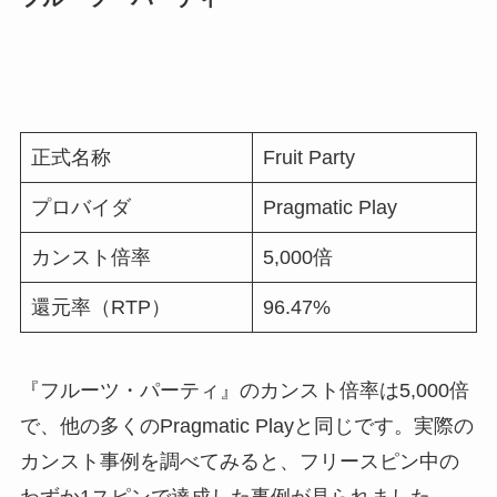
正式名称
Fruit Party
プロバイダ
Pragmatic Play
カンスト倍率
5,000倍
還元率（RTP）
96.47%
『フルーツ・パーティ』のカンスト倍率は5,000倍
で、他の多くのPragmatic Playと同じです。実際の
カンスト事例を調べてみると、フリースピン中の
わずか1スピンで達成した事例が見られました。