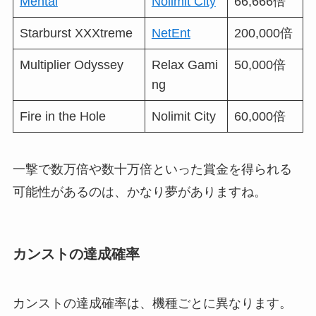
Mental
Nolimit City
66,666倍
Starburst XXXtreme
NetEnt
200,000倍
Multiplier Odyssey
Relax Gami
50,000倍
ng
Fire in the Hole
Nolimit City
60,000倍
一撃で数万倍や数十万倍といった賞金を得られる
可能性があるのは、かなり夢がありますね。
カンストの達成確率
カンストの達成確率は、機種ごとに異なります。