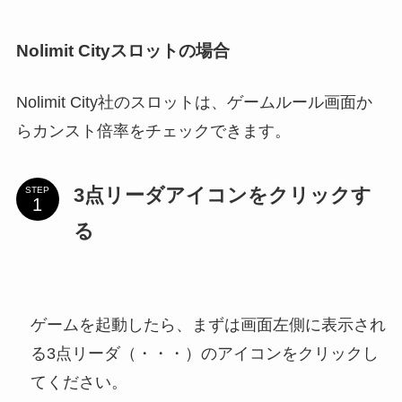
Nolimit Cityスロットの場合
Nolimit City社のスロットは、ゲームルール画面か
らカンスト倍率をチェックできます。
3点リーダアイコンをクリックす
STEP
る
ゲームを起動したら、まずは画面左側に表示され
る3点リーダ（・・・）のアイコンをクリックし
てください。