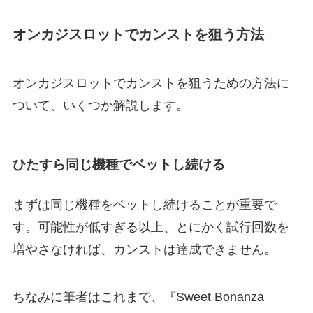
オンカジスロットでカンストを狙う方法
オンカジスロットでカンストを狙うための方法に
ついて、いくつか解説します。
ひたすら同じ機種でベットし続ける
まずは同じ機種をベットし続けることが重要で
す。可能性が低すぎる以上、とにかく試行回数を
増やさなければ、カンストは達成できません。
ちなみに筆者はこれまで、『Sweet Bonanza