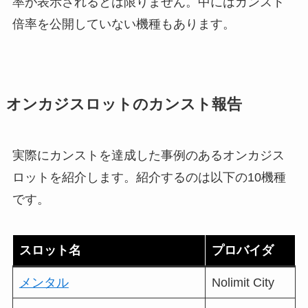
率が表示されるとは限りません。中にはカンスト
倍率を公開していない機種もあります。
オンカジスロットのカンスト報告
実際にカンストを達成した事例のあるオンカジス
ロットを紹介します。紹介するのは以下の10機種
です。
スロット名
プロバイダ
メンタル
Nolimit City