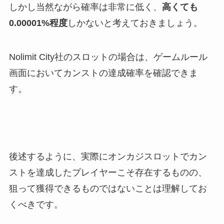
しかし当然ながら確率は非常に低く、
高くても
0.00001%程度
しかないと考えておきましょう。
Nolimit City社のスロットの場合は、ゲームルール
画面においてカンストの達成確率を確認できま
す。
後述するように、実際にオンカジスロットでカン
ストを達成したプレイヤーこそ存在するものの、
狙って獲得できるものではないことは理解してお
くべきです。