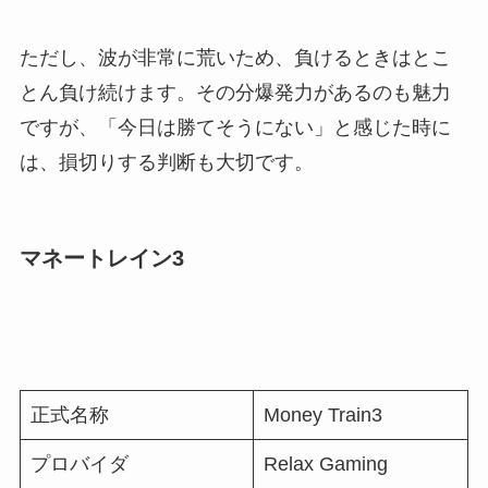
ただし、波が非常に荒いため、負けるときはとこ
とん負け続けます。その分爆発力があるのも魅力
ですが、「今日は勝てそうにない」と感じた時に
は、損切りする判断も大切です。
マネートレイン3
正式名称
Money Train3
プロバイダ
Relax Gaming