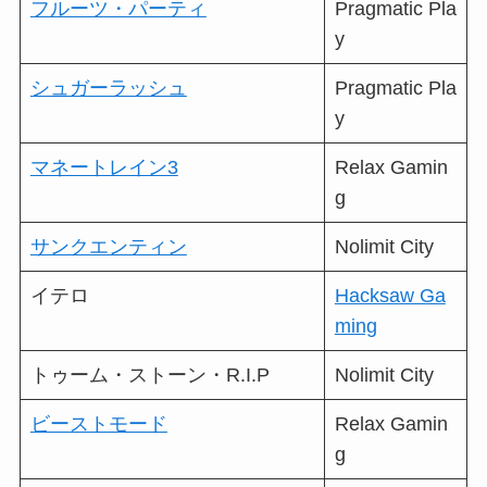
フルーツ・パーティ
Pragmatic Pla
y
シュガーラッシュ
Pragmatic Pla
y
マネートレイン3
Relax Gamin
g
サンクエンティン
Nolimit City
イテロ
Hacksaw Ga
ming
トゥーム・ストーン・R.I.P
Nolimit City
ビーストモード
Relax Gamin
g