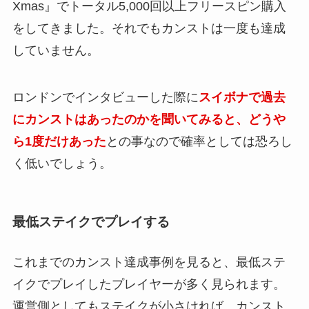
Xmas』でトータル5,000回以上フリースピン購入
をしてきました。それでもカンストは一度も達成
していません。
ロンドンでインタビューした際に
スイボナで過去
にカンストはあったのかを聞いてみると、どうや
ら1度だけあった
との事なので確率としては恐ろし
く低いでしょう。
最低ステイクでプレイする
これまでのカンスト達成事例を見ると、最低ステ
イクでプレイしたプレイヤーが多く見られます。
運営側としてもステイクが小さければ、カンスト