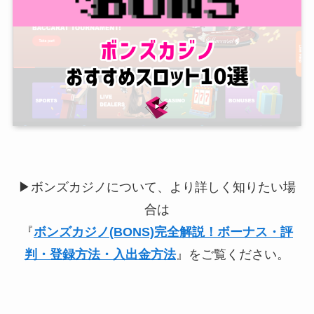
▶︎ボンズカジノについて、より詳しく知りたい場
合は
『
ボンズカジノ(BONS)完全解説！ボーナス・評
判・登録方法・入出金方法
』をご覧ください。