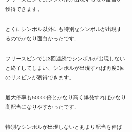
獲得できます。
とくにシンボル以外にも特別なシンボルが出現す
るのでかなり面白かったです。
フリースピンでは3回連続でシンボルが出現しない
と終了してしまい、シンボルが出現すれば再度3回
のリスピンが獲得できます。
最大倍率も50000倍とかなり高く爆発すればかなり
高配当になりやすかったです。
特別なシンボルが出現しないとあまり配当を伸ば