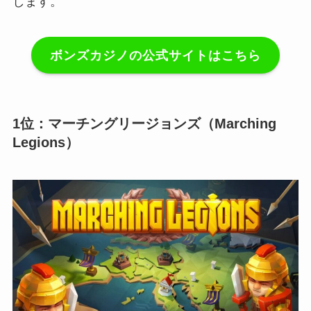
します。
ボンズカジノの公式サイトはこちら
1位：マーチングリージョンズ（Marching
Legions）