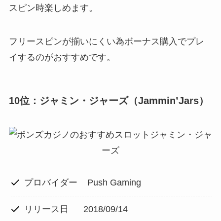
スピン時楽しめます。
フリースピンが揃いにくい為ボーナス購入でプレ
イするのがおすすめです。
10位：ジャミン・ジャーズ（Jammin’Jars）
プロバイダー Push Gaming
リリース日 2018/09/14