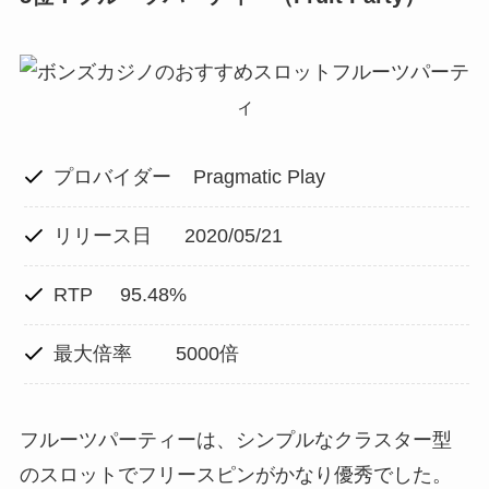
プロバイダー Pragmatic Play
リリース日 2020/05/21
RTP 95.48%
最大倍率 5000倍
フルーツパーティーは、シンプルなクラスター型
のスロットでフリースピンがかなり優秀でした。