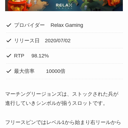
プロバイダー Relax Gaming
リリース日 2020/07/02
RTP 98.12%
最大倍率 10000倍
マーチングリージョンズは、ストックされた兵が
進行していきシンボルが揃うスロットです。
フリースピンではレベル1から始まり右リールから