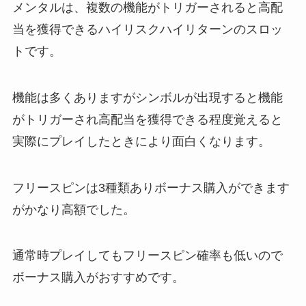
メンタルは、複数の機能がトリガーされると高配
当を獲得できるハイリスクハイリターンのスロッ
トです。
機能は多くありますがシンボルが出現すると機能
がトリガーされ高配当を獲得できる程度覚えると
実際にプレイしたときにより面白くなります。
フリースピンは3種類ありボーナス購入ができます
がかなり高額でした。
通常時プレイしてもフリースピン確率も低いので
ボーナス購入がおすすめです。