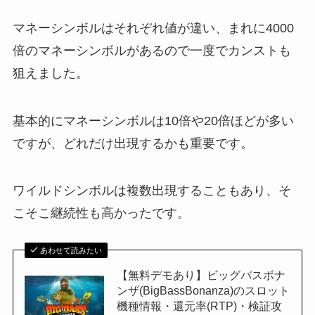
マネーシンボルはそれぞれ値が違い、まれに4000
倍のマネーシンボルがあるので一度でカンストも
狙えました。
基本的にマネーシンボルは10倍や20倍ほどが多い
ですが、どれだけ出現するかも重要です。
ワイルドシンボルは複数出現することもあり、そ
こそこ継続性も高かったです。
あわせて読みたい
【無料デモあり】ビッグバスボナ
ンザ(BigBassBonanza)のスロット
機種情報・還元率(RTP)・検証攻