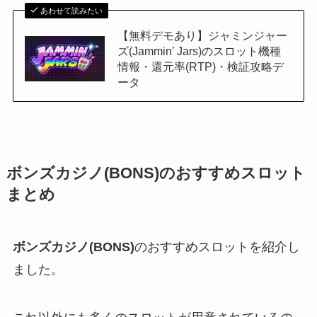
あわせて読みたい
【無料デモあり】ジャミンジャー
ズ(Jammin’ Jars)のスロット機種
情報・還元率(RTP)・検証攻略デ
ータ
ボンズカジノ(BONS)のおすすめスロット
まとめ
ボンズカジノ(BONS)
のおすすめスロットを紹介し
ました。