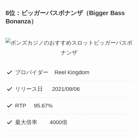
8位：ビッガーバスボナンザ（Bigger Bass
Bonanza）
プロバイダー Reel Kingdom
リリース日 2021/09/06
RTP 95.67%
最大倍率 4000倍