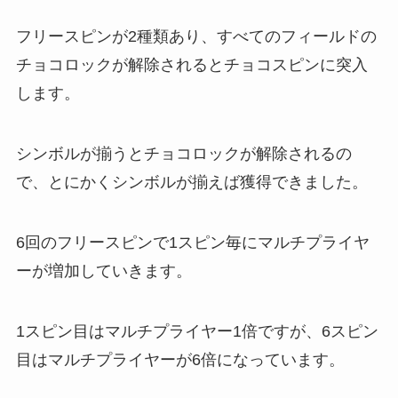
フリースピンが2種類あり、すべてのフィールドの
チョコロックが解除されるとチョコスピンに突入
します。
シンボルが揃うとチョコロックが解除されるの
で、とにかくシンボルが揃えば獲得できました。
6回のフリースピンで1スピン毎にマルチプライヤ
ーが増加していきます。
1スピン目はマルチプライヤー1倍ですが、6スピン
目はマルチプライヤーが6倍になっています。