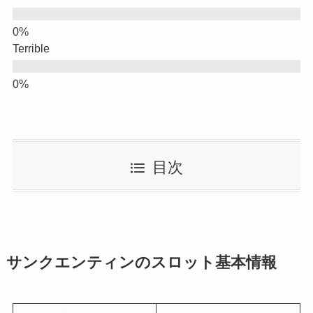
Terrible
目次
サンクエンティンのスロット基本情報