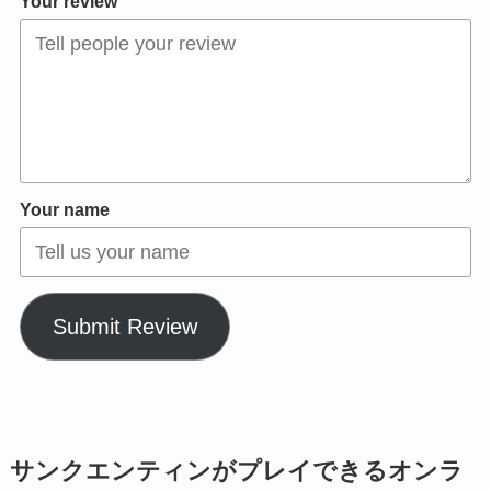
Your review
Your name
Submit Review
サンクエンティンがプレイできるオンラ