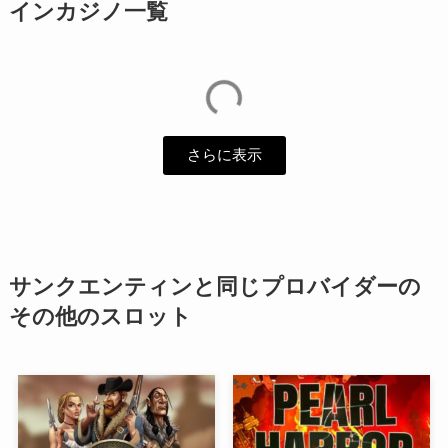
インカジノ一覧
さらに表示
サンクエンティンと同じプロバイダーの
その他のスロット