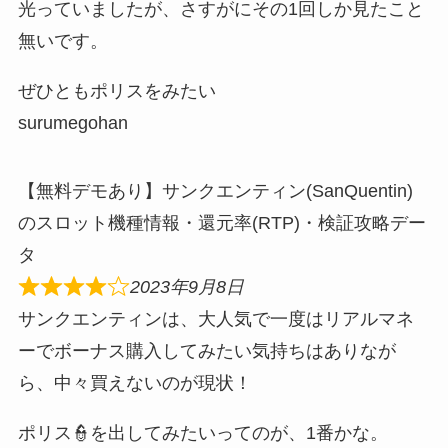
光っていましたが、さすがにその1回しか見たこと
無いです。
ぜひともポリスをみたい
surumegohan
【無料デモあり】サンクエンティン(SanQuentin)
のスロット機種情報・還元率(RTP)・検証攻略デー
タ
2023年9月8日
サンクエンティンは、大人気で一度はリアルマネ
ーでボーナス購入してみたい気持ちはありなが
ら、中々買えないのが現状！
ポリス👮を出してみたいってのが、1番かな。