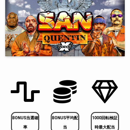
BONUS当選確
BONUS平均配
1000回転検証
率
当
時最大配当