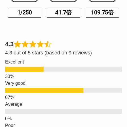
1/250
41.7倍
109.75倍
4.3
4.3 out of 5 stars (based on 9 reviews)
Excellent
Very good
Average
Poor