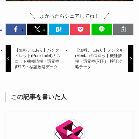
よかったらシェアしてね！
【無料デモあり】パンクト
【無料デモあり】メンタル
イレット(PunkToilet)のス
(Mental)のスロット機種情
ロット機種情報・還元率
報・還元率(RTP)・検証攻
(RTP)・検証攻略データ
略データ
この記事を書いた人