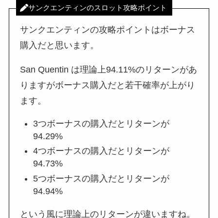
サンクエンティンのスロット攻略ポイント
サンクエンティンの攻略ポイントはボーナス
購入だと思います。
San Quentin は理論上94.11%のリターンがあ
りますがボーナス購入だと若干確率が上がり
ます。
3つボーナスの購入だとリターンが
94.29%
4つボーナスの購入だとリターンが
94.73%
5つボーナスの購入だとリターンが
94.94%
という風に理論上のリターンが違いますね。