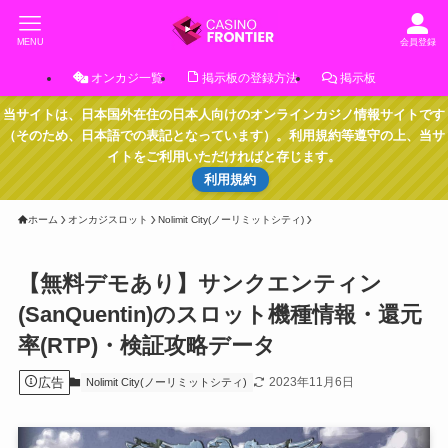
MENU
会員登録
オンカジ一覧
掲示板の登録方法
掲示板
当サイトは、日本国外在住の日本人向けのオンラインカジノ情報サイトです
（そのため、日本語での表記となっています）。利用規約等遵守の上、当サ
イトをご利用いただければと存じます。
利用規約
ホーム
オンカジスロット
Nolimit City(ノーリミットシティ)
【無料デモあり】サンクエンティン
(SanQuentin)のスロット機種情報・還元
率(RTP)・検証攻略データ
広告
2023年11月6日
Nolimit City(ノーリミットシティ)