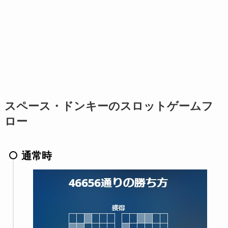
スペース・ドンキーのスロットゲームフ
ロー
通常時