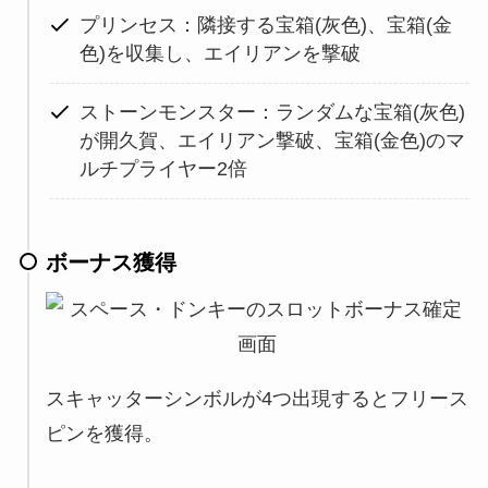
プリンセス：隣接する宝箱(灰色)、宝箱(金
色)を収集し、エイリアンを撃破
ストーンモンスター：ランダムな宝箱(灰色)
が開久賀、エイリアン撃破、宝箱(金色)のマ
ルチプライヤー2倍
ボーナス獲得
スキャッターシンボルが4つ出現するとフリース
ピンを獲得。