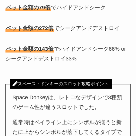
ベット金額の79倍
でハイドアンドシーク
ベット金額の272倍
でシークアンドデストロイ
ベット金額の143倍
でハイドアンドシーク66% or
シークアンドデストロイ33%
スペース・ドンキーのスロット攻略ポイント
Space Donkeyは、レトロなデザインで3種類
のゲーム性が違うスロットでした。
通常時はペイライン上にシンボルが揃うと新
たに上からシンボルが落下してくるタイプで