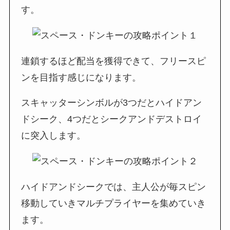
す。
連鎖するほど配当を獲得できて、フリースピ
ンを目指す感じになります。
スキャッターシンボルが3つだとハイドアン
ドシーク、4つだとシークアンドデストロイ
に突入します。
ハイドアンドシークでは、主人公が毎スピン
移動していきマルチプライヤーを集めていき
ます。