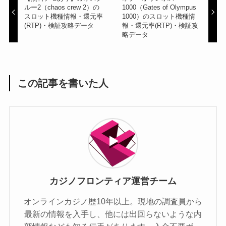
ルー2（chaos crew 2）の
1000（Gates of Olympus
スロット機種情報・還元率
1000）のスロット機種情
(RTP)・検証攻略データ
報・還元率(RTP)・検証攻
略データ
この記事を書いた人
カジノフロンティア運営チーム
オンラインカジノ歴10年以上。現地の調査員から
最新の情報を入手し、他には出回らないような内