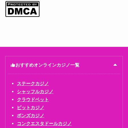
おすすめオンラインカジノ一覧
ステークカジノ
シャッフルカジノ
クラウドベット
ビットカジノ
ボンズカジノ
コンクエスタドールカジノ