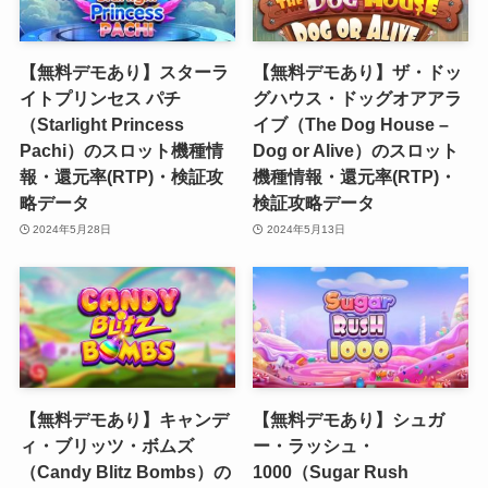
【無料デモあり】スターラ
【無料デモあり】ザ・ドッ
イトプリンセス パチ
グハウス・ドッグオアアラ
（Starlight Princess
イブ（The Dog House –
Pachi）のスロット機種情
Dog or Alive）のスロット
報・還元率(RTP)・検証攻
機種情報・還元率(RTP)・
略データ
検証攻略データ
2024年5月28日
2024年5月13日
【無料デモあり】キャンデ
【無料デモあり】シュガ
ィ・ブリッツ・ボムズ
ー・ラッシュ・
（Candy Blitz Bombs）の
1000（Sugar Rush