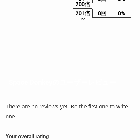
200倍
201倍
0回
0%
～
Space Donkeyのユーザーレビュー
There are no reviews yet. Be the first one to write
one.
Your overall rating