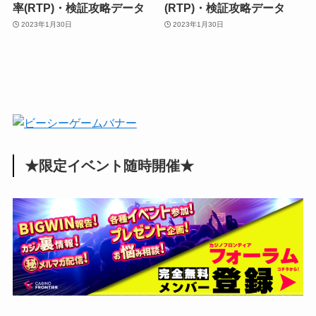
率(RTP)・検証攻略データ
(RTP)・検証攻略データ
2023年1月30日
2023年1月30日
★限定イベント随時開催★