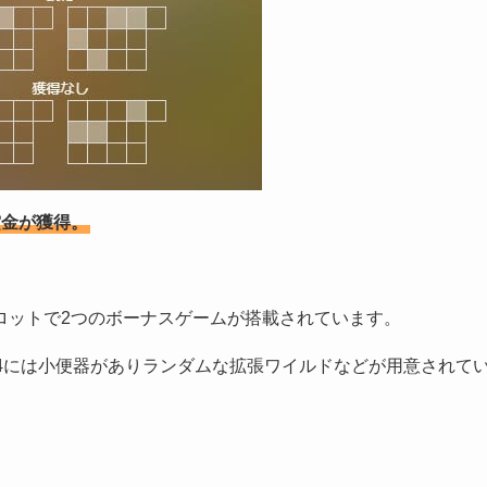
倍の賞金が獲得。
ロットで2つのボーナスゲームが搭載されています。
4には小便器がありランダムな拡張ワイルドなどが用意されて