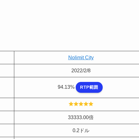
Nolimit City
2022/2/8
94.13%
RTP範囲
33333.00倍
0.2ドル