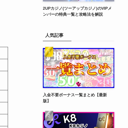
2UPカジノ(ツーアップカジノ)のVIPメ
ンバーの特典一覧と攻略法を解説
人気記事
入金不要ボーナス一覧まとめ【最新
版】