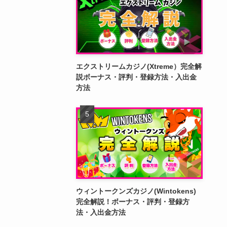
エクストリームカジノ(Xtreme）完全解
説ボーナス・評判・登録方法・入出金
方法
ウィントークンズカジノ(Wintokens)
完全解説！ボーナス・評判・登録方
法・入出金方法