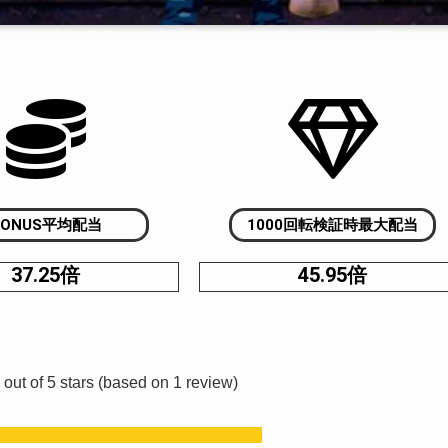
BONUS平均配当
1000回転検証時最大配当
37.25倍
45.95倍
 out of 5 stars (based on 1 review)