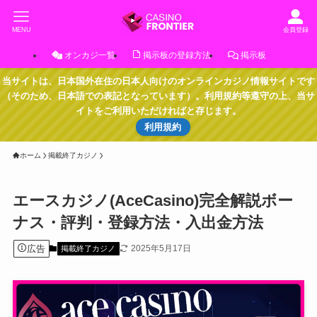
MENU
会員登録
オンカジ一覧
掲示板の登録方法
掲示板
当サイトは、日本国外在住の日本人向けのオンラインカジノ情報サイトです
（そのため、日本語での表記となっています）。利用規約等遵守の上、当サ
イトをご利用いただければと存じます。
利用規約
ホーム
掲載終了カジノ
エースカジノ(AceCasino)完全解説ボー
ナス・評判・登録方法・入出金方法
広告
2025年5月17日
掲載終了カジノ