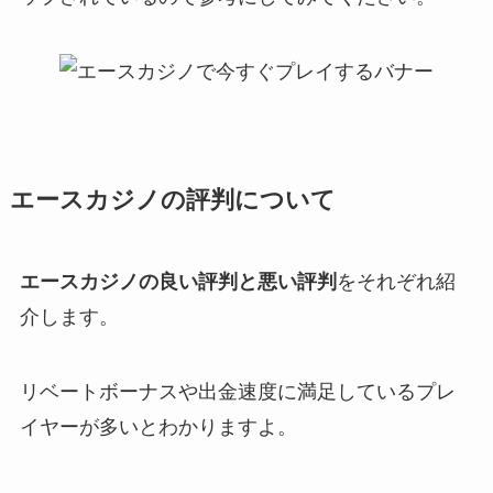
エースカジノの評判について
エースカジノの良い評判と悪い評判
をそれぞれ紹
介します。
リベートボーナスや出金速度に満足しているプレ
イヤーが多いとわかりますよ。