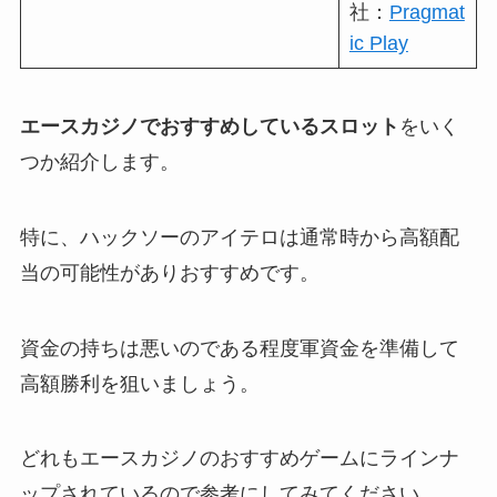
社：
Pragmat
ic Play
エースカジノでおすすめしているスロット
をいく
つか紹介します。
特に、ハックソーのアイテロは通常時から高額配
当の可能性がありおすすめです。
資金の持ちは悪いのである程度軍資金を準備して
高額勝利を狙いましょう。
どれもエースカジノのおすすめゲームにラインナ
ップされているので参考にしてみてください。