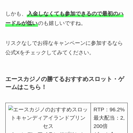
しかも、
入金しなくても参加できるので最初のハ
ードルが低い
のも嬉しいですね。
リスクなしでお得なキャンペーンに参加するなら
公式Xをチェックしてみてください。
エースカジノの勝てるおすすめスロット・ゲ
ームはこちら！
RTP：96.2%
最大配当：2,
200倍