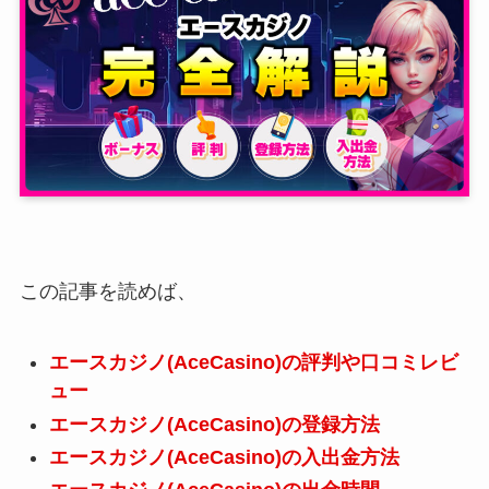
この記事を読めば、
エースカジノ(AceCasino)の評判や口コミレビ
ュー
エースカジノ(AceCasino)
の登録方法
エースカジノ(AceCasino)
の入出金方法