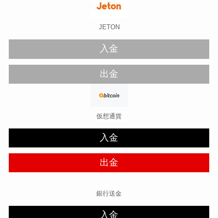
JETON
入金
出金
仮想通貨
入金
出金
銀行送金
入金