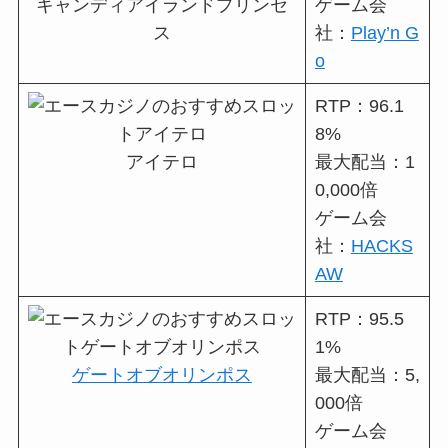
キャンディアイランドプリンセ
ゲーム会
ス
社：
Play’n G
o
RTP：96.1
8%
アイテロ
最大配当：1
0,000倍
ゲーム会
社：
HACKS
AW
RTP：95.5
1%
ゲートオブオリンポス
最大配当：5,
000倍
ゲーム会