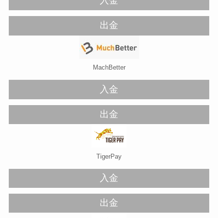
入金
出金
MachBetter
入金
出金
TigerPay
入金
出金