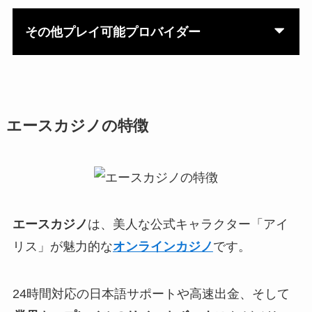
その他プレイ可能プロバイダー
エースカジノの特徴
エースカジノ
は、美人な公式キャラクター「アイ
リス」が魅力的な
オンラインカジノ
です。
24時間対応の日本語サポートや高速出金、そして