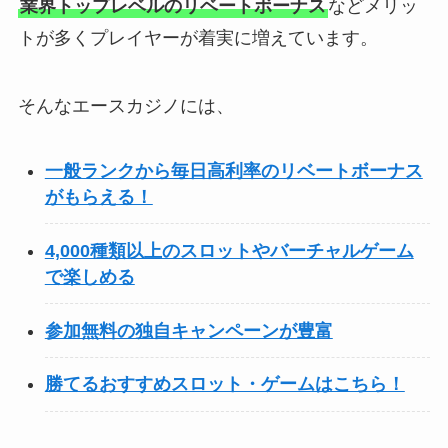
業界トップレベルのリベートボーナス
などメリッ
トが多くプレイヤーが着実に増えています。
そんなエースカジノには、
一般ランクから毎日高利率のリベートボーナス
がもらえる！
4,000種類以上のスロットやバーチャルゲーム
で楽しめる
参加無料の独自キャンペーンが豊富
勝てるおすすめスロット・ゲームはこちら！