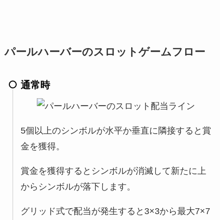
パールハーバーのスロットゲームフロー
通常時
5個以上のシンボルが水平か垂直に隣接すると賞
金を獲得。
賞金を獲得するとシンボルが消滅して新たに上
からシンボルが落下します。
グリッド式で配当が発生すると3×3から最大7×7