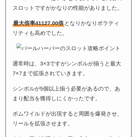
スロットですがかなりの性能がありました。
最大倍率41127.00倍
となりかなりボラティ
リティも高めでした。
通常時は、3×3ですがシンボルが揃うと最大
7×7まで拡張されていきます。
シンボルが5個以上揃う必要があるので、あ
まり配当を獲得しにくかったです。
ボムワイルドが出現すると周囲を爆発させ、
リールを拡張させます。