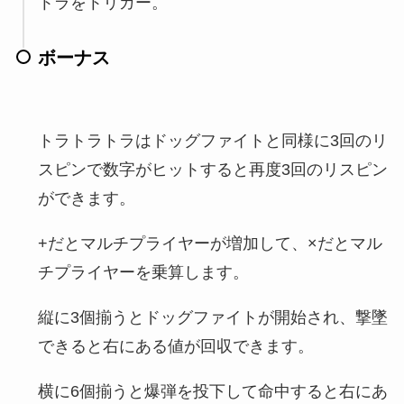
トラをトリガー。
ボーナス
トラトラトラはドッグファイトと同様に3回のリ
スピンで数字がヒットすると再度3回のリスピン
ができます。
+だとマルチプライヤーが増加して、×だとマル
チプライヤーを乗算します。
縦に3個揃うとドッグファイトが開始され、撃墜
できると右にある値が回収できます。
横に6個揃うと爆弾を投下して命中すると右にあ