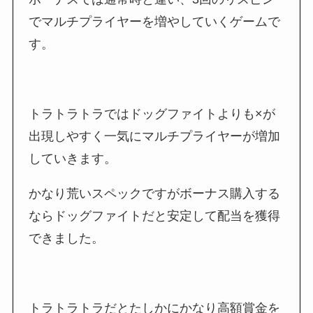
でマルチプライヤーを増やしていくゲームで
す。
トラトラトラではドッグファイトよりも×が
出現しやすく一気にマルチプライヤーが増加
していきます。
かなり荒いスペックですがボーナス購入する
ならドッグファイトだと安定して配当を獲得
できました。
トラトラトラだとたしかにかなり高額賞金を