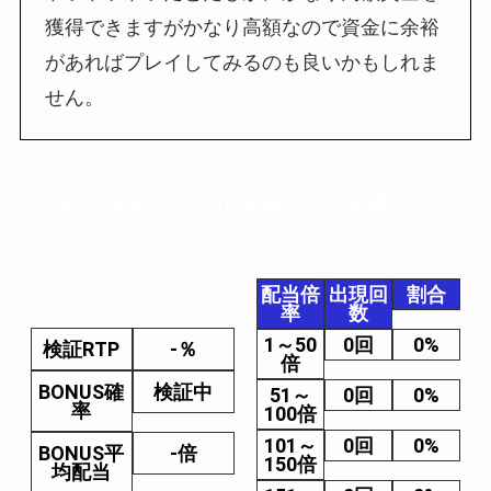
獲得できますがかなり高額なので資金に余裕
があればプレイしてみるのも良いかもしれま
せん。
Pearl Harborの1000回転分の実践デー
タ
配当倍
出現回
割合
率
数
1～50
0回
0%
検証RTP
-％
倍
BONUS確
検証中
51～
0回
0%
率
100倍
101～
0回
0%
BONUS平
-倍
150倍
均配当