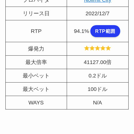
リリース日
2022/12/7
RTP
94.1%
RTP範囲
爆発力
最大倍率
41127.00倍
最小ベット
0.2ドル
最大ベット
100ドル
WAYS
N/A