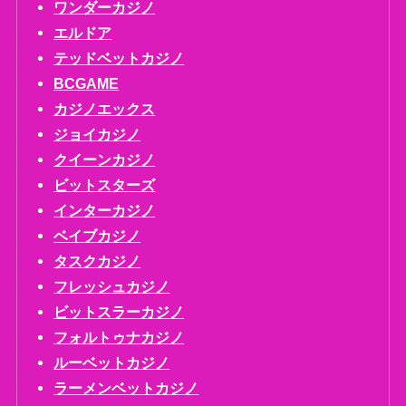
ワンダーカジノ
エルドア
テッドベットカジノ
BCGAME
カジノエックス
ジョイカジノ
クイーンカジノ
ビットスターズ
インターカジノ
ベイブカジノ
タスクカジノ
フレッシュカジノ
ビットスラーカジノ
フォルトゥナカジノ
ルーベットカジノ
ラーメンベットカジノ