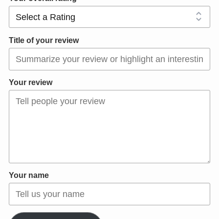
Title of your review
Your review
Your name