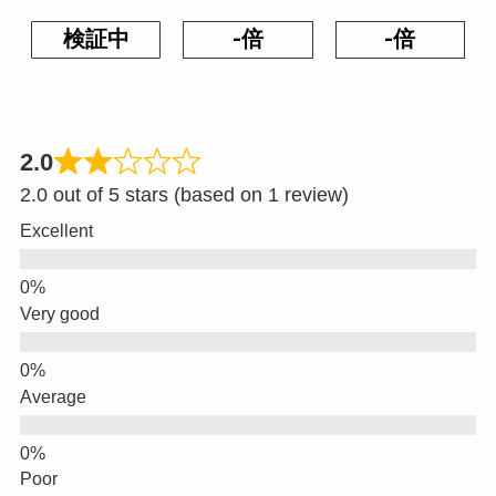
検証中
-倍
-倍
2.0
2.0 out of 5 stars (based on 1 review)
Excellent
Very good
Average
Poor