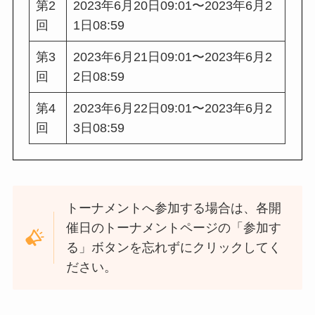
第2
2023年6月20日09:01〜2023年6月2
回
1日08:59
第3
2023年6月21日09:01〜2023年6月2
回
2日08:59
第4
2023年6月22日09:01〜2023年6月2
回
3日08:59
トーナメントへ参加する場合は、各開
催日のトーナメントページの「参加す
る」ボタンを忘れずにクリックしてく
ださい。