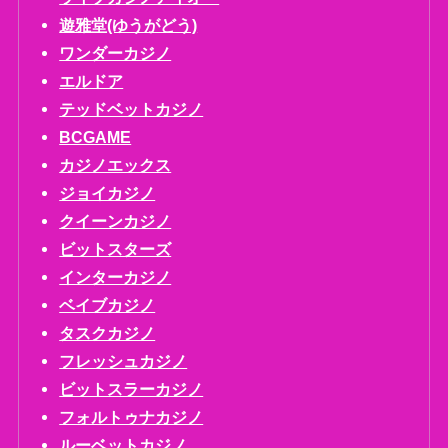
遊雅堂(ゆうがどう)
ワンダーカジノ
エルドア
テッドベットカジノ
BCGAME
カジノエックス
ジョイカジノ
クイーンカジノ
ビットスターズ
インターカジノ
ベイブカジノ
タスクカジノ
フレッシュカジノ
ビットスラーカジノ
フォルトゥナカジノ
ルーベットカジノ