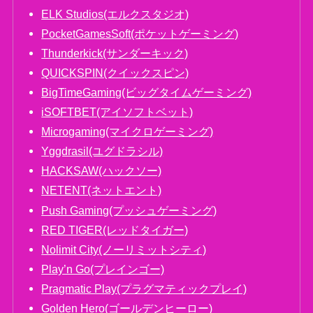
ELK Studios(エルクスタジオ)
PocketGamesSoft(ポケットゲーミング)
Thunderkick(サンダーキック)
QUICKSPIN(クイックスピン)
BigTimeGaming(ビッグタイムゲーミング)
iSOFTBET(アイソフトベット)
Microgaming(マイクロゲーミング)
Yggdrasil(ユグドラシル)
HACKSAW(ハックソー)
NETENT(ネットエント)
Push Gaming(プッシュゲーミング)
RED TIGER(レッドタイガー)
Nolimit City(ノーリミットシティ)
Play’n Go(プレインゴー)
Pragmatic Play(プラグマティックプレイ)
Golden Hero(ゴールデンヒーロー)