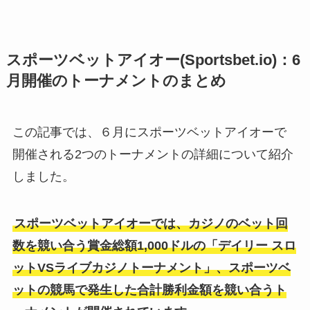
スポーツベットアイオー(Sportsbet.io)：6
月開催のトーナメントのまとめ
この記事では、６月にスポーツベットアイオーで
開催される2つのトーナメントの詳細について紹介
しました。
スポーツベットアイオーでは、カジノのベット回
数を競い合う賞金総額1,000ドルの「デイリー スロ
ットVSライブカジノトーナメント」、スポーツベ
ットの競馬で発生した合計勝利金額を競い合うト