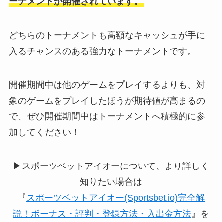
ーナメントが開催されています。
どちらのトーナメントも高額なキャッシュが手に
入るチャンスのある強力なトーナメントです。
開催期間中は他のゲームをプレイするよりも、対
象のゲームをプレイしたほうが期待値が高まるの
で、ぜひ開催期間中はトーナメントへ積極的に参
加してください！
▶︎スポーツベットアイオーについて、より詳しく
知りたい場合は
『
スポーツベットアイオー(Sportsbet.io)完全解
説！ボーナス・評判・登録方法・入出金方法
』を