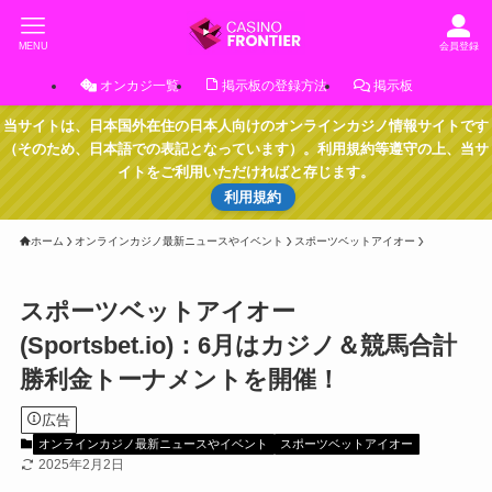
MENU
会員登録
オンカジ一覧
掲示板の登録方法
掲示板
当サイトは、日本国外在住の日本人向けのオンラインカジノ情報サイトです
（そのため、日本語での表記となっています）。利用規約等遵守の上、当サ
イトをご利用いただければと存じます。
利用規約
ホーム
オンラインカジノ最新ニュースやイベント
スポーツベットアイオー
スポーツベットアイオー
(Sportsbet.io)：6月はカジノ＆競馬合計
勝利金トーナメントを開催！
広告
オンラインカジノ最新ニュースやイベント
スポーツベットアイオー
2025年2月2日