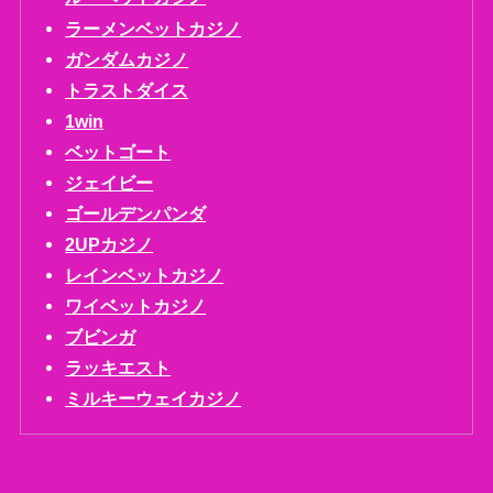
ラーメンベットカジノ
ガンダムカジノ
トラストダイス
1win
ベットゴート
ジェイビー
ゴールデンパンダ
2UPカジノ
レインベットカジノ
ワイベットカジノ
ブビンガ
ラッキエスト
ミルキーウェイカジノ