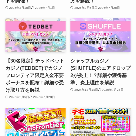
トを開催！
方を解説！
2025年3月18日
2025年7月1日
2025年2月5日
2026年7月28日
【30名限定】テッドベット
シャッフルカジノ
カジノ(TEDBET)でカジノ
(SHUFFLE)のエアドロップ
フロンティア限定入金不要
2が炎上！？詳細や獲得基
ボーナスを配布！詳細や受
準、炎上理由を解説
け取り方を解説
2024年12月14日
2026年7月25日
2025年2月5日
2026年7月28日