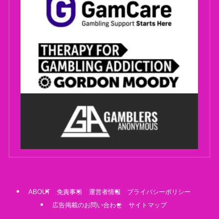
ABOUT
免責事項
運営者情報
プライバシーポリシー
広告掲載のお問い合わせ
サイトマップ