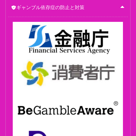
ギャンブル依存症の防止と対策