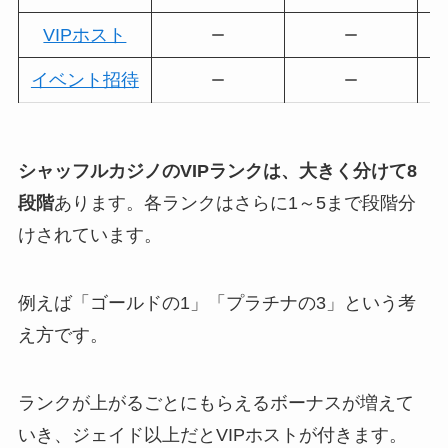
VIPホスト
イベント招待
シャッフルカジノのVIPランクは、大きく分けて8
段階
あります。各ランクはさらに1～5まで段階分
けされています。
例えば「ゴールドの1」「プラチナの3」という考
え方です。
ランクが上がるごとにもらえるボーナスが増えて
いき、ジェイド以上だとVIPホストが付きます。