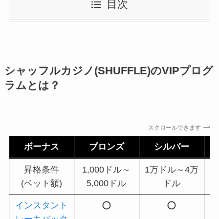
目次
シャッフルカジノ(SHUFFLE)のVIPプログ
ラムとは？
スクロールできます
ボーナス
ブロンズ
シルバー
昇格条件
1,000ドル～
1万ドル～4万
1
(ベット額)
5,000ドル
ドル
インスタント