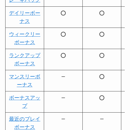
レーキバック
デイリーボー
ナス
ウィークリー
ボーナス
ランクアップ
ボーナス
マンスリーボ
ーナス
ボーナスアッ
プ
最近のプレイ
ボーナス