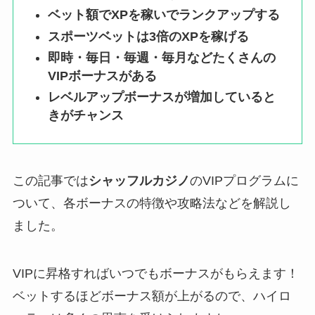
ベット額でXPを稼いでランクアップする
スポーツベットは3倍のXPを稼げる
即時・毎日・毎週・毎月などたくさんの
VIPボーナスがある
レベルアップボーナスが増加していると
きがチャンス
この記事では
シャッフルカジノ
のVIPプログラムに
ついて、各ボーナスの特徴や攻略法などを解説し
ました。
VIPに昇格すればいつでもボーナスがもらえます！
ベットするほどボーナス額が上がるので、ハイロ