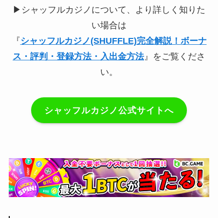
▶︎シャッフルカジノについて、より詳しく知りた
い場合は
『
シャッフルカジノ(SHUFFLE)完全解説！ボーナ
ス・評判・登録方法・入出金方法
』をご覧くださ
い。
シャッフルカジノ公式サイトへ