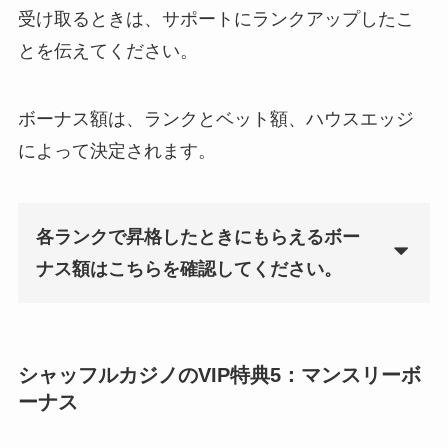
受け取るときは、サポートにランクアップしたこ
とを伝えてください。
ボーナス額は、ランクとベット額、ハウスエッジ
によって決定されます。
各ランクで昇格したときにもらえるボー
ナス額はこちらを確認してください。
シャッフルカジノのVIP特典5：マンスリーボ
ーナス