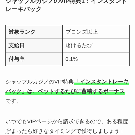
シャッフルカジノのVIP特典1：インスタント
レーキバック
対象ランク
ブロンズ以上
支給日
賭けるたび
付与率
0.1%
シャッフルカジノのVIP特典
「インスタントレーキ
バック」は、ベットするたびに蓄積するボーナス
です。
いつでもVIPページから請求できるので、ある程度
貯まったら好きなタイミングで獲得しましょう！