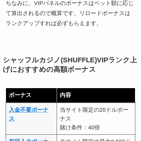
ちなみに、VIPパネルのボーナスはベット額に応じ
て算出されるので概算です。リロードボーナスは
ランクアップすれば必ずもらえます。
シャッフルカジノ(SHUFFLE)VIPランク上
げにおすすめの高額ボーナス
ボーナス
内容
入金不要ボーナ
当サイト限定の20ドルボー
ス
ナス
賭け条件：40倍