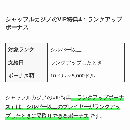
シャッフルカジノのVIP特典4：ランクアップ
ボーナス
対象ランク
シルバー以上
支給日
ランクアップしたとき
ボーナス額
10ドル～5,000ドル
シャッフルカジノのVIP特典
「ランクアップボーナ
ス」は、シルバー以上のプレイヤーがランクアッ
プしたときに受取りできるボーナス
です。