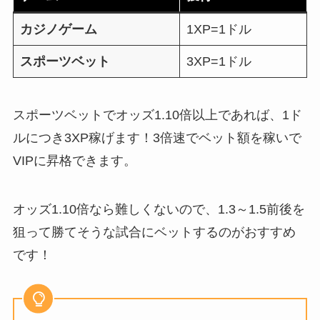
カジノゲーム
1XP=1ドル
スポーツベット
3XP=1ドル
スポーツベットでオッズ1.10倍以上であれば、1ド
ルにつき3XP稼げます！3倍速でベット額を稼いで
VIPに昇格できます。
オッズ1.10倍なら難しくないので、1.3～1.5前後を
狙って勝てそうな試合にベットするのがおすすめ
です！