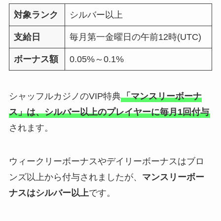
対象ランク
シルバー以上
支給日
毎月第一金曜日の午前12時(UTC)
ボーナス額
0.05%～0.1%
シャッフルカジノのVIP特典
「マンスリーボーナ
ス」は、シルバー以上のプレイヤーに毎月1回付与
されます。
ウィークリーボーナスやデイリーボーナスはブロ
ンズ以上から付与されましたが、
マンスリーボー
ナスはシルバー以上
です。