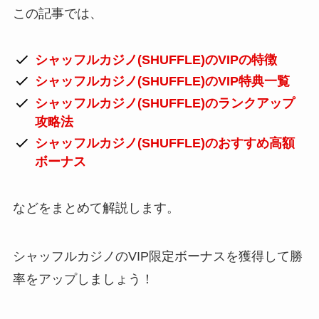
この記事では、
シャッフルカジノ(SHUFFLE)のVIPの特徴
シャッフルカジノ(SHUFFLE)のVIP
特典一覧
シャッフルカジノ(SHUFFLE)の
ランクアップ
攻略法
シャッフルカジノ(SHUFFLE)のおすすめ高額
ボーナス
などをまとめて解説します。
シャッフルカジノのVIP限定ボーナスを獲得して勝
率をアップしましょう！