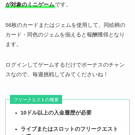
が対象のミニゲーム
です。
56枚のカードまたはジェムを使用して、同絵柄の
カード・同色のジェムを揃えると報酬獲得となり
ます。
ログインしてゲームするだけでボーナスのチャン
スなので、毎週挑戦してみてくださいね！
フリークエストの概要
10ドル以上の入金履歴が必要
ライブまたはスロットのフリークエスト