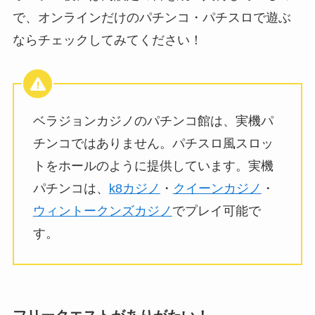
で、オンラインだけのパチンコ・パチスロで遊ぶ
ならチェックしてみてください！
ベラジョンカジノのパチンコ館は、実機パ
チンコではありません。パチスロ風スロッ
トをホールのように提供しています。実機
パチンコは、
k8カジノ
・
クイーンカジノ
・
ウィントークンズカジノ
でプレイ可能で
す。