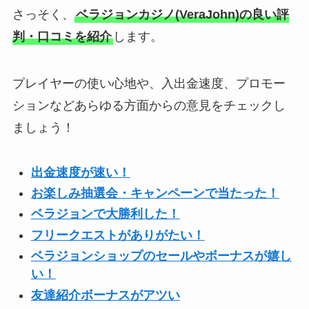
さっそく、
ベラジョンカジノ(VeraJohn)の良い評
判・口コミを紹介
します。
プレイヤーの使い心地や、入出金速度、プロモー
ションなどあらゆる方面からの意見をチェックし
ましょう！
出金速度が速い！
お楽しみ抽選会・キャンペーンで当たった！
ベラジョンで大勝利した！
フリークエストがありがたい！
ベラジョンショップのセールやボーナスが嬉し
い！
友達紹介ボーナスがアツい