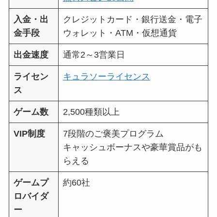
入金・出
クレジットカード・銀行送金・電子
金手段
ウォレット・ATM・仮想通貨
出金速度
通常2～3営業日
ライセン
キュラソーライセンス
ス
ゲーム数
2,500種類以上
VIP制度
7段階のご褒美プログラム
キャッシュボーナスや豪華賞品がも
らえる
ゲームプ
約60社
ロバイダ
ー