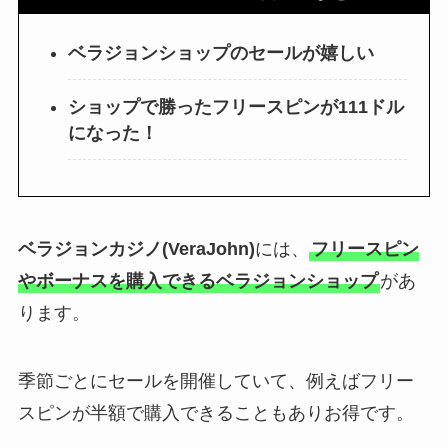
ベラジョンショップのセールが嬉しい
ショップで勝ったフリースピンが111ドル
になった！
ベラジョンカジノ(VeraJohn)
には、
フリースピン
やボーナスを購入できるベラジョンショップ
があ
ります。
季節ごとにセールを開催していて、例えばフリー
スピンが半額で購入できることもありお得です。