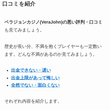
口コミを紹介
ベラジョンカジノ(VeraJohn)の悪い評判・口コミ
も見てみましょう。
歴史が長い分、不満を抱くプレイヤーも一定数い
ます。どんな不満があるのか見てみましょう。
出金できない・遅い
出金上限があって悔しい
全然でない・面白くない
それぞれ内容を紹介します。