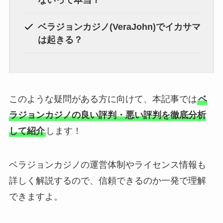
ベラジョンカジノ(VeraJohn)でイカサマ
は起きる？
このような疑問がある方に向けて、本記事では
ベ
ラジョンカジノの良い評判・悪い評判を徹底分析
して紹介
します！
ベラジョンカジノの運営体制やライセンス情報も
詳しく解説するので、信頼できるのか一発で理解
できますよ。