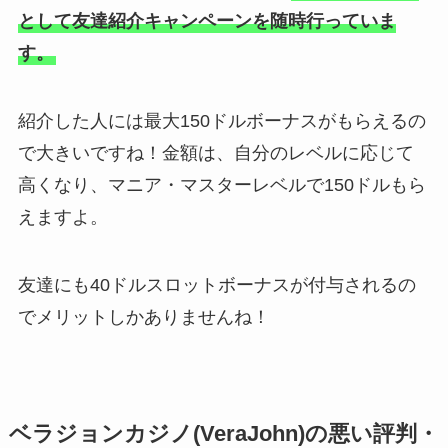
として友達紹介キャンペーンを随時行っていま
す。
紹介した人には最大150ドルボーナスがもらえるの
で大きいですね！金額は、自分のレベルに応じて
高くなり、マニア・マスターレベルで150ドルもら
えますよ。
友達にも40ドルスロットボーナスが付与されるの
でメリットしかありませんね！
ベラジョンカジノ(VeraJohn)の悪い評判・