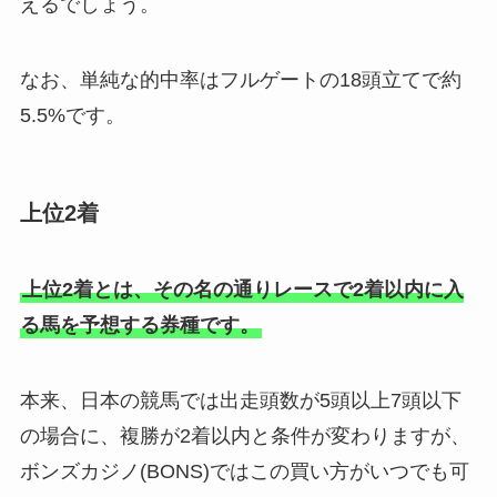
えるでしょう。
なお、単純な的中率はフルゲートの18頭立てで約
5.5%です。
上位2着
上位2着とは、その名の通りレースで2着以内に入
る馬を予想する券種です。
本来、日本の競馬では出走頭数が5頭以上7頭以下
の場合に、複勝が2着以内と条件が変わりますが、
ボンズカジノ(BONS)ではこの買い方がいつでも可