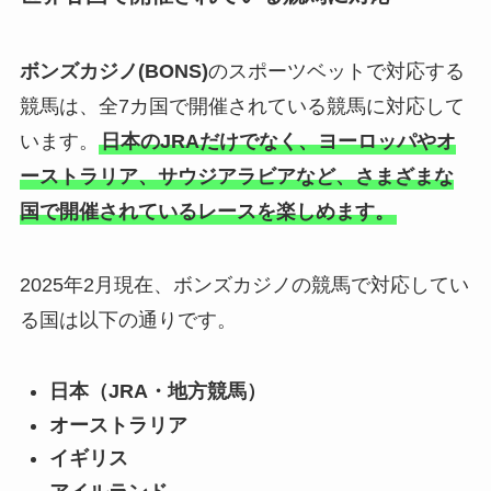
ボンズカジノ(BONS)
のスポーツベットで対応する
競馬は、全7カ国で開催されている競馬に対応して
います。
日本のJRAだけでなく、ヨーロッパやオ
ーストラリア、サウジアラビアなど、さまざまな
国で開催されているレースを楽しめます。
2025年2月現在、ボンズカジノの競馬で対応してい
る国は以下の通りです。
日本（JRA・地方競馬）
オーストラリア
イギリス