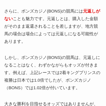
さらに、ボンズカジノ(BONS)の競馬には
元返しが
ない
ことも魅力です。元返しとは、購入した金額
がそのまま返還されることを差しますが、地方競
馬の場合は場合によっては元返しになる可能性が
あります。
しかし、ボンズカジノ(BONS)の競馬は、元返しに
なることはなく、わずかながらもオッズが付きま
す。例えば、上記レースでは2着キングプリンスの
複勝は日本では1.0倍でしたが、ボンズカジノ
（BONS）では1.02倍が付いています。
大きな勝利を目指せるオッズではありませんが、