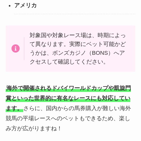
アメリカ
対象国や対象レース場は、時期によっ
て異なります。実際にベット可能かど
うかは、ボンズカジノ（BONS）へア
クセスして確認してください。
海外で開催されるドバイワールドカップや凱旋門
賞といった世界的に有名なレースにも対応してい
ます。
さらに、国内からの馬券購入が難しい海外
競馬の平場レースへのベットもできるため、楽し
み方が広がりますね！