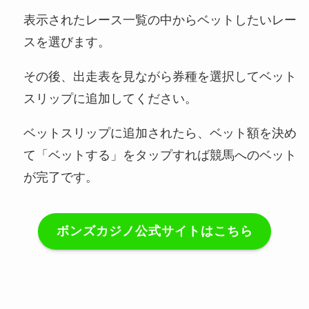
表示されたレース一覧の中からベットしたいレー
スを選びます。
その後、出走表を見ながら券種を選択してベット
スリップに追加してください。
ベットスリップに追加されたら、ベット額を決め
て「ベットする」をタップすれば競馬へのベット
が完了です。
ボンズカジノ公式サイトはこちら