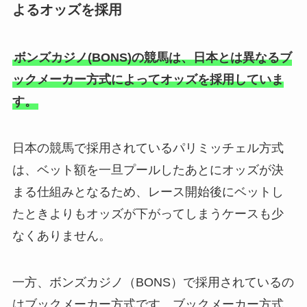
よるオッズを採用
ボンズカジノ(BONS)の競馬は、日本とは異なるブ
ックメーカー方式によってオッズを採用していま
す。
日本の競馬で採用されているパリミッチェル方式
は、ベット額を一旦プールしたあとにオッズが決
まる仕組みとなるため、レース開始後にベットし
たときよりもオッズが下がってしまうケースも少
なくありません。
一方、ボンズカジノ（BONS）で採用されているの
はブックメーカー方式です。ブックメーカー方式