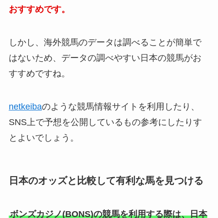
おすすめです。
しかし、海外競馬のデータは調べることが簡単で
はないため、データの調べやすい日本の競馬がお
すすめですね。
netkeiba
のような競馬情報サイトを利用したり、
SNS上で予想を公開しているもの参考にしたりす
とよいでしょう。
日本のオッズと比較して有利な馬を見つける
ボンズカジノ(BONS)の競馬を利用する際は、日本