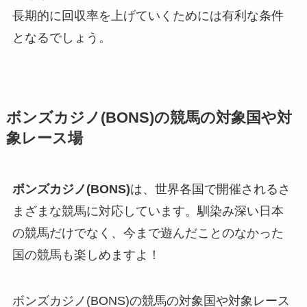
長期的に回収率を上げていくためには有利な条件
となるでしょう。
ボンズカジノ(BONS)の競馬の対象国や対
象レース場
ボンズカジノ(BONS)
は、世界各国で開催されるさ
まざまな競馬に対応しています。馴染み深い日本
の競馬だけでなく、今まで遊んだことのなかった
国の競馬も楽しめますよ！
ボンズカジノ(BONS)の競馬の対象国や対象レース