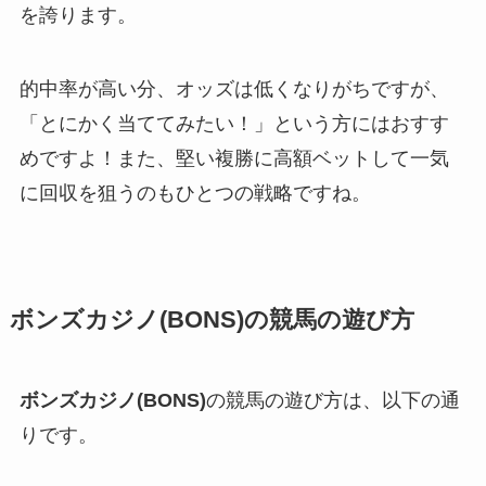
を誇ります。
的中率が高い分、オッズは低くなりがちですが、
「とにかく当ててみたい！」という方にはおすす
めですよ！また、堅い複勝に高額ベットして一気
に回収を狙うのもひとつの戦略ですね。
ボンズカジノ(BONS)の競馬の遊び方
ボンズカジノ(BONS)
の競馬の遊び方は、以下の通
りです。