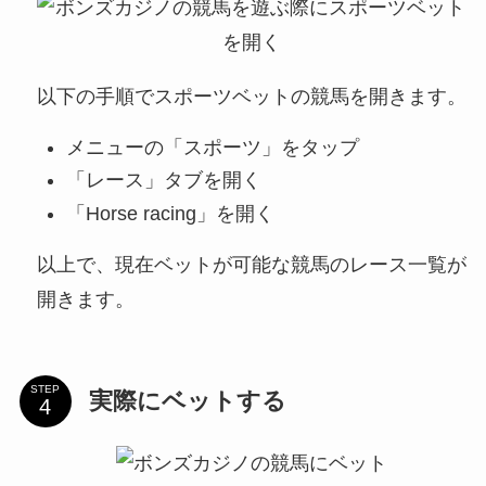
以下の手順でスポーツベットの競馬を開きます。
メニューの「スポーツ」をタップ
「レース」タブを開く
「Horse racing」を開く
以上で、現在ベットが可能な競馬のレース一覧が
開きます。
STEP
実際にベットする