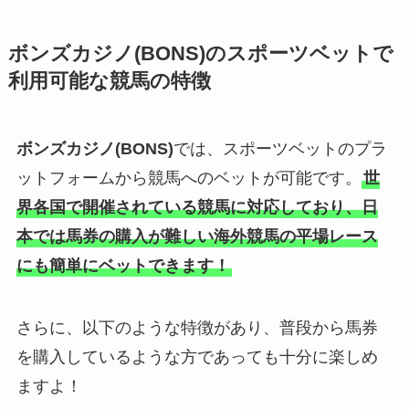
ボンズカジノ(BONS)のスポーツベットで
利用可能な競馬の特徴
ボンズカジノ(BONS)
では、スポーツベットのプラ
ットフォームから競馬へのベットが可能です。
世
界各国で開催されている競馬に対応しており、日
本では馬券の購入が難しい海外競馬の平場レース
にも簡単にベットできます！
さらに、以下のような特徴があり、普段から馬券
を購入しているような方であっても十分に楽しめ
ますよ！