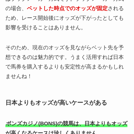
の場合、
ベットした時点でのオッズが固定
される
ため、レース開始後にオッズが下がったとしても
影響を受けることはありません。
そのため、現在のオッズを見ながらベット先を予
想できるのは魅力的です。うまく活用すれば日本
で馬券を購入するよりも安定性が高まるかもしれ
ませんね！
日本よりもオッズが高いケースがある
ボンズカジノ(BONS)の競馬は、日本よりもオッズ
が高くなるケースは珍しくありません。