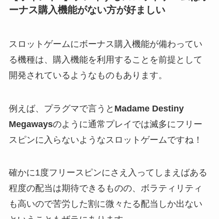
ーナス購入機能がない方が好ましい
スロットゲームにボーナス購入機能が備わってい
る機種は、購入機能を利用することを前提として
開発されているようなものもあります。
例えば、プラグマで言うと
Madame Destiny
Megaways
のように通常プレイでは滅多にフリー
スピンに入らないようなスロットゲームですね！
確かに1度フリースピンにさえ入ってしまえばある
程度の配当は期待できるものの、ボラティリティ
も高いので苦労した割に微々たる配当しか出ない