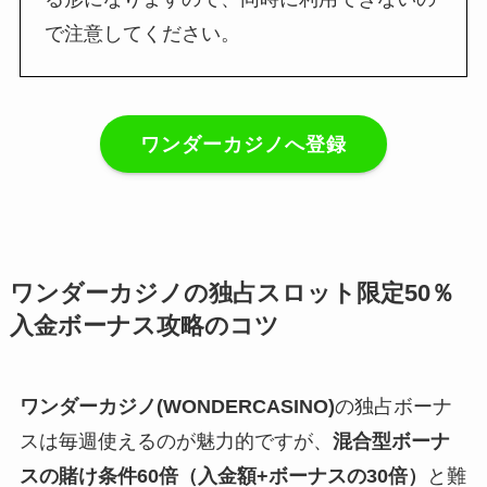
で注意してください。
ワンダーカジノへ登録
ワンダーカジノの独占スロット限定50％
入金ボーナス攻略のコツ
ワンダーカジノ(WONDERCASINO)
の独占ボーナ
スは毎週使えるのが魅力的ですが、
混合型ボーナ
スの賭け条件60倍（入金額+ボーナスの30倍）
と難