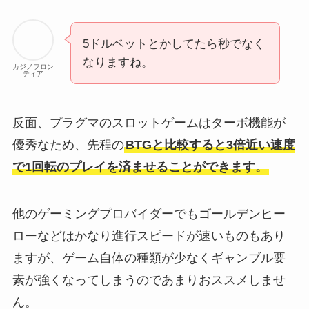
5ドルベットとかしてたら秒でなく
なりますね。
カジノフロン
ティア
反面、プラグマのスロットゲームはターボ機能が
優秀なため、先程の
BTGと比較すると3倍近い速度
で1回転のプレイを済ませることができます。
他のゲーミングプロバイダーでもゴールデンヒー
ローなどはかなり進行スピードが速いものもあり
ますが、ゲーム自体の種類が少なくギャンブル要
素が強くなってしまうのであまりおススメしませ
ん。