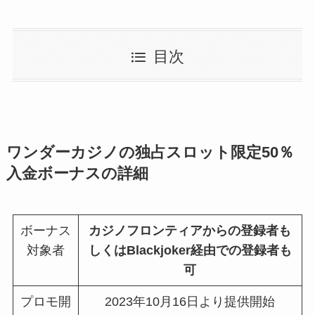
目次
ワンダーカジノの独占スロット限定50％
入金ボーナスの詳細
ボーナス
カジノフロンティアからの登録者も
対象者
しくはBlackjoker経由での登録者も
可
プロモ開
2023年10月16日より提供開始