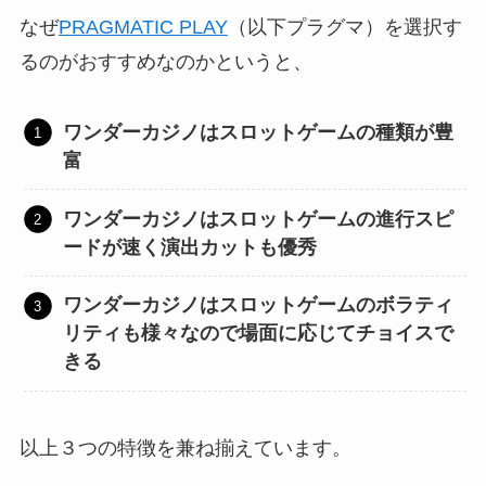
なぜ
PRAGMATIC PLAY
（以下プラグマ）を選択す
るのがおすすめなのかというと、
ワンダーカジノはスロットゲームの種類が豊
富
ワンダーカジノはスロットゲームの進行スピ
ードが速く演出カットも優秀
ワンダーカジノはスロットゲームのボラティ
リティも様々なので場面に応じてチョイスで
きる
以上３つの特徴を兼ね揃えています。