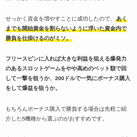
せっかく資金を増やすことに成功したので、
あく
までも開始資金を割らないように浮いた資金内で
勝負を仕掛けるのがミソ。
フリースピンに入れば大きな利益を狙える爆発力
のあるスロットゲームをやや高めのベット額で回
して一撃を狙うか、200ドルで一気にボーナス購入
をして爆益を狙うか。
もちろんボーナス購入で勝負する場合は先程ご紹
介した5機種から選ぶのがおすすめです。