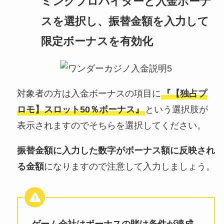
ミングプロバイダーと入金ボーナ
スを選択し、振替金額を入力して
限定ボーナスを有効化
対象者の方は入金ボーナスの項目に
『【独占プ
ロモ】スロット50％ボーナス』
という選択肢が
表示されますのでそちらを選択してください。
振替金額に入力した数字がボーナス額に反映され
る金額
になりますので注意して入力しましょう。
ゲーム会社はボーナスの賭け条件が達成