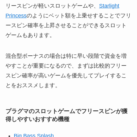
リースピンが軽いスロットゲームや、
Starlight
Princess
のようにベット額を上乗せすることでフリ
ースピン確率を上昇させることができるスロット
ゲームもあります。
混合型ボーナスの場合は特に早い段階で資金を増
やすことが重要になるので、まずは比較的フリー
スピン確率が高いゲームを優先してプレイするこ
とをおススメします。
プラグマのスロットゲームでフリースピンが獲
得しやすいおすすめ機種
Big Bass Splash