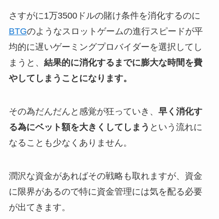
さすがに1万3500ドルの賭け条件を消化するのに
BTG
のようなスロットゲームの進行スピードが平
均的に遅いゲーミングプロバイダーを選択してし
まうと、
結果的に消化するまでに膨大な時間を費
やしてしまうことになります。
その為だんだんと感覚が狂っていき、
早く消化す
る為にベット額を大きくしてしまう
という流れに
なることも少なくありません。
潤沢な資金があればその戦略も取れますが、資金
に限界があるので特に資金管理には気を配る必要
が出てきます。