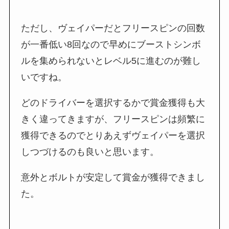
ただし、ヴェイパーだとフリースピンの回数
が一番低い8回なので早めにブーストシンボ
ルを集められないとレベル5に進むのが難し
いですね。
どのドライバーを選択するかで賞金獲得も大
きく違ってきますが、フリースピンは頻繁に
獲得できるのでとりあえずヴェイパーを選択
しつづけるのも良いと思います。
意外とボルトが安定して賞金が獲得できまし
た。