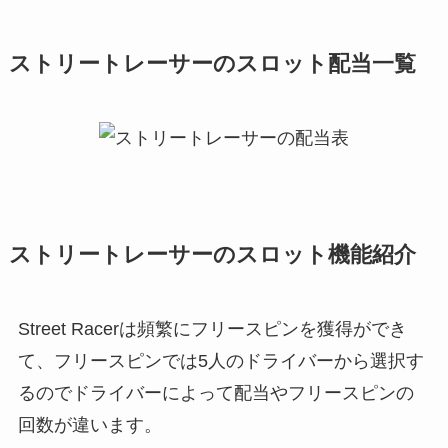
ストリートレーサーのスロット配当一覧
ストリートレーサーのスロット機能紹介
Street Racerは頻繁にフリースピンを獲得ができ
て、フリースピンでは5人のドライバーから選択す
るのでドライバーによって配当やフリースピンの
回数が違います。