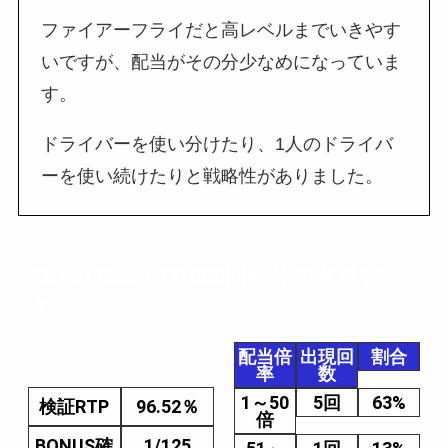
ファイアーフライだと高レベルまでいきやす
いですが、配当がその分少なめになっていま
す。
ドライバーを使い分けたり、1人のドライバ
ーを使い続けたりと戦略性がありました。
Street Racerの1000回転分の実践デー
タ
配当倍
出現回
割合
率
数
1～50
5回
63%
検証RTP
96.52％
倍
BONUS確
1/125