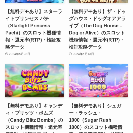
【無料デモあり】スターラ
【無料デモあり】ザ・ドッ
イトプリンセス パチ
グハウス・ドッグオアアラ
（Starlight Princess
イブ（The Dog House –
Pachi）のスロット機種情
Dog or Alive）のスロット
報・還元率(RTP)・検証攻
機種情報・還元率(RTP)・
略データ
検証攻略データ
2024年5月28日
2024年5月13日
【無料デモあり】キャンデ
【無料デモあり】シュガ
ィ・ブリッツ・ボムズ
ー・ラッシュ・
（Candy Blitz Bombs）の
1000（Sugar Rush
スロット機種情報・還元率
1000）のスロット機種情