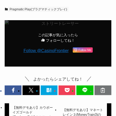
Pragmatic Play(プラグマティックプレイ)
この記事が気に入ったら
フォローしてね！
Follow @CasinoFrontier
Follow Me
よかったらシェアしてね！
【無料デモあり】カウボー
【無料デモあり】マネート
イズゴールド
レイン３(MoneyTrain3)の