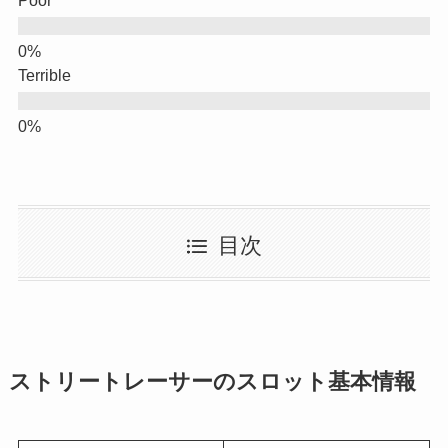
Poor
Terrible
目次
ストリートレーサーのスロット基本情報