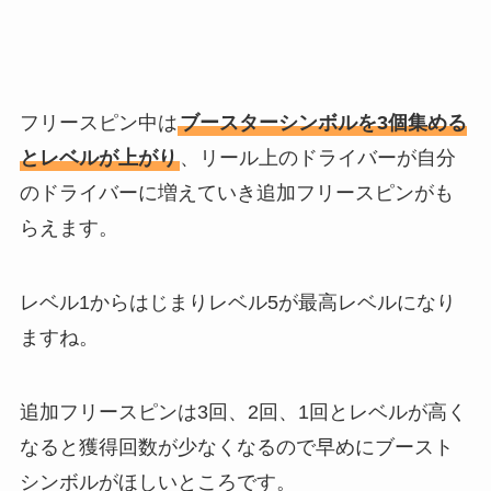
フリースピン中は
ブースターシンボルを3個集める
とレベルが上がり
、リール上のドライバーが自分
のドライバーに増えていき追加フリースピンがも
らえます。
レベル1からはじまりレベル5が最高レベルになり
ますね。
追加フリースピンは3回、2回、1回とレベルが高く
なると獲得回数が少なくなるので早めにブースト
シンボルがほしいところです。