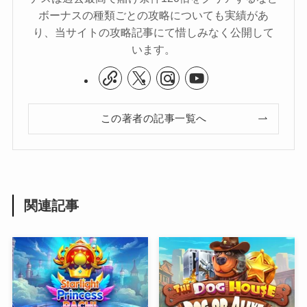
ボーナスの種類ごとの攻略についても実績があ
り、当サイトの攻略記事にて惜しみなく公開して
います。
この著者の記事一覧へ
関連記事