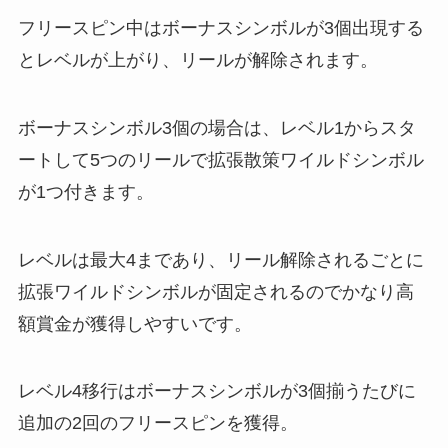
フリースピン中はボーナスシンボルが3個出現する
とレベルが上がり、リールが解除されます。
ボーナスシンボル3個の場合は、レベル1からスタ
ートして5つのリールで拡張散策ワイルドシンボル
が1つ付きます。
レベルは最大4まであり、リール解除されるごとに
拡張ワイルドシンボルが固定されるのでかなり高
額賞金が獲得しやすいです。
レベル4移行はボーナスシンボルが3個揃うたびに
追加の2回のフリースピンを獲得。