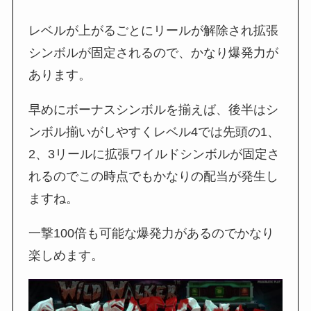
レベルが上がるごとにリールが解除され拡張
シンボルが固定されるので、かなり爆発力が
あります。
早めにボーナスシンボルを揃えば、後半はシ
ンボル揃いがしやすくレベル4では先頭の1、
2、3リールに拡張ワイルドシンボルが固定さ
れるのでこの時点でもかなりの配当が発生し
ますね。
一撃100倍も可能な爆発力があるのでかなり
楽しめます。