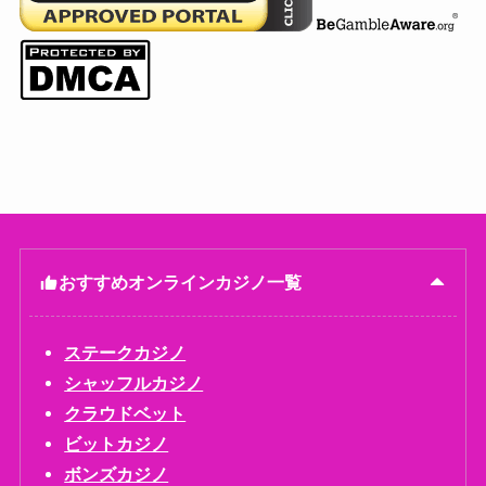
おすすめオンラインカジノ一覧
ステークカジノ
シャッフルカジノ
クラウドベット
ビットカジノ
ボンズカジノ