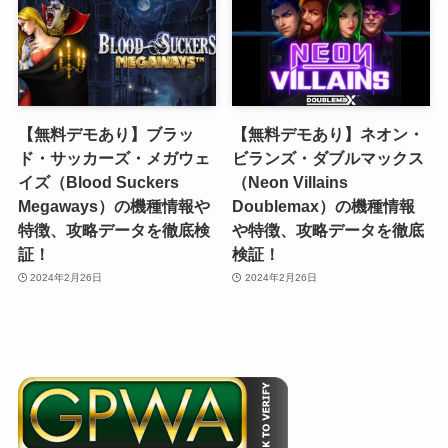
【無料デモあり】ブラッ
【無料デモあり】ネオン・
ド・サッカーズ・メガウェ
ビランズ・ダブルマックス
イズ（Blood Suckers
（Neon Villains
Megaways）の機種情報や
Doublemax）の機種情報
特徴、攻略データを徹底検
や特徴、攻略データを徹底
証！
検証！
2024年2月26日
2024年2月26日