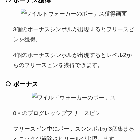
ボーナス獲得
3個のボーナスシンボルが出現するとフリースピ
ンを獲得。
4個のボーナスシンボルが出現するとレベル2か
らのフリースピンを獲得できます。
ボーナス
8回のプログレッシブフリースピン
フリースピン中にボーナスシンボルが3個集まる
とロックが解除されリールが出現します。