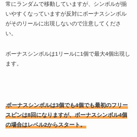
常にランダムで移動していますが、シンボルが揃
いやすくなっていますが反対にボーナスシンボル
がそのリールに出現しないので注意してくださ
い。
ボーナスシンボルは1リールに1個で最大4個出現し
ます。
ボーナスシンボルは3個でも4個でも最初のフリー
スピンは8回になりますが、ボーナスシンボル4個
の場合はレベル2からスタート。