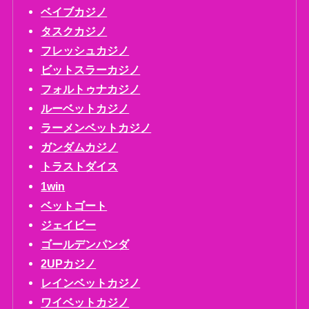
ベイブカジノ
タスクカジノ
フレッシュカジノ
ビットスラーカジノ
フォルトゥナカジノ
ルーベットカジノ
ラーメンベットカジノ
ガンダムカジノ
トラストダイス
1win
ベットゴート
ジェイビー
ゴールデンパンダ
2UPカジノ
レインベットカジノ
ワイベットカジノ