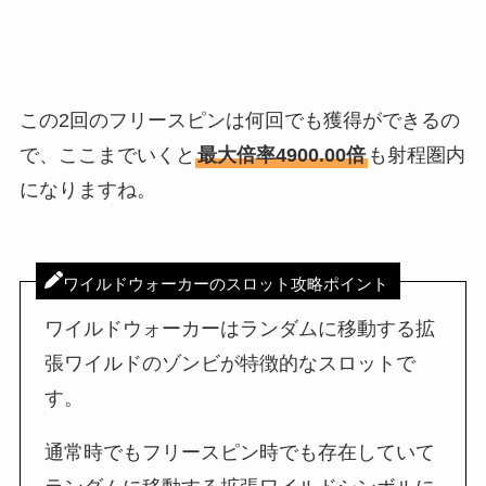
この2回のフリースピンは何回でも獲得ができるの
で、ここまでいくと
最大倍率4900.00倍
も射程圏内
になりますね。
ワイルドウォーカーのスロット攻略ポイント
ワイルドウォーカーはランダムに移動する拡
張ワイルドのゾンビが特徴的なスロットで
す。
通常時でもフリースピン時でも存在していて