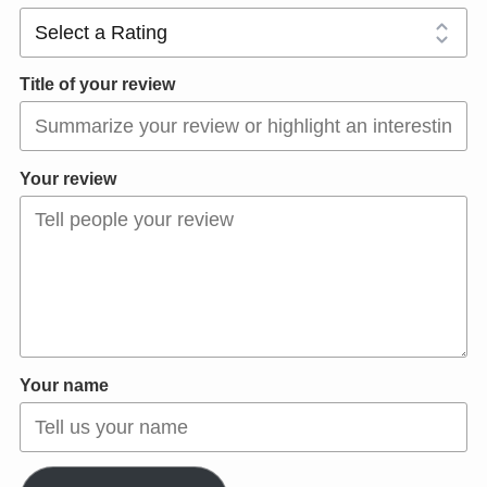
Title of your review
Your review
Your name