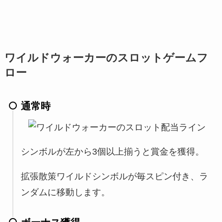
ワイルドウォーカーのスロットゲームフ
ロー
通常時
シンボルが左から3個以上揃うと賞金を獲得。
拡張散策ワイルドシンボルが毎スピン付き、ラ
ンダムに移動します。