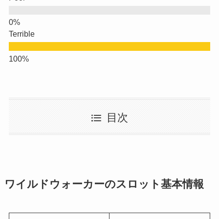
Terrible
目次
ワイルドウォーカーのスロット基本情報