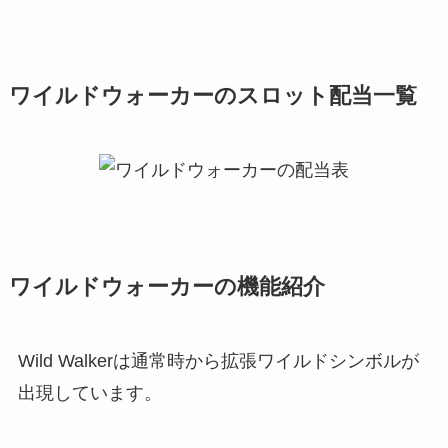
ワイルドウォーカーのスロット配当一覧
ワイルドウォーカーの機能紹介
Wild Walkerは通常時から拡張ワイルドシンボルが
出現しています。