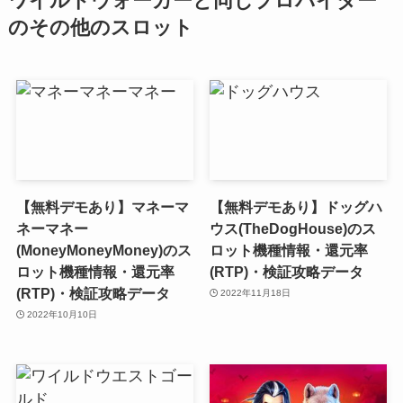
ワイルドウォーカーと同じプロバイダー
のその他のスロット
【無料デモあり】マネーマ
【無料デモあり】ドッグハ
ネーマネー
ウス(TheDogHouse)のス
(MoneyMoneyMoney)のス
ロット機種情報・還元率
ロット機種情報・還元率
(RTP)・検証攻略データ
(RTP)・検証攻略データ
2022年11月18日
2022年10月10日