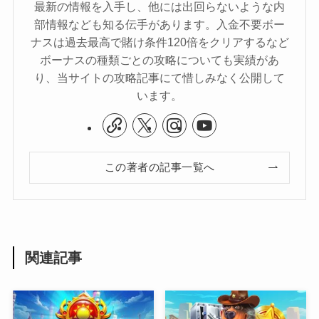
最新の情報を入手し、他には出回らないような内
部情報なども知る伝手があります。入金不要ボー
ナスは過去最高で賭け条件120倍をクリアするなど
ボーナスの種類ごとの攻略についても実績があ
り、当サイトの攻略記事にて惜しみなく公開して
います。
この著者の記事一覧へ
関連記事