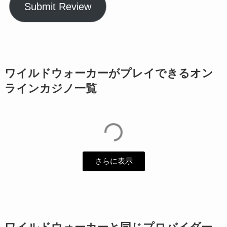
Submit Review
ワイルドウォーカーがプレイできるオン
ラインカジノ一覧
さらに表示