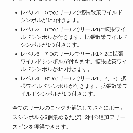
レベル1 5つのリールで拡張散策ワイルド
シンボルが1つ付きます。
レベル2 6つのリールでリール1に拡張ワイ
ルドシンボルが付きます。拡張散策ワイルド
シンボルが1つ付きます。
レベル3 7つのリールでリール1と2に拡張
ワイルドシンボルが付きます。拡張散策ワイ
ルドシンボルが1つ付きます。
レベル4 8つのリールでリール1、2、3に拡
張ワイルドシンボルが付きます。拡張散策ワ
イルドシンボルが1つ付きます。
全てのリールのロックを解除してさらにボーナ
スシンボルを3個集めるたびに2回の追加フリー
スピンを獲得できます。