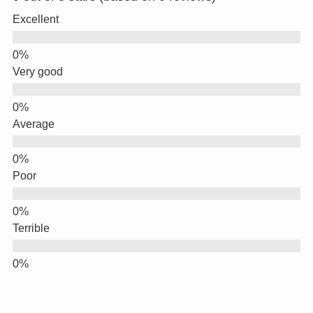
Excellent
Very good
Average
Poor
Terrible