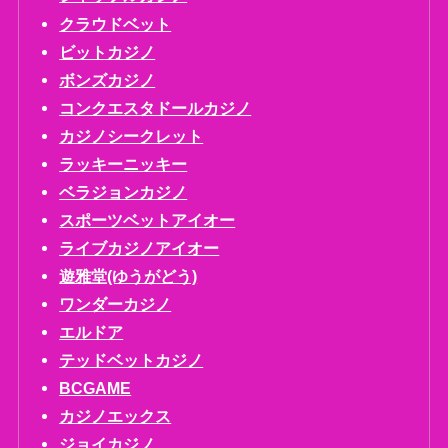
クラウドベット
ビットカジノ
ボンズカジノ
コンクエスタドールカジノ
カジノシークレット
ラッキーニッキー
ベラジョンカジノ
スポーツベットアイオー
ライブカジノアイオー
遊雅堂(ゆうがどう)
ワンダーカジノ
エルドア
テッドベットカジノ
BCGAME
カジノエックス
ジョイカジノ