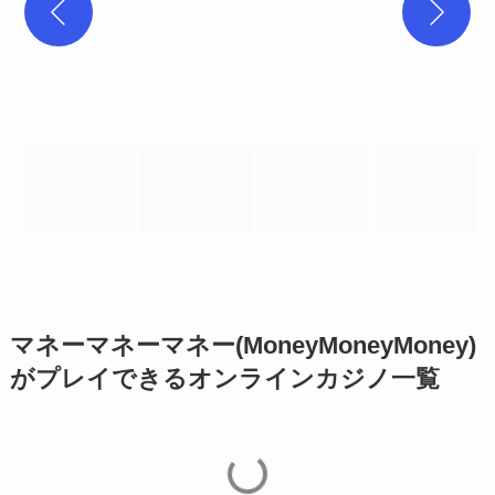
マネーマネーマネー(MoneyMoneyMoney)
がプレイできるオンラインカジノ一覧