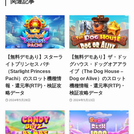
関連記事
【無料デモあり】スターラ
【無料デモあり】ザ・ドッ
イトプリンセス パチ
グハウス・ドッグオアアラ
（Starlight Princess
イブ（The Dog House –
Pachi）のスロット機種情
Dog or Alive）のスロット
報・還元率(RTP)・検証攻
機種情報・還元率(RTP)・
略データ
検証攻略データ
2024年5月28日
2024年5月13日