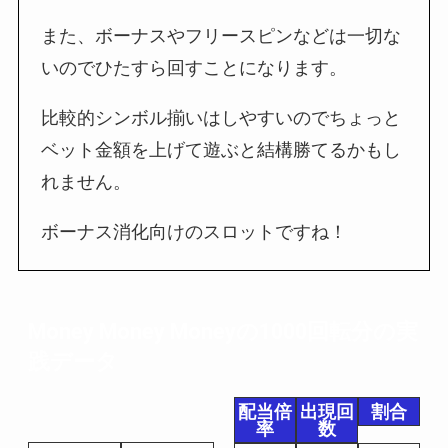
また、ボーナスやフリースピンなどは一切な
いのでひたすら回すことになります。
比較的シンボル揃いはしやすいのでちょっと
ベット金額を上げて遊ぶと結構勝てるかもし
れません。
ボーナス消化向けのスロットですね！
Money Money Moneyの1000回転分の実
践データ
配当倍
出現回
割合
率
数