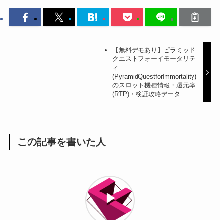
【無料デモあり】ピラミッド
クエストフォーイモータリテ
ィ
(PyramidQuestforImmortality)
のスロット機種情報・還元率
(RTP)・検証攻略データ
この記事を書いた人