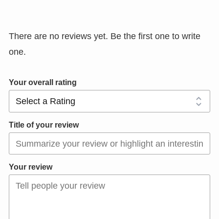
There are no reviews yet. Be the first one to write
one.
Your overall rating
Title of your review
Your review