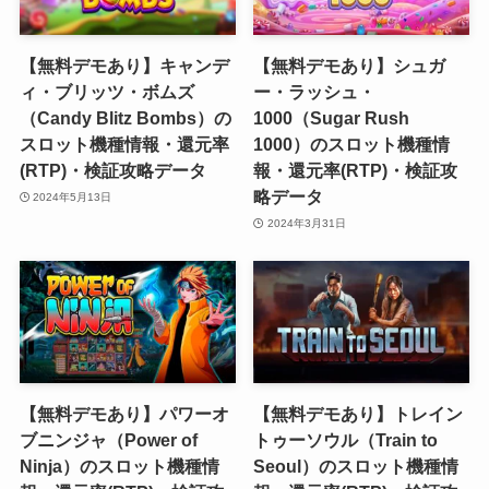
【無料デモあり】キャンデ
【無料デモあり】シュガ
ィ・ブリッツ・ボムズ
ー・ラッシュ・
（Candy Blitz Bombs）の
1000（Sugar Rush
スロット機種情報・還元率
1000）のスロット機種情
(RTP)・検証攻略データ
報・還元率(RTP)・検証攻
略データ
2024年5月13日
2024年3月31日
【無料デモあり】パワーオ
【無料デモあり】トレイン
ブニンジャ（Power of
トゥーソウル（Train to
Ninja）のスロット機種情
Seoul）のスロット機種情