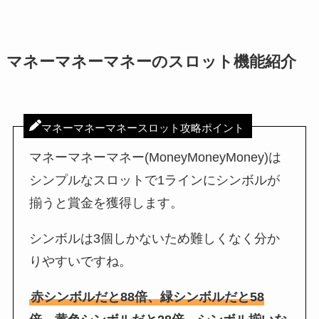
マネーマネーマネーのスロット機能紹介
マネーマネーマネースロット攻略ポイント
マネーマネーマネー(MoneyMoneyMoney)は
シンプルなスロットで1ラインにシンボルが
揃うと賞金を獲得します。
シンボルは3個しかないため難しくなく分か
りやすいですね。
赤シンボルだと88倍、緑シンボルだと58