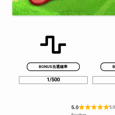
BONUS当選確率
1/500
5.0
5.0
Excellent