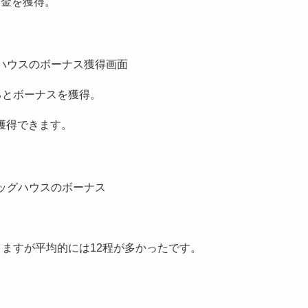
賞金を獲得。
るとボーナスを獲得。
獲得できます。
りますが平均的には12程が多かったです。