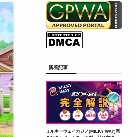
新着記事
ミルキーウェイカジノ(MILKY WAY)完