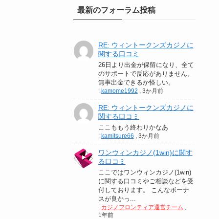
最新のフォーラム投稿
RE: ウィントークンズカジノに
関する口コミ
26日より出金が保留になり、全て
のサポートで反応がありません。
無事出金できるか怪しい。
:
kamome1992
,
3か月前
RE: ウィントークンズカジノに
関する口コミ
ここももう終わりかなあ
:
kamitsure66
,
3か月前
ワンウィンカジノ(1win)に関す
る口コミ
ここではワンウィンカジノ(1win)
に関する口コミやご相談などを受
付しております。 こんなボーナ
スが良かっ...
:
カジノフロンティア運営チーム
,
1年前