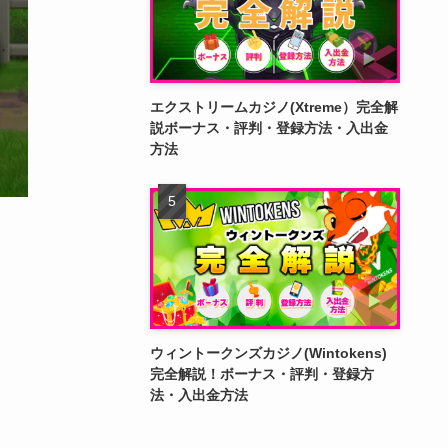
エクストリームカジノ(Xtreme）完全解
説ボーナス・評判・登録方法・入出金
方法
ウィントークンズカジノ(Wintokens)
完全解説！ボーナス・評判・登録方
法・入出金方法