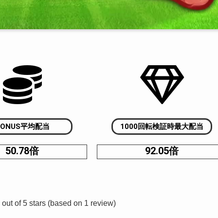
BONUS平均配当
1000回転検証時最大配当
50.78倍
92.05倍
 out of 5 stars (based on 1 review)