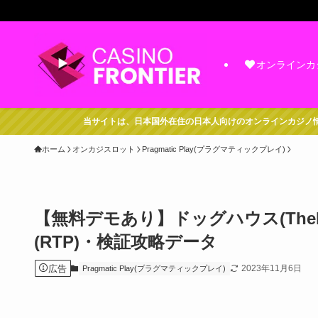
オンラインカ
当サイトは、日本国外在住の日本人向けのオンラインカジノ
ホーム
オンカジスロット
Pragmatic Play(プラグマティックプレイ)
【無料デモあり】ドッグハウス(TheD
(RTP)・検証攻略データ
広告
2023年11月6日
Pragmatic Play(プラグマティックプレイ)