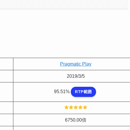
Pragmatic Play
2019/3/5
95.51%
RTP範囲
6750.00倍