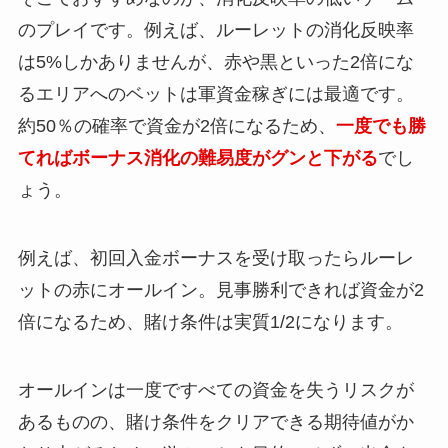
のプレイです。例えば、ルーレットの消化反映率
は5%しかありませんが、赤や黒といった2倍にな
るエリアへのベットは軍資金稼ぎには最適です。
約50％の確率で資金が2倍になるため、
一度でも勝
てればボーナス消化の難易度がグンと下がる
でし
ょう。
例えば、初回入金ボーナスを受け取ったらルーレ
ットの赤にオールイン。見事勝利できれば資金が2
倍になるため、賭け条件は実質1/2になります。
オールインは一度ですべての資金を失うリスクが
あるものの、賭け条件をクリアできる期待値がか