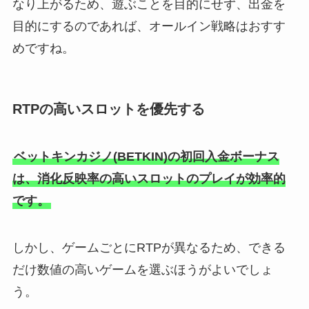
なり上がるため、遊ぶことを目的にせず、出金を
目的にするのであれば、オールイン戦略はおすす
めですね。
RTPの高いスロットを優先する
ベットキンカジノ(BETKIN)の初回入金ボーナス
は、消化反映率の高いスロットのプレイが効率的
です。
しかし、ゲームごとにRTPが異なるため、できる
だけ数値の高いゲームを選ぶほうがよいでしょ
う。