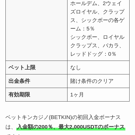
ホールデム、2ウェイ
ズロイヤル、クラップ
ス、シックボーの各ゲ
ーム：5％
シックボー、ロイヤル
クラップス、バカラ、
レッドドッグ：0％
ベット上限
なし
出金条件
賭け条件のクリア
有効期限
1ヶ月
ベットキンカジノ(BETKIN)の初回入金ボーナス
は、
入金額の200％、最大2,000USDTのボーナス