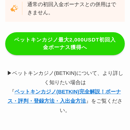
通常の初回入金ボーナスとの併用はで
きません。
ベットキンカジノ最大2,000USDT初回入
金ボーナス獲得へ
▶︎ベットキンカジノ(BETKIN)について、より詳し
く知りたい場合は
『
ベットキンカジノ(BETKIN)完全解説！ボーナ
ス・評判・登録方法・入出金方法
』をご覧くださ
い。