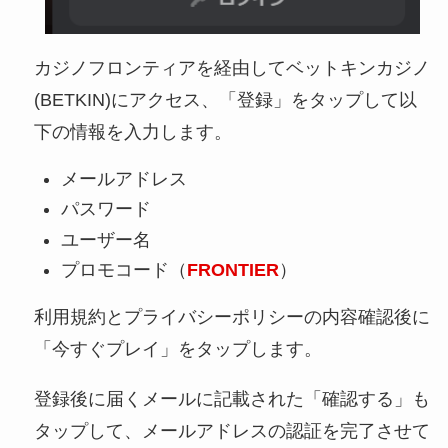
カジノフロンティアを経由してベットキンカジノ
(BETKIN)にアクセス、「登録」をタップして以
下の情報を入力します。
メールアドレス
パスワード
ユーザー名
プロモコード（
FRONTIER
）
利用規約とプライバシーポリシーの内容確認後に
「今すぐプレイ」をタップします。
登録後に届くメールに記載された「確認する」も
タップして、メールアドレスの認証を完了させて