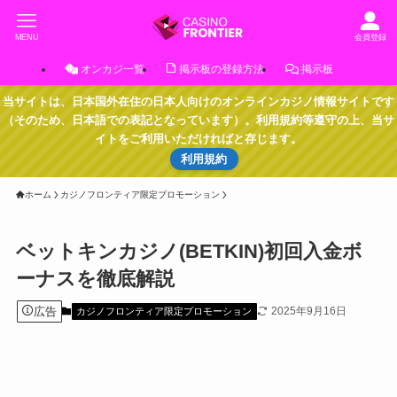
MENU
会員登録
オンカジ一覧
掲示板の登録方法
掲示板
当サイトは、日本国外在住の日本人向けのオンラインカジノ情報サイトです
（そのため、日本語での表記となっています）。利用規約等遵守の上、当サ
イトをご利用いただければと存じます。
利用規約
ホーム
カジノフロンティア限定プロモーション
ベットキンカジノ(BETKIN)初回入金ボ
ーナスを徹底解説
広告
2025年9月16日
カジノフロンティア限定プロモーション