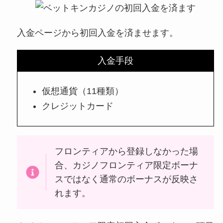
入金ページから初回入金を済ませます。
入金手段
仮想通貨（11種類）
クレジットカード
フロンティアから登録しなかった場
合、カジノフロンティア限定ボーナ
スではなく通常のボーナスが反映さ
れます。