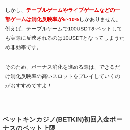
しかし、
テーブルゲームやライブゲームなどの一
部ゲームは消化反映率が5~10%
しかありません。
例えば、テーブルゲームで100USDTをベットして
も実際に反映されるのは10USDTとなってしまうた
め非効率です。
そのため、ボーナス消化を進める際は、できるだ
け消化反映率の高いスロットをプレイしていくの
がおすすめですよ！
ベットキンカジノ(BETKIN)初回入金ボー
ナスのベット上限