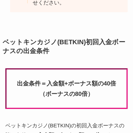
せください。
ベットキンカジノ(BETKIN)初回入金ボー
ナスの出金条件
出金条件＝入金額+ボーナス額の40倍
（ボーナスの80倍）
ベットキンカジノ(BETKIN)の初回入金ボーナスの