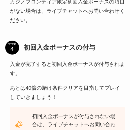
カジノフロンティア限定初回入金ボーナスの項目
がない場合は、ライブチャットへお問い合わせく
ださい。
STEP
初回入金ボーナスの付与
入金が完了すると初回入金ボーナスが付与されま
す。
あとは40倍の賭け条件クリアを目指してプレイ
していきましょう！
初回入金ボーナスが付与されない場
合は、ライブチャットへお問い合わ