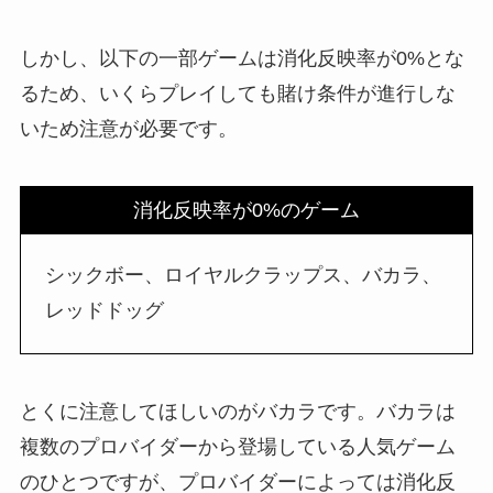
しかし、以下の一部ゲームは消化反映率が0%とな
るため、いくらプレイしても賭け条件が進行しな
いため注意が必要です。
消化反映率が0%のゲーム
シックボー、ロイヤルクラップス、バカラ、
レッドドッグ
とくに注意してほしいのがバカラです。バカラは
複数のプロバイダーから登場している人気ゲーム
のひとつですが、プロバイダーによっては消化反