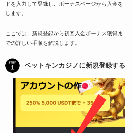
ドを入力して登録し、ボーナスページから入金を
します。
ここでは、新規登録から初回入金ボーナス獲得ま
での詳しい手順を解説します。
STEP
ベットキンカジノに新規登録する