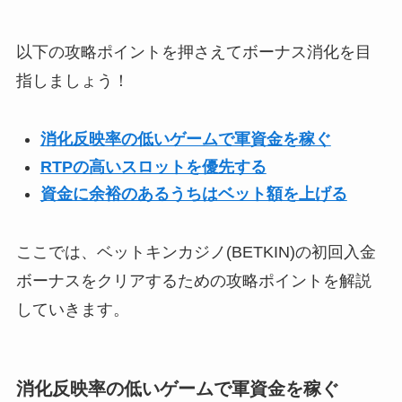
以下の攻略ポイントを押さえてボーナス消化を目
指しましょう！
消化反映率の低いゲームで軍資金を稼ぐ
RTPの高いスロットを優先する
資金に余裕のあるうちはベット額を上げる
ここでは、ベットキンカジノ(BETKIN)の初回入金
ボーナスをクリアするための攻略ポイントを解説
していきます。
消化反映率の低いゲームで軍資金を稼ぐ