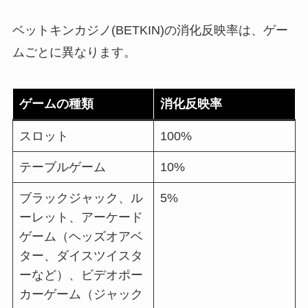
ベットキンカジノ(BETKIN)の消化反映率は、ゲー
ムごとに異なります。
ゲームの種類
消化反映率
スロット
100%
テーブルゲーム
10%
ブラックジャック、ル
5%
ーレット、アーケード
ゲーム（ヘッズオアベ
ター、ダイスツイスタ
ーなど）、ビデオポー
カーゲーム（ジャック