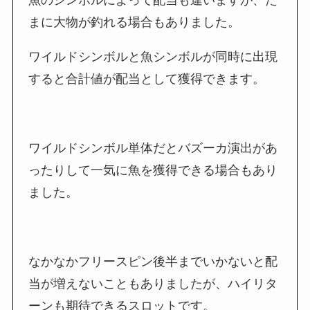
魚のシンボルによって配当も違いますが、た
まに大物が釣れる場合もありました。
ワイルドシンボルと魚シンボルが同時に出現
すると合計値が配当として獲得できます。
ワイルドシンボル単体だとバズーカ演出があ
ったりして一気に魚を獲得できる場合もあり
ました。
なかなかフリースピン後半までいかないと配
当が増えないこともありましたが、ハイリタ
ーンも期待できるスロットです。