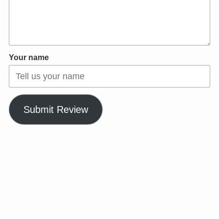
Your name
Submit Review