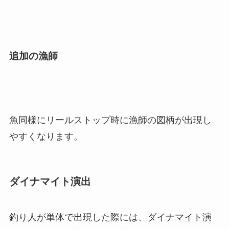
追加の漁師
魚同様にリールストップ時に漁師の図柄が出現し
やすくなります。
ダイナマイト演出
釣り人が単体で出現した際には、ダイナマイト演