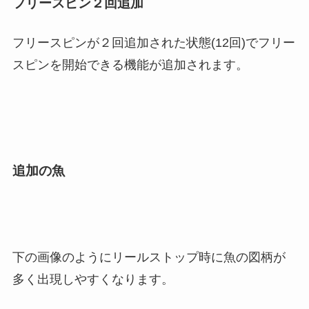
フリースピン２回追加
フリースピンが２回追加された状態(12回)でフリー
スピンを開始できる機能が追加されます。
追加の魚
下の画像のようにリールストップ時に魚の図柄が
多く出現しやすくなります。