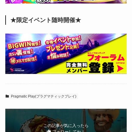
★限定イベント随時開催★
Pragmatic Play(プラグマティックプレイ)
この記事が気に入ったら
フォローしてね！