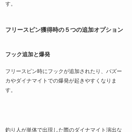
す。
フリースピン獲得時の５つの追加オプション
フック追加と爆発
フリースピン時にフックが追加されたり、バズー
カやダイナマイトでの爆発が起きやすくなりま
す。
釣り人が単体で出現した際のダイナマイト演出な