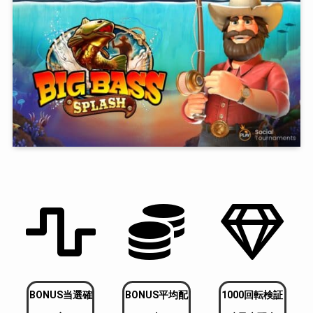
BONUS当選確
BONUS平均配
1000回転検証