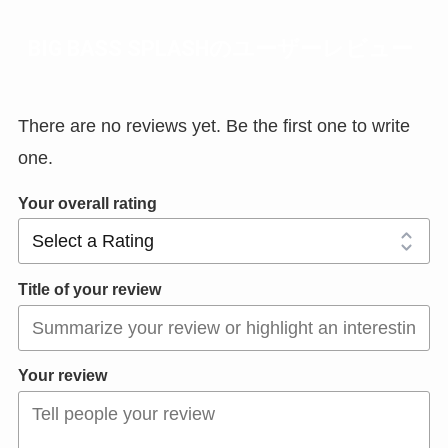
BIG BASS SPLASHのユーザーレビュー
There are no reviews yet. Be the first one to write
one.
Your overall rating
Title of your review
Your review