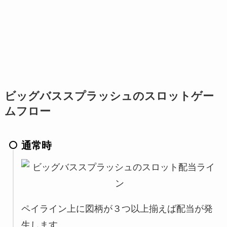
ビッグバススプラッシュのスロットゲー
ムフロー
通常時
ペイライン上に図柄が３つ以上揃えば配当が発
生します。