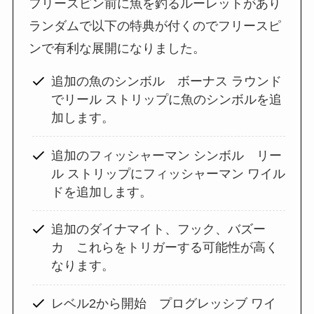
フリースピン前に魚を釣るルーレットがあり
ランダムで以下の特典が付くのでフリースピ
ンで有利な展開になりました。
追加の魚のシンボル ボーナス ラウンド
でリール ストリップに魚のシンボルを追
加します。
追加のフィッシャーマン シンボル リー
ル ストリップにフィッシャーマン ワイル
ドを追加します。
追加のダイナマイト、フック、バズー
カ これらをトリガーする可能性が高く
なります。
レベル2から開始 プログレッシブ ワイ