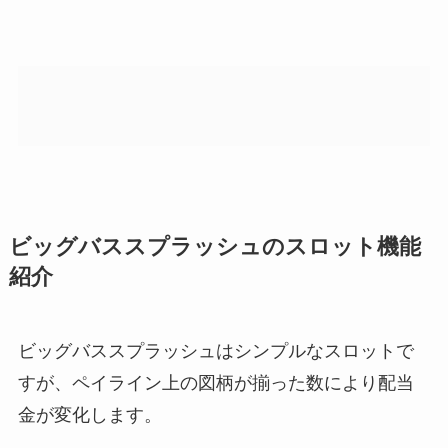
ビッグバススプラッシュのスロット機能
紹介
ビッグバススプラッシュはシンプルなスロットで
すが、ペイライン上の図柄が揃った数により配当
金が変化します。