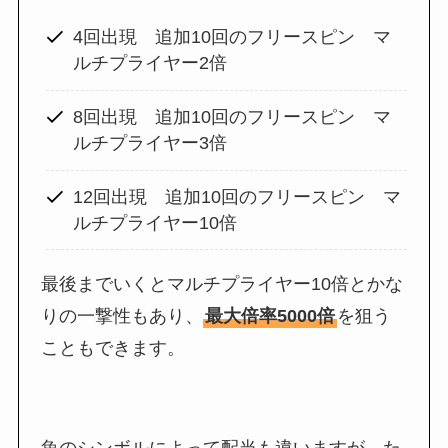
4回出現 追加10回のフリースピン マ
ルチプライヤー2倍
8回出現 追加10回のフリースピン マ
ルチプライヤー3倍
12回出現 追加10回のフリースピン マ
ルチプライヤー10倍
最後までいくとマルチプライヤー10倍とかな
りの一撃性もあり、
最大倍率5000倍
を狙う
こともできます。