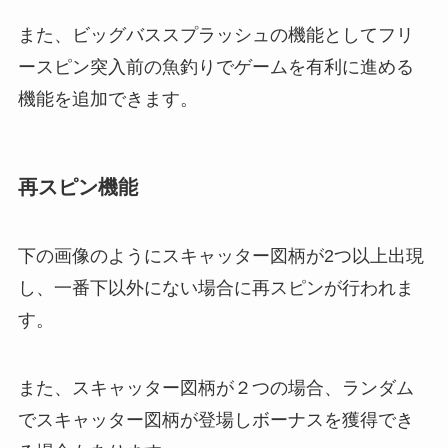
また、ビッグバススプラッシュの機能としてフリ
ースピン突入前の魚釣りでゲームを有利に進める
機能を追加できます。
再スピン機能
下の画像のようにスキャッター図柄が2つ以上出現
し、一番下以外にない場合に再スピンが行われま
す。
また、スキャッター図柄が２つの場合、ランダム
でスキャッター図柄が登場しボーナスを獲得でき