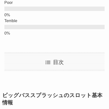
Poor
Terrible
目次
ビッグバススプラッシュのスロット基本
情報