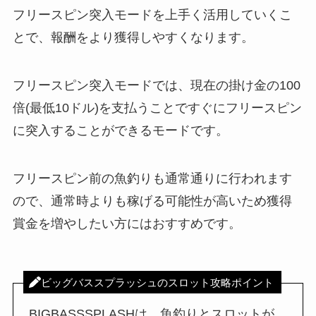
フリースピン突入モードを上手く活用していくこ
とで、報酬をより獲得しやすくなります。
フリースピン突入モードでは、現在の掛け金の100
倍(最低10ドル)を支払うことですぐにフリースピン
に突入することができるモードです。
フリースピン前の魚釣りも通常通りに行われます
ので、通常時よりも稼げる可能性が高いため獲得
賞金を増やしたい方にはおすすめです。
ビッグバススプラッシュのスロット攻略ポイント
BIGBASSSPLASHは、魚釣りとスロットが