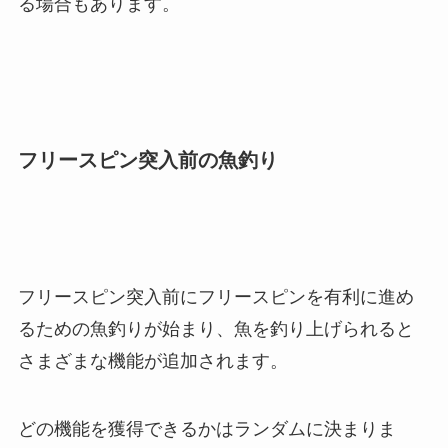
る場合もあります。
フリースピン突入前の魚釣り
フリースピン突入前にフリースピンを有利に進め
るための魚釣りが始まり、魚を釣り上げられると
さまざまな機能が追加されます。
どの機能を獲得できるかはランダムに決まりま