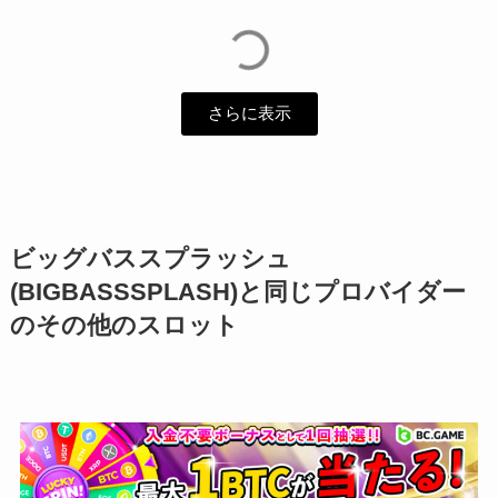
さらに表示
ビッグバススプラッシュ
(BIGBASSSPLASH)と同じプロバイダー
のその他のスロット