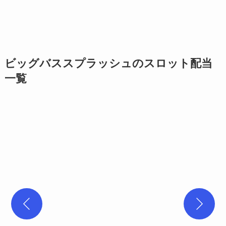
ビッグバススプラッシュのスロット配当
一覧