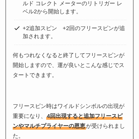
ルド コレクト メーターのリトリガー レ
ベル2から開始します。
+2追加スピン +2回のフリースピンが追
加されます。
何もつれなくなると終了してフリースピンが
開始しますので、運が良いとこんな感じでス
タートできます。
フリースピン時はワイルドシンボルの出現が
重要になり、
4回出現すると追加フリースピ
ンやマルチプライヤーの恩恵
が受けられまし
た。