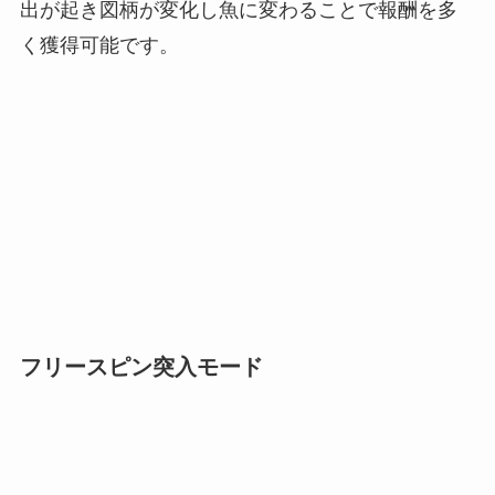
出が起き図柄が変化し魚に変わることで報酬を多
く獲得可能です。
フリースピン突入モード