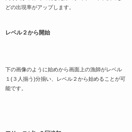
どの出現率がアップします。
レベル２から開始
下の画像のように始めから画面上の漁師がレベル
１(３人揃う)分揃い、レベル２から始めることが可
能です。