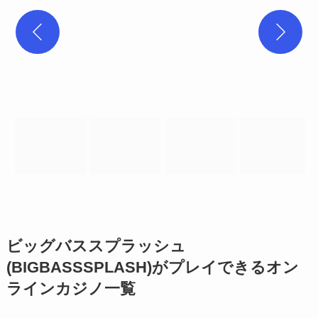
ビッグバススプラッシュ
(BIGBASSSPLASH)がプレイできるオン
ラインカジノ一覧