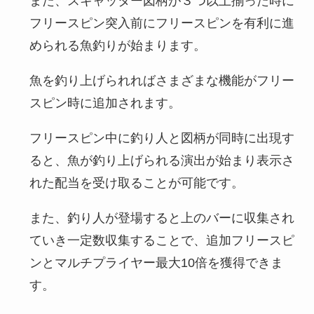
また、スキャッター図柄が３つ以上揃った時に
フリースピン突入前にフリースピンを有利に進
められる魚釣りが始まります。
魚を釣り上げられればさまざまな機能がフリー
スピン時に追加されます。
フリースピン中に釣り人と図柄が同時に出現す
ると、魚が釣り上げられる演出が始まり表示さ
れた配当を受け取ることが可能です。
また、釣り人が登場すると上のバーに収集され
ていき一定数収集することで、追加フリースピ
ンとマルチプライヤー最大10倍を獲得できま
す。