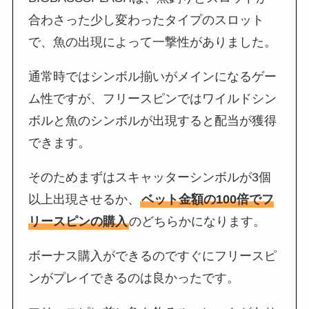
合わさった少し変わったタイプのスロット
で、魚の出現によって一撃性がありました。
通常時ではシンボル揃いがメインになるゲー
ム性ですが、フリースピンではワイルドシン
ボルと魚のシンボルが出現すると配当が獲得
できます。
そのためまずはスキャッターシンボルが3個
以上出現させるか、
ベット金額の100倍でフ
リースピンの購入
のどちらかになります。
ボーナス購入ができるのですぐにフリースピ
ンがプレイできるのは良かったです。