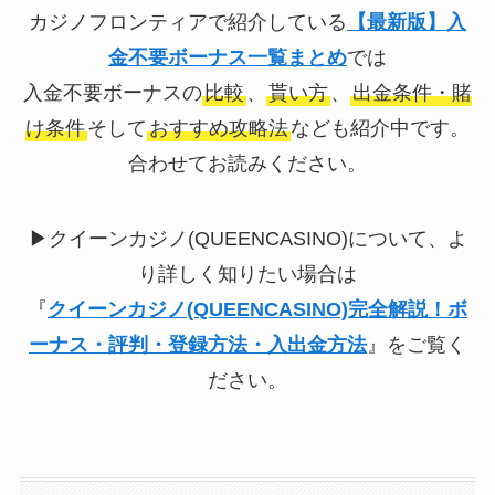
カジノフロンティアで紹介している
【最新版】入
金不要ボーナス一覧まとめ
では
入金不要ボーナスの
比較
、
貰い方
、
出金条件・賭
け条件
そして
おすすめ攻略法
なども紹介中です。
合わせてお読みください。
▶︎クイーンカジノ(QUEENCASINO)について、よ
り詳しく知りたい場合は
『
クイーンカジノ(QUEENCASINO)完全解説！ボ
ーナス・評判・登録方法・入出金方法
』をご覧く
ださい。