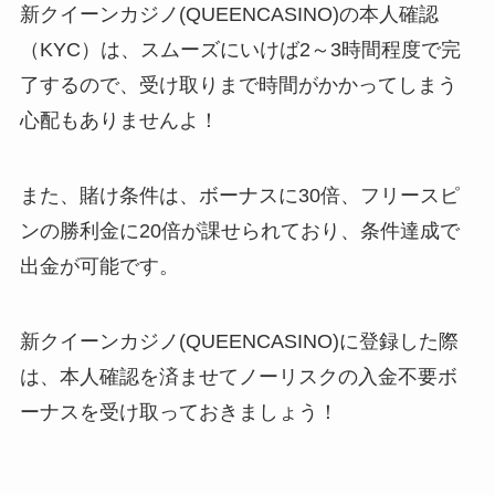
新クイーンカジノ(QUEENCASINO)の本人確認
（KYC）は、スムーズにいけば2～3時間程度で完
了するので、受け取りまで時間がかかってしまう
心配もありませんよ！
また、賭け条件は、ボーナスに30倍、フリースピ
ンの勝利金に20倍が課せられており、条件達成で
出金が可能です。
新クイーンカジノ(QUEENCASINO)に登録した際
は、本人確認を済ませてノーリスクの入金不要ボ
ーナスを受け取っておきましょう！