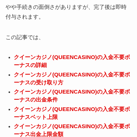
やや手続きの面倒さがありますが、完了後は即時
付与されます。
この記事では、
クイーンカジノ(QUEENCASINO)の入金不要ボ
ーナスの詳細
クイーンカジノ(QUEENCASINO)の入金不要ボ
ーナスの受け取り方
クイーンカジノ(QUEENCASINO)の入金不要ボ
ーナスの出金条件
クイーンカジノ(QUEENCASINO)の入金不要ボ
ーナスベット上限
クイーンカジノ(QUEENCASINO)の入金不要ボ
ーナス出金上限金額