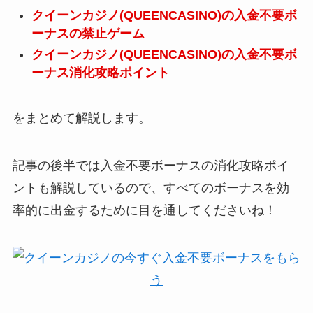
クイーンカジノ(QUEENCASINO)の入金不要ボ
ーナスの禁止ゲーム
クイーンカジノ(QUEENCASINO)の入金不要ボ
ーナス消化攻略ポイント
をまとめて解説します。
記事の後半では入金不要ボーナスの消化攻略ポイ
ントも解説しているので、すべてのボーナスを効
率的に出金するために目を通してくださいね！