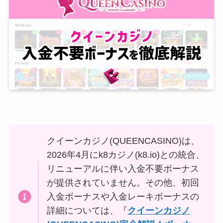
クイーンカジノ(QUEENCASINO)は、
2026年4月にk8カジノ(k8.io)との統合、
リニューアルに伴い入金不要ボーナス
が提供されていません。その他、初回
入金ボーナスや入金レーキボーナスの
詳細については、『
クイーンカジノ