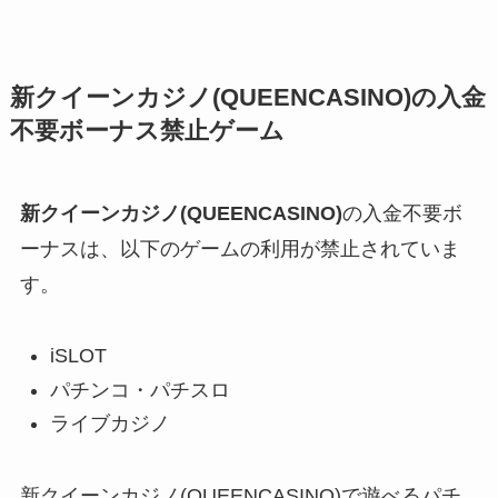
新クイーンカジノ(QUEENCASINO)の入金
不要ボーナス禁止ゲーム
新クイーンカジノ(QUEENCASINO)
の入金不要ボ
ーナスは、以下のゲームの利用が禁止されていま
す。
iSLOT
パチンコ・パチスロ
ライブカジノ
新クイーンカジノ(QUEENCASINO)で遊べるパチ