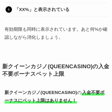
「XX%」と表示されている
有効期限も同時に表示されています。あと何%か確
認しながら消化しましょう。
新クイーンカジノ(QUEENCASINO)の入金
不要ボーナスベット上限
新クイーンカジノ(QUEENCASINO)
の
入金不要ボ
ーナスにベット上限はありません！