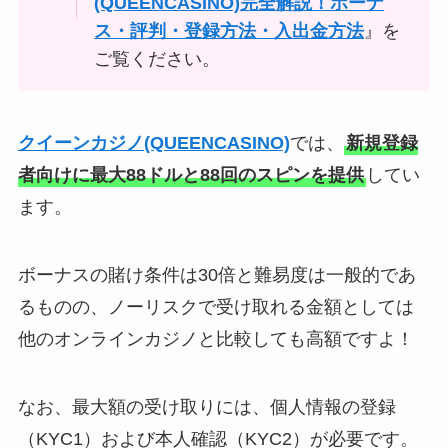
(QUEENCASINO)完全解説！ボーナ
ス・評判・登録方法・入出金方法
』を
ご覧ください。
クイーンカジノ(QUEENCASINO)
では、
新規登録
者向けに最大88ドルと88回のスピンを提供
してい
ます。
ボーナスの賭け条件は30倍と難易度は一般的であ
るものの、ノーリスクで受け取れる金額としては
他のオンラインカジノと比較しても高額ですよ！
なお、最大額の受け取りには、個人情報の登録
（KYC1）および本人確認（KYC2）が必要です。