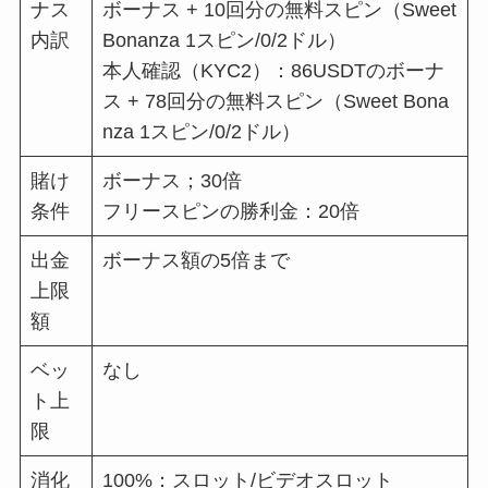
ナス
ボーナス + 10回分の無料スピン（Sweet
内訳
Bonanza 1スピン/0/2ドル）
本人確認（KYC2）：86USDTのボーナ
ス + 78回分の無料スピン（Sweet Bona
nza 1スピン/0/2ドル）
賭け
ボーナス；30倍
条件
フリースピンの勝利金：20倍
出金
ボーナス額の5倍まで
上限
額
ベッ
なし
ト上
限
消化
100%：スロット/ビデオスロット