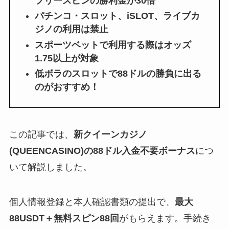
フリースピンの勝利金が30倍
パチンコ・スロット、iSLOT、ライブカ
ジノの利用は禁止
スポーツベットで利用する際はオッズ
1.75以上が対象
低ボラのスロットで88ドルの勝負に出る
のがおすすめ！
この記事では、
新クイーンカジノ
(QUEENCASINO)の88ドル入金不要ボーナス
につ
いて解説しました。
個人情報登録と本人確認書類の提出で、
最大
88USDT＋無料スピン88回
がもらえます。手続き