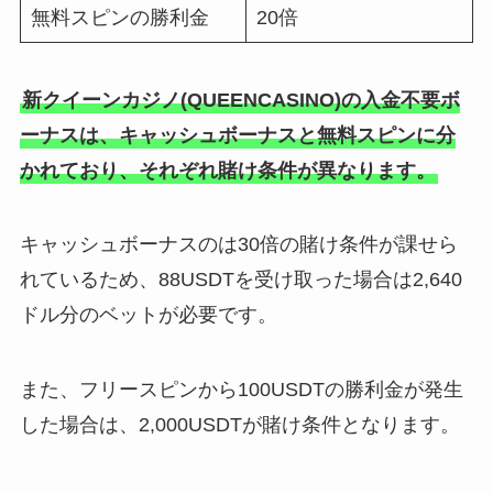
無料スピンの勝利金
20倍
新クイーンカジノ(QUEENCASINO)の入金不要ボ
ーナスは、キャッシュボーナスと無料スピンに分
かれており、それぞれ賭け条件が異なります。
キャッシュボーナスのは30倍の賭け条件が課せら
れているため、88USDTを受け取った場合は2,640
ドル分のベットが必要です。
また、フリースピンから100USDTの勝利金が発生
した場合は、2,000USDTが賭け条件となります。