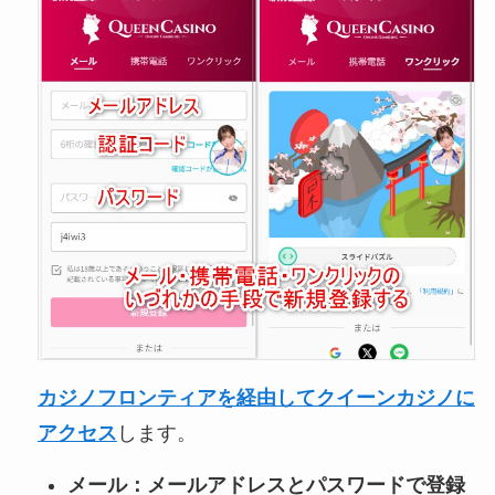
カジノフロンティアを経由してクイーンカジノに
アクセス
します。
メール：メールアドレスとパスワードで登録