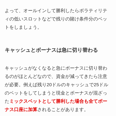
よって、オールインして勝利したらボラティリテ
ィの低いスロットなどで残りの賭け条件分のベッ
トをしましょう。
キャッシュとボーナスは急に切り替わる
キャッシュがなくなると急にボーナスに切り替わ
るのがほとんどなので、資金が減ってきたら注意
が必要。例えば残り20ドルのキャッシュで25ドル
のベットをしてしまうと現金とボーナスが混ざっ
た
ミックスベットとして勝利した場合も全てボー
ナス口座に加算
されることがあります。