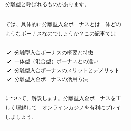
分離型と呼ばれるものがあります。
では、具体的に分離型入金ボーナスとは一体どの
ようなボーナスなのでしょうか？この記事では、
分離型入金ボーナスの概要と特徴
一体型（混合型）ボーナスとの違い
分離型入金ボーナスのメリットとデメリット
分離型入金ボーナスの活用方法
について、解説します。分離型入金ボーナスを正
しく理解して、オンラインカジノを有利にプレイ
しましょう。