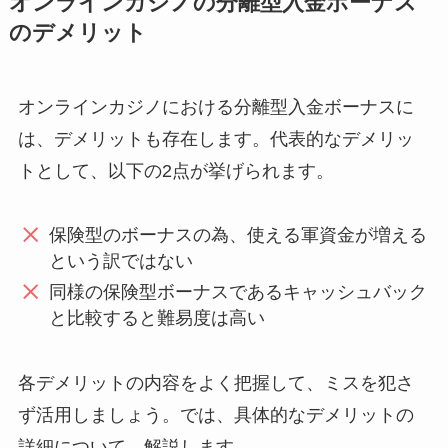
オンラインカジノの分離型入金ボーナス
のデメリット
オンラインカジノにおける分離型入金ボーナスに
は、デメリットも存在します。代表的なデメリッ
トとして、以下の2点が挙げられます。
保険型のボーナスの為、使える軍資金が増える
という訳ではない
同様の保険型ボーナスであるキャッシュバック
と比較すると難易度は高い
各デメリットの内容をよく把握して、ミスを犯さ
ず活用しましょう。では、具体的なデメリットの
詳細について、解説します。