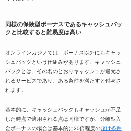
同様の保険型ボーナスであるキャッシュバッ
クと比較すると難易度は高い
オンラインカジノでは、ボーナス以外にもキャッ
シュバックという仕組みがあります。キャッシュ
バックとは、その名のとおりキャッシュが還元さ
れるサービスであり、ある条件を満たすと付与さ
れます。
基本的に、キャッシュバックもキャッシュが不足
した時点で適用される点は同様ですが、分離型入
金ボーナスの場合は基本的に20倍程度の
賭け条件