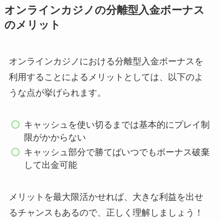
オンラインカジノの分離型入金ボーナス
のメリット
オンラインカジノにおける分離型入金ボーナスを
利用することによるメリットとしては、以下のよ
うな点が挙げられます。
キャッシュを使い切るまでは基本的にプレイ制
限がかからない
キャッシュ部分で勝てばいつでもボーナス破棄
して出金可能
メリットを最大限活かせれば、大きな利益を出せ
るチャンスもあるので、正しく理解しましょう！