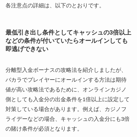
各注意点の詳細は、以下のとおりです。
最低引き出し条件としてキャッシュの3倍以上
などの条件が付いていたらオールインしても
即逃げできない
分離型入金ボーナスの攻略法を紹介しましたが、
バカラでプレイヤーにオールインする方法は期待
値が高い攻略法であるために、オンラインカジノ
側としても入金分の出金条件を1倍以上に設定して
対策している場合があります。例えば、カジノフ
ライデーなどの場合、キャッシュの入金分にも3倍
の賭け条件が必須となります。