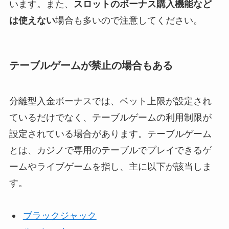
います。また、
スロットのボーナス購入機能など
は使えない
場合も多いので注意してください。
テーブルゲームが禁止の場合もある
分離型入金ボーナスでは、ベット上限が設定され
ているだけでなく、テーブルゲームの利用制限が
設定されている場合があります。テーブルゲーム
とは、カジノで専用のテーブルでプレイできるゲ
ームやライブゲームを指し、主に以下が該当しま
す。
ブラックジャック