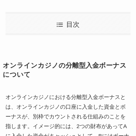
目次
オンラインカジノの分離型入金ボーナス
について
オンラインカジノにおける分離型入金ボーナスと
は、オンラインカジノの口座に入金した資金とボ
ーナスが、別枠でカウントされる仕組みのことを
指します。イメージ的には、2つの財布があってA