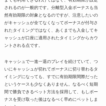
までも利用できるわけではなく、有効期限が設定
されるのが一般的です。分離型入金ボーナスも当
然有効期限の対象となるのですが、注意したいの
がキャッシュが全てなくなってボーナスが付与さ
れたタイミングではなく、あくまでも入金してキ
ャッシュが口座に適用されたタイミングからカウ
ントされる点です。
キャッシュで一進一退のプレイを続けていて、つ
いにキャッシュが切れてボーナスに切り替わるタ
イミングになっても、すでに有効期限間際だった
というケースも少なくありません。なるべく短期
間で勝負できるベット方法を採用して、もしボー
ナスを受け取った後はなるべく早めにベットしま