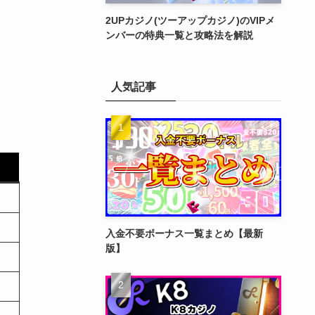
2UPカジノ(ツーアップカジノ)のVIPメ
ンバーの特典一覧と攻略法を解説
人気記事
入金不要ボーナス一覧まとめ【最新
版】