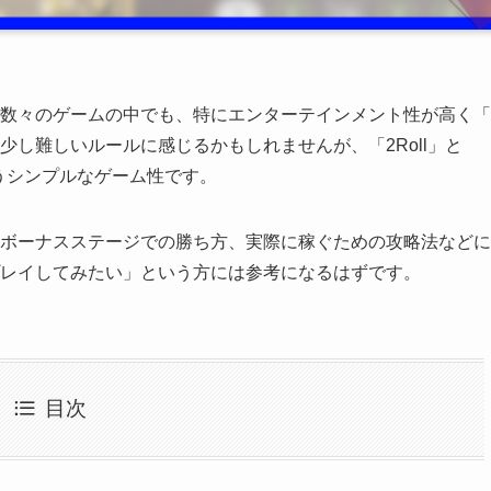
数々のゲームの中でも、特にエンターテインメント性が高く「
し難しいルールに感じるかもしれませんが、「2Roll」と
いうシンプルなゲーム性です。
ボーナスステージでの勝ち方、実際に稼ぐための攻略法などに
レイしてみたい」という方には参考になるはずです。
目次