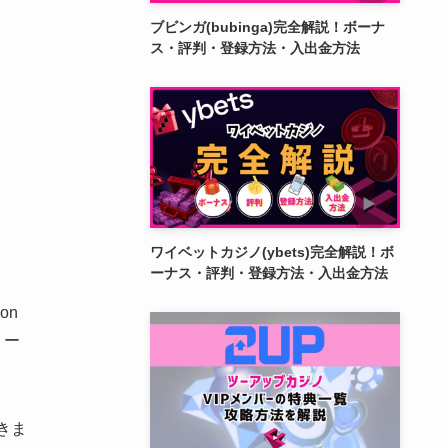
ブビンガ(bubinga)完全解説！ボーナ
ス・評判・登録方法・入出金方法
ワイベットカジノ(ybets)完全解説！ボ
ーナス・評判・登録方法・入出金方法
on
リー
きま