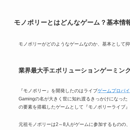
モノポリーとはどんなゲーム？基本情
モノポリーがどのようなゲームなのか、基本として抑
業界最大手エボリューションゲーミン
『モノポリー』を開発したのはライブ
ゲームプロバイ
Gamingの名が大きく世に知れ渡るきっかけになった『
の要素を搭載したゲームとして『モノポリーライブ』
元祖モノポリーは2～8人がゲームに参加するものの