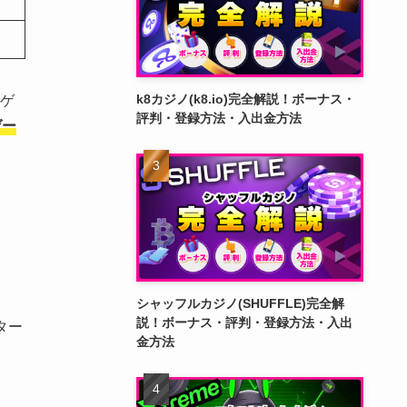
k8カジノ(k8.io)完全解説！ボーナス・
ゲ
評判・登録方法・入出金方法
ゲー
シャッフルカジノ(SHUFFLE)完全解
説！ボーナス・評判・登録方法・入出
ター
金方法