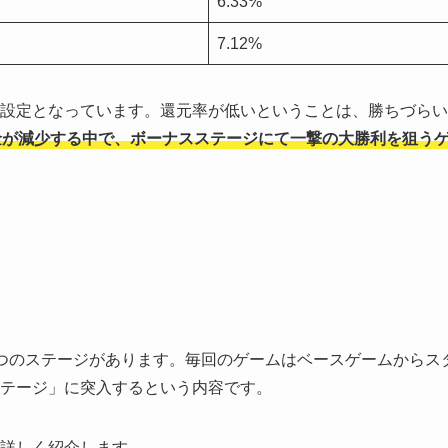
6.33%
7.12%
設定となっています。還元率が低いということは、勝ちづらい
金が減少する中で、ボーナスステージにて一撃の大勝利を狙う
つのステージがあります。毎回のゲームはベースゲームからス
テージ」に突入するという内容です。
詳しく紹介します。