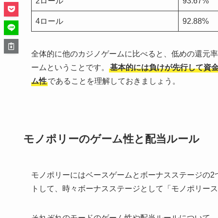
2ロール
93.67%
4ロール
92.88%
全体的に他のカジノゲームに比べると、低めの還元率
ームということです。
基本的には負けが先行して資
ム性
であることを理解しておきましょう。
モノポリーのゲーム性と配当ルール
モノポリーにはベースゲームとボーナスステージの2
トして、時々ボーナスステージとして「モノポリース
それぞれのモードのゲーム性や配当ルールについて、