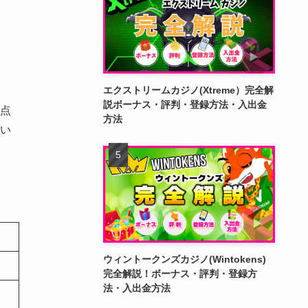
エクストリームカジノ(Xtreme）完全解
説ボーナス・評判・登録方法・入出金
点
方法
い
ウィントークンズカジノ(Wintokens)
完全解説！ボーナス・評判・登録方
法・入出金方法