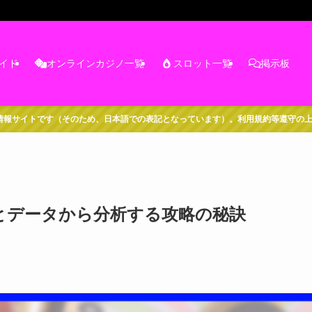
イド
オンラインカジノ一覧
スロット一覧
掲示板
情報サイトです（そのため、日本語での表記となっています）。利用規約等遵守の
方とデータから分析する攻略の秘訣