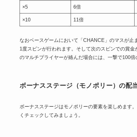
×5
6倍
×10
11倍
なおベースゲームにおいて「CHANCE」のマスが止
1度スピンが行われます。そして次のスピンでの賞金が
のマルチプライヤーが絡んだ場合には、一撃で100
ボーナスステージ（モノポリー）の配
ボーナスステージはモノポリーの要素を楽しめます。
くチェックしてみましょう。