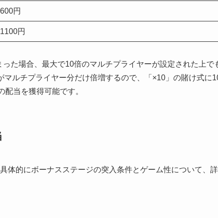
600円
1100円
まった場合、最大で10倍のマルチプライヤーが設定された上で
マルチプライヤー分だけ倍増するので、「×10」の賭け式に1
倍の配当を獲得可能です。
当
具体的にボーナスステージの突入条件とゲーム性について、詳