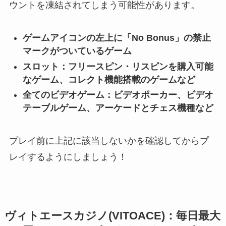
ウントを凍結されてしまう可能性があります。
ゲームアイコンの左上に「No Bonus」の禁止
マークがついているゲーム
スロット：フリースピン・リスピンを購入可能
なゲーム、コレクト機能搭載のゲームなど
全てのビデオゲーム：ビデオポーカー、ビデオ
テーブルゲーム、アーケードとチェス機種など
プレイ前に上記に該当しないかを確認してからプ
レイするようにしましょう！
ヴィトエースカジノ(VITOACE)：毎日最大