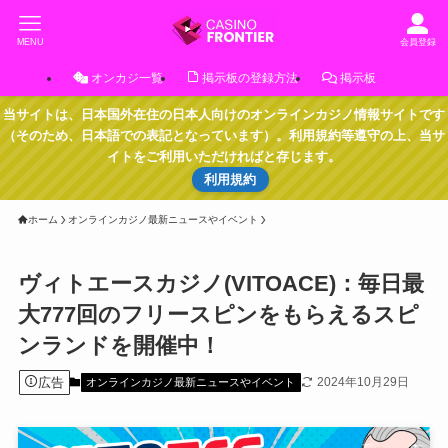
MENU
会員登録
オンカジ一覧
掲示板の登録方法
掲示板
当サイトは、日本国外在住の日本人向けのオンラインカジノ情報サイトです
（そのため、日本語での表記となっています）。利用規約等遵守の上、当サ
イトをご利用いただければと存じます。
利用規約
ホーム
オンラインカジノ最新ニュースやイベント
ヴィトエースカジノ(VITOACE)：毎日最
大777回のフリースピンをもらえるスピ
ンランドを開催中！
広告
2024年10月29日
オンラインカジノ最新ニュースやイベント