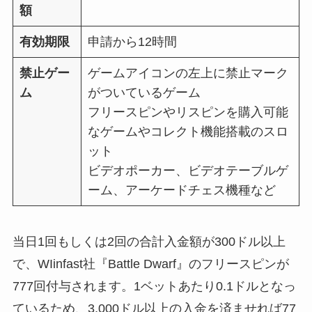
額
有効期限
申請から12時間
禁止ゲー
ゲームアイコンの左上に禁止マーク
ム
がついているゲーム
フリースピンやリスピンを購入可能
なゲームやコレクト機能搭載のスロ
ット
ビデオポーカー、ビデオテーブルゲ
ーム、アーケードチェス機種など
当日1回もしくは2回の合計入金額が300ドル以上
で、WIinfast社『Battle Dwarf』のフリースピンが
777回付与されます。1ベットあたり0.1ドルとなっ
ているため、3,000ドル以上の入金を済ませれば77