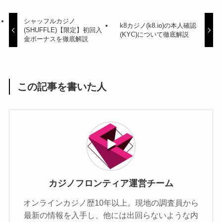
シャッフルカジノ
k8カジノ(k8.io)の本人確認
(SHUFFLE)【限定】初回入
(KYC)について徹底解説
金ボーナスを徹底解説
この記事を書いた人
カジノフロンティア運営チーム
オンラインカジノ歴10年以上。現地の調査員から
最新の情報を入手し、他には出回らないような内