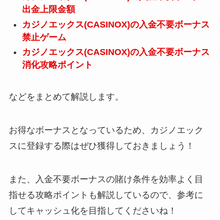
出金上限金額
カジノエックス(CASINOX)の入金不要ボーナス
禁止ゲーム
カジノエックス(CASINOX)の入金不要ボーナス
消化攻略ポイント
などをまとめて解説します。
お得なボーナスとなっているため、カジノエック
スに登録する際はぜひ獲得しておきましょう！
また、入金不要ボーナスの賭け条件を効率よく目
指せる攻略ポイントも解説しているので、参考に
してキャッシュ化を目指してくださいね！