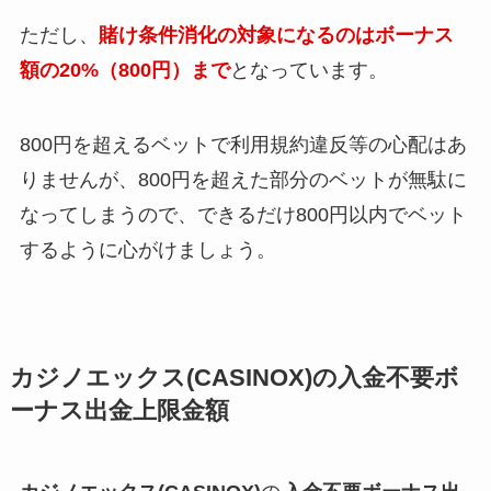
ただし、
賭け条件消化の対象になるのはボーナス
額の20%（800円）まで
となっています。
800円を超えるベットで利用規約違反等の心配はあ
りませんが、800円を超えた部分のベットが無駄に
なってしまうので、できるだけ800円以内でベット
するように心がけましょう。
カジノエックス(CASINOX)の入金不要ボ
ーナス出金上限金額