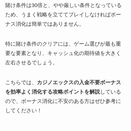
賭け条件は30倍と、やや厳しい条件となっている
ため、うまく戦略を立ててプレイしなければボー
ナス消化は簡単ではありません。
特に賭け条件のクリアには、ゲーム選びが最も重
要な要素となり、キャッシュ化の期待値を大きく
左右させるでしょう。
こちらでは、
カジノエックスの入金不要ボーナス
を効率よく消化する攻略ポイントを解説
している
ので、ボーナス消化に不安のある方はぜひ参考に
してください！