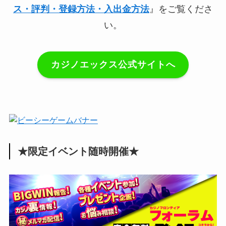
ス・評判・登録方法・入出金方法
』をご覧くださ
い。
カジノエックス公式サイトへ
★限定イベント随時開催★