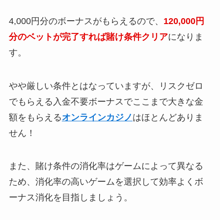
4,000円分のボーナスがもらえるので、
120,000円
分のベットが完了すれば賭け条件クリア
になりま
す。
やや厳しい条件とはなっていますが、リスクゼロ
でもらえる入金不要ボーナスでここまで大きな金
額をもらえる
オンラインカジノ
はほとんどありま
せん！
また、賭け条件の消化率はゲームによって異なる
ため、消化率の高いゲームを選択して効率よくボ
ーナス消化を目指しましょう。