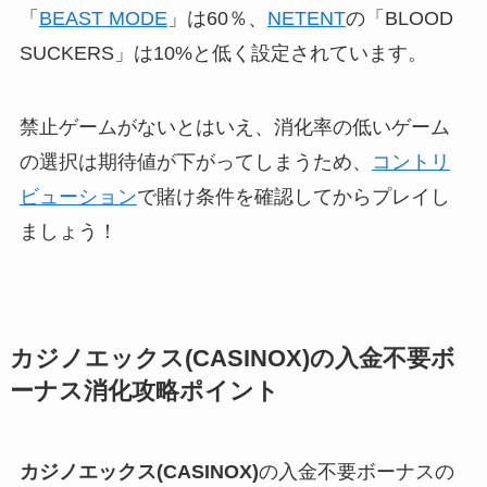
「
BEAST MODE
」は60％、
NETENT
の「BLOOD
SUCKERS」は10%と低く設定されています。
禁止ゲームがないとはいえ、消化率の低いゲーム
の選択は期待値が下がってしまうため、
コントリ
ビューション
で賭け条件を確認してからプレイし
ましょう！
カジノエックス(CASINOX)の入金不要ボ
ーナス消化攻略ポイント
カジノエックス(CASINOX)
の入金不要ボーナスの