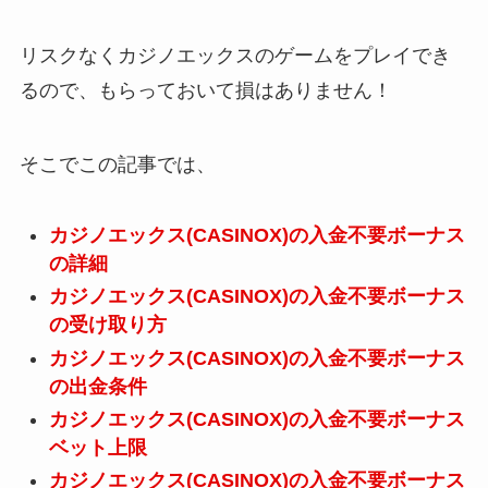
リスクなくカジノエックスのゲームをプレイでき
るので、もらっておいて損はありません！
そこでこの記事では、
カジノエックス(CASINOX)の入金不要ボーナス
の詳細
カジノエックス(CASINOX)の入金不要ボーナス
の受け取り方
カジノエックス(CASINOX)の入金不要ボーナス
の出金条件
カジノエックス(CASINOX)の入金不要ボーナス
ベット上限
カジノエックス(CASINOX)の入金不要ボーナス