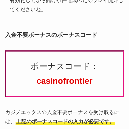
有効化してから賭け条件達成のためプレイ開始し
てくださいね。
入金不要ボーナスのボーナスコード
ボーナスコード：
casinofrontier
カジノエックスの入金不要ボーナスを受け取るに
は、
上記のボーナスコードの入力が必要です。