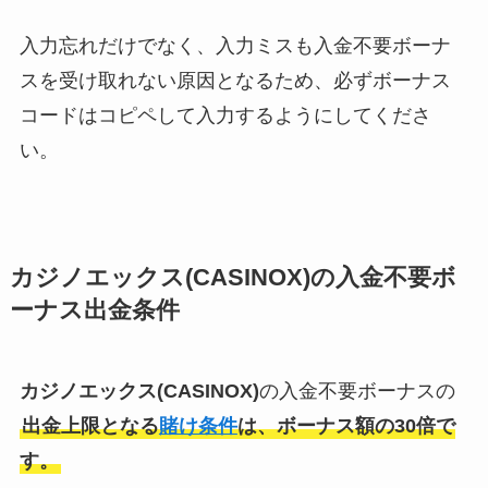
入力忘れだけでなく、入力ミスも入金不要ボーナ
スを受け取れない原因となるため、必ずボーナス
コードはコピペして入力するようにしてくださ
い。
カジノエックス(CASINOX)の入金不要ボ
ーナス出金条件
カジノエックス(CASINOX)
の入金不要ボーナスの
出金上限となる
賭け条件
は、ボーナス額の30倍で
す。