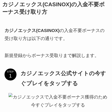
カジノエックス(CASINOX)の入金不要ボ
ーナス受け取り方
カジノエックス(CASINOX)
の入金不要ボーナスの
受け取り方は以下の通りです。
新規登録からボーナス受取りまで解説します。
カジノエックス公式サイトの今す
STEP
ぐプレイをタップする