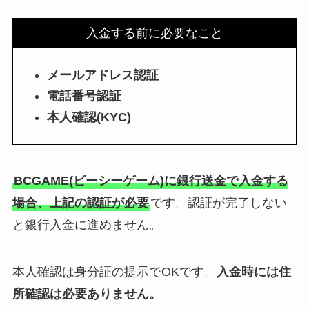
入金する前に必要なこと
メールアドレス認証
電話番号認証
本人確認(KYC)
BCGAME(ビーシーゲーム)に銀行送金で入金する
場合、上記の認証が必要
です。認証が完了しない
と銀行入金に進めません。
本人確認は身分証の提示でOKです。
入金時には住
所確認は必要ありません。