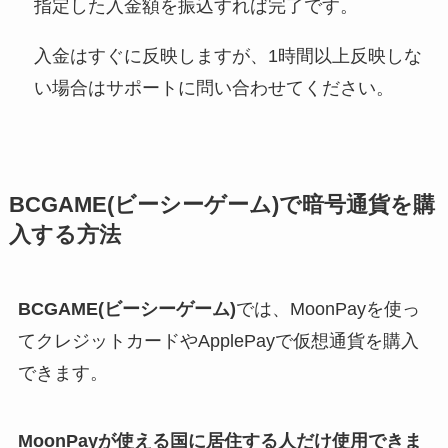
指定した入金額を振込すれば完了です。
入金はすぐに反映しますが、1時間以上反映しな
い場合はサポートに問い合わせてください。
BCGAME(ビーシーゲーム)で暗号通貨を購
入する方法
BCGAME(ビーシーゲーム)
では、MoonPayを使っ
てクレジットカードやApplePayで仮想通貨を購入
できます。
MoonPayが使える国に居住する人だけ使用できま