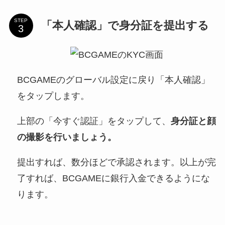
STEP
「本人確認」で身分証を提出する
BCGAMEのグローバル設定に戻り「本人確認」
をタップします。
上部の「今すぐ認証」をタップして、
身分証と顔
の撮影を行いましょう。
提出すれば、数分ほどで承認されます。以上が完
了すれば、BCGAMEに銀行入金できるようにな
ります。