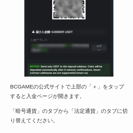
BCGAMEの公式サイトで上部の「＋」をタップ
すると入金ページが開きます。
「暗号通貨」のタブから「法定通貨」のタブに切
り替えてください。