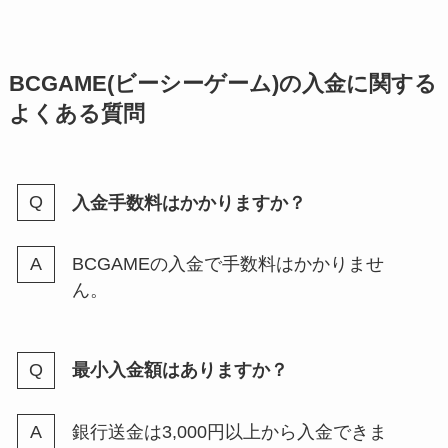
BCGAME(ビーシーゲーム)の入金に関する
よくある質問
入金手数料はかかりますか？
BCGAMEの入金で手数料はかかりませ
ん。
最小入金額はありますか？
銀行送金は3,000円以上から入金できま