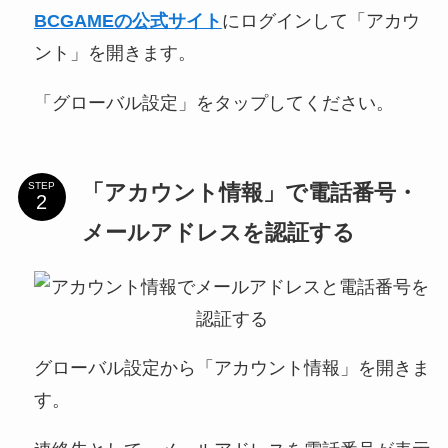
BCGAMEの公式サイト
にログインして「アカウ
ント」を開きます。
「グローバル設定」をタップしてください。
「アカウント情報」で電話番号・
STEP
メールアドレスを認証する
グローバル設定から「アカウント情報」を開きま
す。