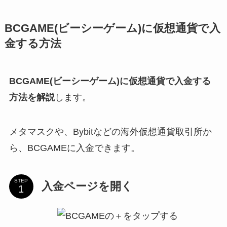
BCGAME(ビーシーゲーム)に仮想通貨で入
金する方法
BCGAME(ビーシーゲーム)に仮想通貨で入金する
方法を解説
します。
メタマスクや、Bybitなどの海外仮想通貨取引所か
ら、BCGAMEに入金できます。
STEP
入金ページを開く