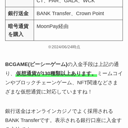
CT、PAR、GALA、WCK
銀行送金
BANK Transfer、Crown Point
暗号通貨
MoonPay経由
を購入
※2024/06/24時点
BCGAME(ビーシーゲーム)
の入金手段は上記の通
り、
仮想通貨が130種類以上あります。
ミームコイ
ンやブロックチェーンゲーム、NFT関連などさま
ざまな仮想通貨に対応していますね！
銀行送金はオンラインカジノでよく採用される
BANK Transferです。表示される銀行口座に入金す