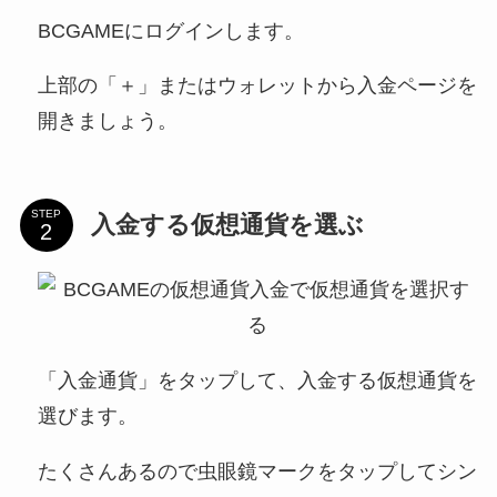
BCGAMEにログインします。
上部の「＋」またはウォレットから入金ページを
開きましょう。
STEP
入金する仮想通貨を選ぶ
「入金通貨」をタップして、入金する仮想通貨を
選びます。
たくさんあるので虫眼鏡マークをタップしてシン