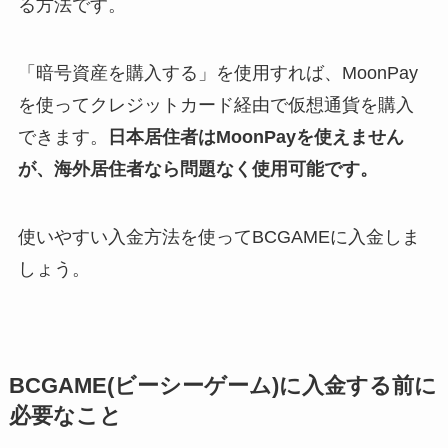
る方法です。
「暗号資産を購入する」を使用すれば、MoonPay
を使ってクレジットカード経由で仮想通貨を購入
できます。
日本居住者はMoonPayを使えません
が、海外居住者なら問題なく使用可能です。
使いやすい入金方法を使ってBCGAMEに入金しま
しょう。
BCGAME(ビーシーゲーム)に入金する前に
必要なこと