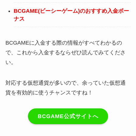
BCGAME(ビーシーゲーム)のおすすめ入金ボー
ナス
BCGAMEに入金する際の情報がすべてわかるの
で、これから入金するならぜひ読んでみてくださ
い。
対応する仮想通貨が多いので、余っていた仮想通
貨を有効的に使うチャンスですね！
BCGAME公式サイトへ