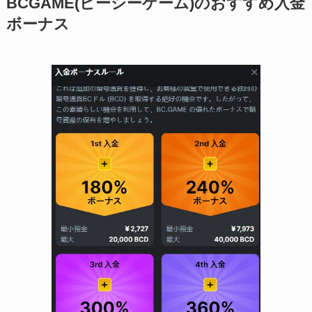
BCGAME(ビーシーゲーム)のおすすめ入金
ボーナス