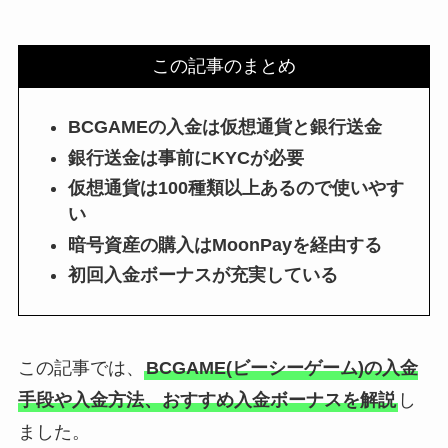
この記事のまとめ
BCGAMEの入金は仮想通貨と銀行送金
銀行送金は事前にKYCが必要
仮想通貨は100種類以上あるので使いやす
い
暗号資産の購入はMoonPayを経由する
初回入金ボーナスが充実している
この記事では、
BCGAME(ビーシーゲーム)の入金
手段や入金方法、おすすめ入金ボーナスを解説
し
ました。