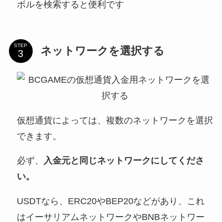
ボルを検索すると便利です
STEP
ネットワークを選択する
仮想通貨によっては、複数のネットワークを選択
できます。
必ず、
入金元と同じネットワークにしてくださ
い。
USDTなら、ERC20やBEP20などがあり、これ
はイーサリアムネットワークやBNBネットワー