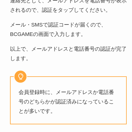
連絡先として、メールアドレスを電話番号が表示
されるので、認証をタップしてください。
メール・SMSで認証コードが届くので、
BCGAMEの画面で入力します。
以上で、メールアドレスと電話番号の認証が完了
します。
会員登録時に、メールアドレスか電話番
号のどちらかが認証済みになっているこ
とが多いです。