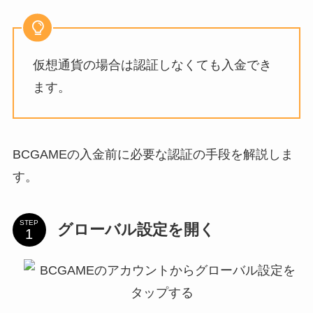
仮想通貨の場合は認証しなくても入金でき
ます。
BCGAMEの入金前に必要な認証の手段を解説しま
す。
STEP
グローバル設定を開く