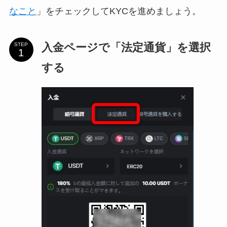
なこと
」をチェックしてKYCを進めましょう。
入金ページで「法定通貨」を選択
STEP
する