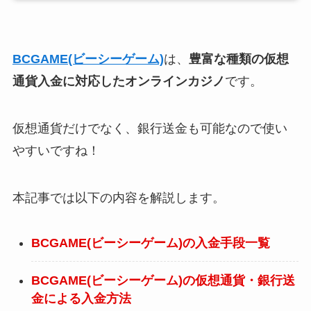
BCGAME(ビーシーゲーム)
は、
豊富な種類の仮想
通貨入金に対応したオンラインカジノ
です。
仮想通貨だけでなく、銀行送金も可能なので使い
やすいですね！
本記事では以下の内容を解説します。
BCGAME(ビーシーゲーム)の入金手段一覧
BCGAME(ビーシーゲーム)の仮想通貨・銀行送
金による入金方法