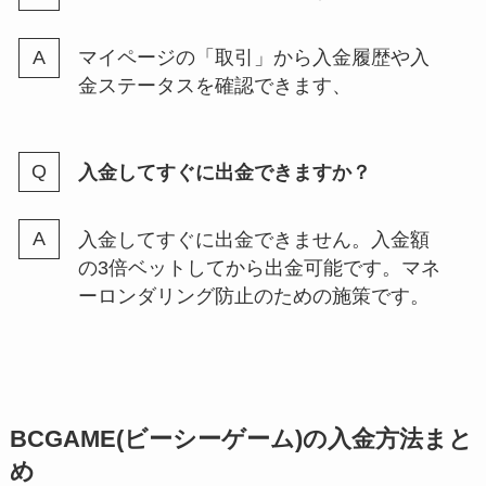
マイページの「取引」から入金履歴や入
金ステータスを確認できます、
入金してすぐに出金できますか？
入金してすぐに出金できません。入金額
の3倍ベットしてから出金可能です。マネ
ーロンダリング防止のための施策です。
BCGAME(ビーシーゲーム)の入金方法まと
め