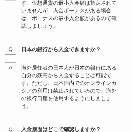
す。仮想通貨の最小入金額は指定されて
いませんが、入金ボーナスがある場合
は、ボーナスの最小入金額があるので確
認しましょう。
日本の銀行から入金できますか？
海外居住者の日本人が日本の銀行にある
自分の残高から入金することは可能で
す。ただし、日本国内でのオンラインカ
ジノの利用は禁止されているので、海外
の銀行口座を使用するようにしましょ
う。
入金履歴はどこで確認しますか？