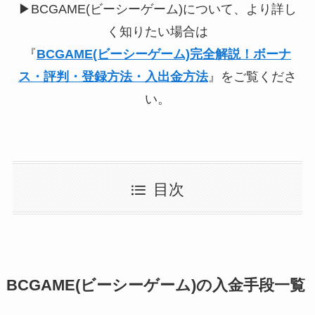
▶︎BCGAME(ビーシーゲーム)について、より詳し
く知りたい場合は
『
BCGAME(ビーシーゲーム)完全解説！ボーナ
ス・評判・登録方法・入出金方法
』をご覧くださ
い。
目次
BCGAME(ビーシーゲーム)の入金手段一覧