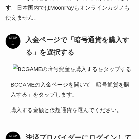
す。
日本国内ではMoonPayもオンラインカジノも
使えません。
入金ページで「暗号通貨を購入す
STEP
る」を選択する
BCGAMEの入金ページを開いて「暗号通貨を購
入する」をタップします。
購入する金額と仮想通貨を選んでください。
決済プロバイダーにログインして
STEP