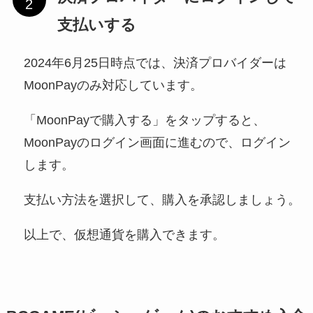
支払いする
2024年6月25日時点では、決済プロバイダーは
MoonPayのみ対応しています。
「MoonPayで購入する」をタップすると、
MoonPayのログイン画面に進むので、ログイン
します。
支払い方法を選択して、購入を承認しましょう。
以上で、仮想通貨を購入できます。