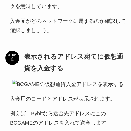
クを意味しています。
入金元がどのネットワークに属するのか確認して
選択しましょう。
表示されるアドレス宛てに仮想通
STEP
貨を入金する
入金用のコードとアドレスが表示されます。
例えば、Bybitなら送金先アドレスにこの
BCGAMEのアドレスを入れて送金します。