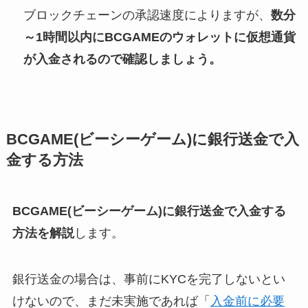
ブロックチェーンの承認速度によりますが、
数分
～1時間以内にBCGAMEのウォレットに仮想通貨
が入金されるので確認しましょう。
BCGAME(ビーシーゲーム)に銀行送金で入
金する方法
BCGAME(ビーシーゲーム)に銀行送金で入金する
方法を解説
します。
銀行送金の場合は、事前にKYCを完了しないとい
けないので、まだ未実施であれば「
入金前に必要