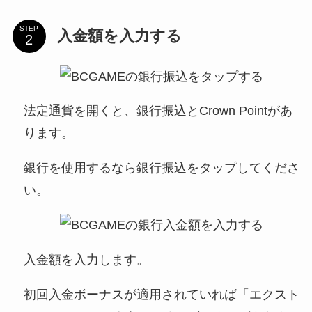
STEP
入金額を入力する
法定通貨を開くと、銀行振込とCrown Pointがあ
ります。
銀行を使用するなら銀行振込をタップしてくださ
い。
入金額を入力します。
初回入金ボーナスが適用されていれば「エクスト