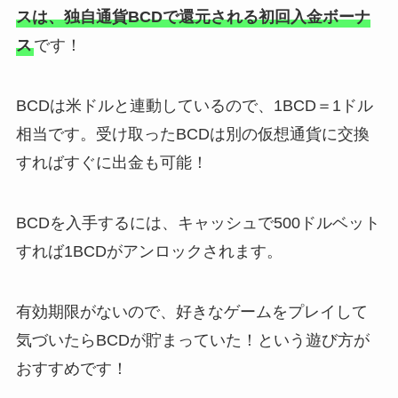
スは、独自通貨BCDで還元される初回入金ボーナ
ス
です！
BCDは米ドルと連動しているので、1BCD＝1ドル
相当です。受け取ったBCDは別の仮想通貨に交換
すればすぐに出金も可能！
BCDを入手するには、キャッシュで500ドルベット
すれば1BCDがアンロックされます。
有効期限がないので、好きなゲームをプレイして
気づいたらBCDが貯まっていた！という遊び方が
おすすめです！