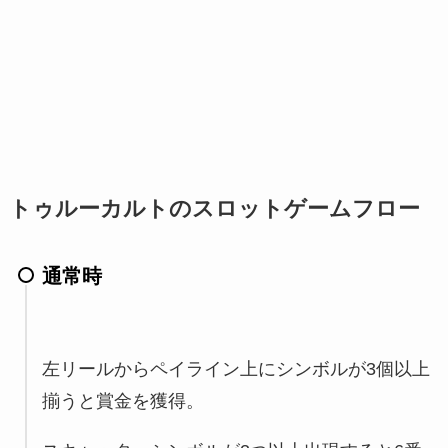
トゥルーカルトのスロットゲームフロー
通常時
左リールからペイライン上にシンボルが3個以上
揃うと賞金を獲得。