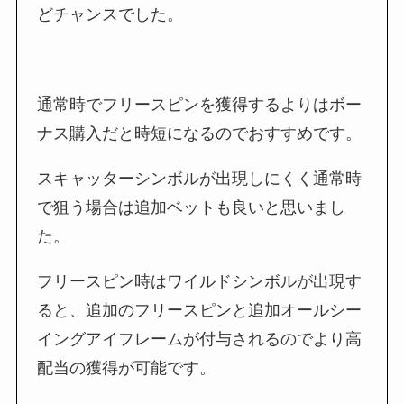
どチャンスでした。
通常時でフリースピンを獲得するよりはボー
ナス購入だと時短になるのでおすすめです。
スキャッターシンボルが出現しにくく通常時
で狙う場合は追加ベットも良いと思いまし
た。
フリースピン時はワイルドシンボルが出現す
ると、追加のフリースピンと追加オールシー
イングアイフレームが付与されるのでより高
配当の獲得が可能です。