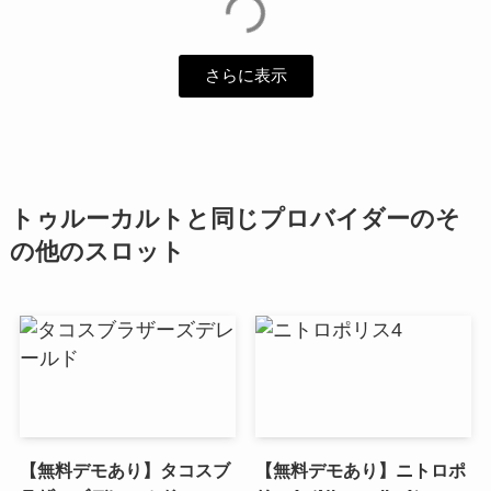
さらに表示
トゥルーカルトと同じプロバイダーのそ
の他のスロット
【無料デモあり】タコスブ
【無料デモあり】ニトロポ