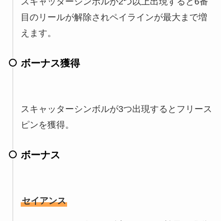
スキャッターシンボルが2つ以上出現すると6番
目のリールが解除されペイラインが最大まで増
えます。
ボーナス獲得
スキャッターシンボルが3つ出現するとフリース
ピンを獲得。
ボーナス
セイアンス