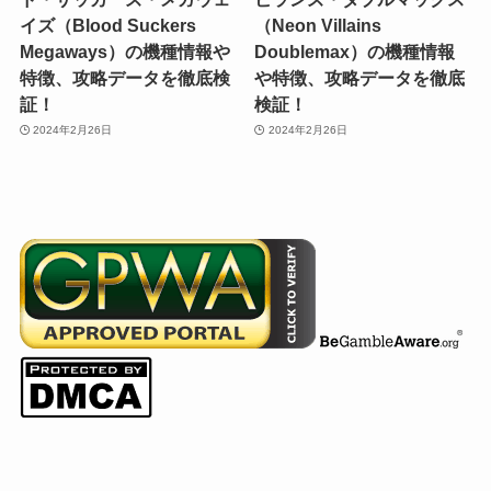
イズ（Blood Suckers
（Neon Villains
Megaways）の機種情報や
Doublemax）の機種情報
特徴、攻略データを徹底検
や特徴、攻略データを徹底
証！
検証！
2024年2月26日
2024年2月26日