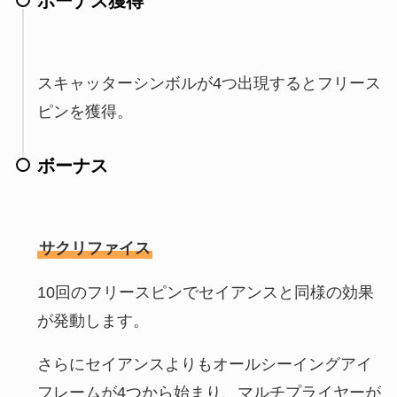
ボーナス獲得
スキャッターシンボルが4つ出現するとフリース
ピンを獲得。
ボーナス
サクリファイス
10回のフリースピンでセイアンスと同様の効果
が発動します。
さらにセイアンスよりもオールシーイングアイ
フレームが4つから始まり、マルチプライヤーが