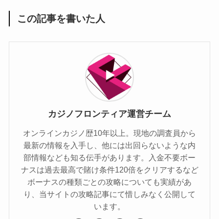
この記事を書いた人
カジノフロンティア運営チーム
オンラインカジノ歴10年以上。現地の調査員から
最新の情報を入手し、他には出回らないような内
部情報なども知る伝手があります。入金不要ボー
ナスは過去最高で賭け条件120倍をクリアするなど
ボーナスの種類ごとの攻略についても実績があ
り、当サイトの攻略記事にて惜しみなく公開して
います。