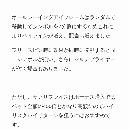
オールシーイングアイフレームはランダムで
移動してシンボルを2分割にするためこれに
よりペイラインが増え、配当も増えました。
フリースピン時に効果が同時に発動すると同
一シンボルが揃い、さらにマルチプライヤー
が付く場合もありました。
ただし、サクリファイスはボーナス購入では
ベット金額の400倍とかなり高額なのでハイ
リスクハイリターンを狙うにはおすすめで
す。