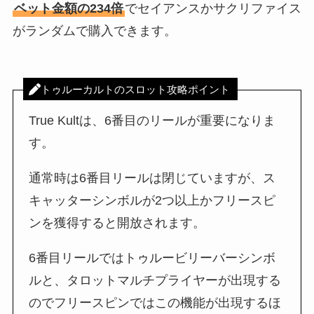
ベット金額の234倍
でセイアンスかサクリファイス
がランダムで購入できます。
トゥルーカルトのスロット攻略ポイント
True Kultは、6番目のリールが重要になりま
す。
通常時は6番目リールは閉じていますが、ス
キャッターシンボルが2つ以上かフリースピ
ンを獲得すると開放されます。
6番目リールではトゥルービリーバーシンボ
ルと、タロットマルチプライヤーが出現する
のでフリースピンではこの機能が出現するほ