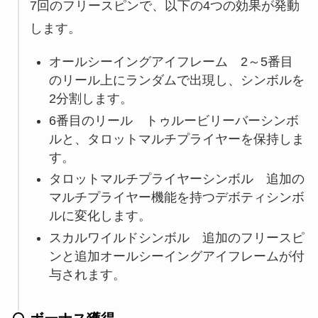
7回のフリースピンで、以下の4つの効果が発動
します。
オールシーイングアイフレーム 2～5番目
のリール上にランダムで出現し、シンボルを
2分割します。
6番目のリール トゥルービリーバーシンボ
ルと、タロットマルチプライヤーを保持しま
す。
タロットマルチプライヤーシンボル 追加の
マルチプライヤー機能を持つデボティシンボ
ルに変化します。
スカルワイルドシンボル 追加のフリースピ
ンと追加オールシーイングアイフレームが付
与されます。