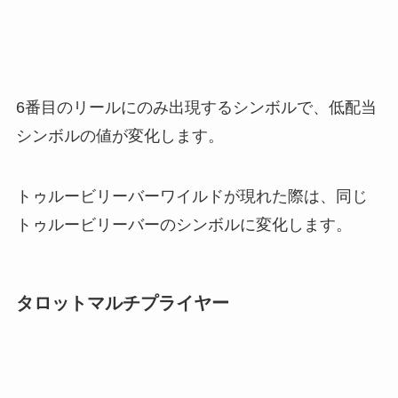
6番目のリールにのみ出現するシンボルで、低配当
シンボルの値が変化します。
トゥルービリーバーワイルドが現れた際は、同じ
トゥルービリーバーのシンボルに変化します。
タロットマルチプライヤー