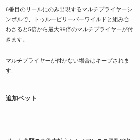
6番目のリールにのみ出現するマルチプライヤーシ
ンボルで、トゥルービリーバーワイルドと組み合
わさると5倍から最大99倍のマルチプライヤーが付
きます。
マルチプライヤーが付かない場合はキープされま
す。
追加ベット