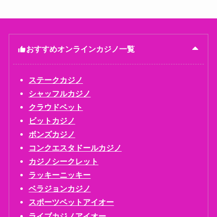
おすすめオンラインカジノ一覧
ステークカジノ
シャッフルカジノ
クラウドベット
ビットカジノ
ボンズカジノ
コンクエスタドールカジノ
カジノシークレット
ラッキーニッキー
ベラジョンカジノ
スポーツベットアイオー
ライブカジノアイオー