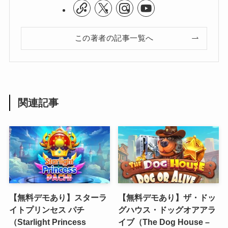
この著者の記事一覧へ
関連記事
【無料デモあり】スターラ
【無料デモあり】ザ・ドッ
イトプリンセス パチ
グハウス・ドッグオアアラ
（Starlight Princess
イブ（The Dog House –