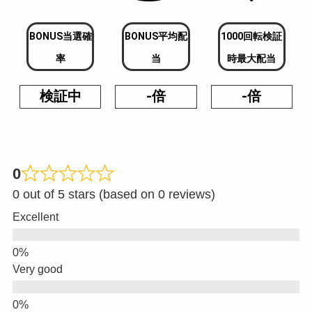
BONUS当選確
BONUS平均配
1000回転検証
率
当
時最大配当
検証中
-倍
-倍
0
0 out of 5 stars (based on 0 reviews)
Excellent
Very good