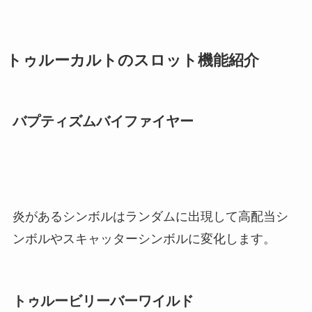
トゥルーカルトのスロット機能紹介
バプティズムバイファイヤー
炎があるシンボルはランダムに出現して高配当シ
ンボルやスキャッターシンボルに変化します。
トゥルービリーバーワイルド