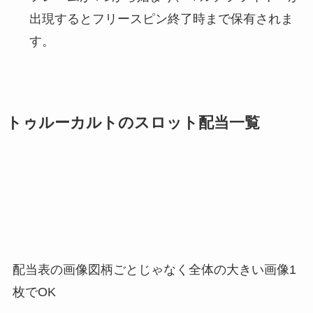
出現するとフリースピン終了時まで保有されま
す。
トゥルーカルトのスロット配当一覧
配当表の画像図柄ごとじゃなく全体の大きい画像1
枚でOK