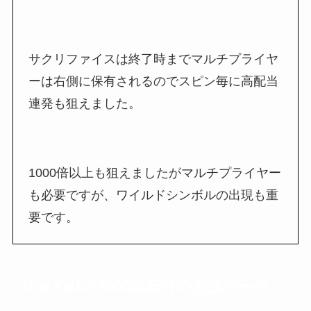
サクリファイスは終了時までマルチプライヤ
ーは右側に保有されるのでスピン毎に高配当
連発も狙えました。
1000倍以上も狙えましたがマルチプライヤー
も必要ですが、ワイルドシンボルの出現も重
要です。
True Kultの1000回転分の実践データ