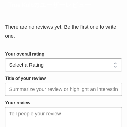
True Kultのユーザーレビュー
There are no reviews yet. Be the first one to write
one.
Your overall rating
Title of your review
Your review