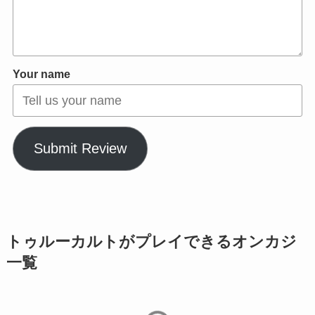
Your name
Submit Review
トゥルーカルトがプレイできるオンカジ
一覧