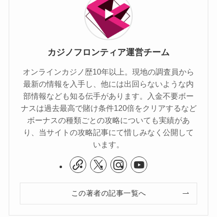
カジノフロンティア運営チーム
オンラインカジノ歴10年以上。現地の調査員から
最新の情報を入手し、他には出回らないような内
部情報なども知る伝手があります。入金不要ボー
ナスは過去最高で賭け条件120倍をクリアするなど
ボーナスの種類ごとの攻略についても実績があ
り、当サイトの攻略記事にて惜しみなく公開して
います。
この著者の記事一覧へ