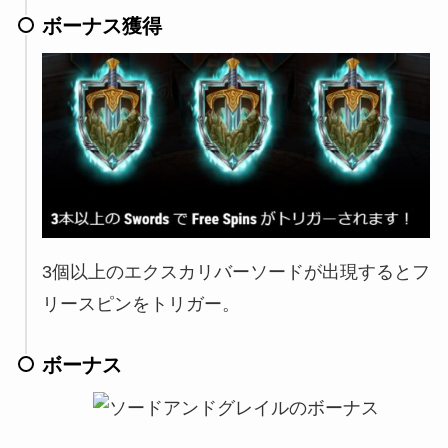
ボーナス獲得
3個以上のエクスカリバーソードが出現するとフ
リースピンをトリガー。
ボーナス