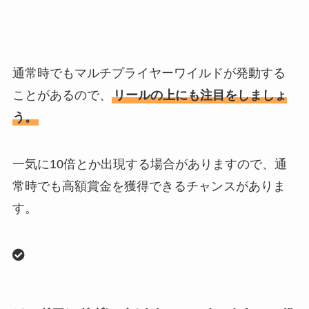
通常時でもマルチプライヤーワイルドが発動する
ことがあるので、
リールの上にも注目をしましょ
う。
一気に10倍とか出現する場合がありますので、通
常時でも高額賞金を獲得できるチャンスがありま
す。