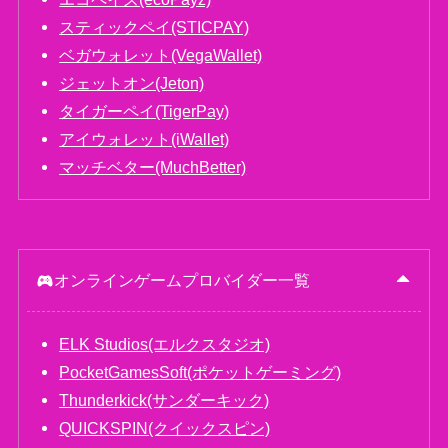
スティックペイ(STICPAY)
ベガウォレット(VegaWallet)
ジェットオン(Jeton)
タイガーペイ(TigerPay)
アイウォレット(iWallet)
マッチベター(MuchBetter)
オンラインゲームプロバイダー一覧
ELK Studios(エルクスタジオ)
PocketGamesSoft(ポケットゲーミング)
Thunderkick(サンダーキック)
QUICKSPIN(クイックスピン)