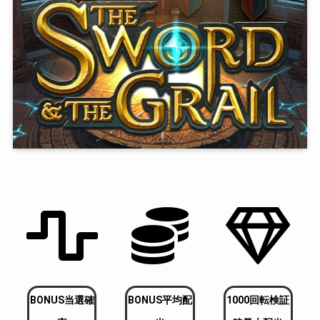
BONUS当選確
BONUS平均配
1000回転検証