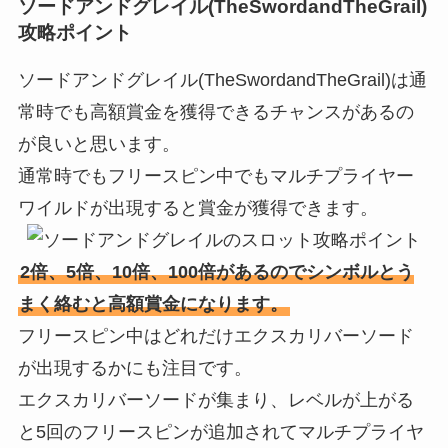
ソードアンドグレイル(TheSwordandTheGrail)
攻略ポイント
ソードアンドグレイル(TheSwordandTheGrail)は通
常時でも高額賞金を獲得できるチャンスがあるの
が良いと思います。
通常時でもフリースピン中でもマルチプライヤー
ワイルドが出現すると賞金が獲得できます。
2倍、5倍、10倍、100倍があるのでシンボルとう
まく絡むと高額賞金になります。
フリースピン中はどれだけエクスカリバーソード
が出現するかにも注目です。
エクスカリバーソードが集まり、レベルが上がる
と5回のフリースピンが追加されてマルチプライヤ