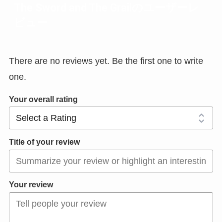
The Sword and The Grailのユーザーレ
ビュー
There are no reviews yet. Be the first one to write
one.
Your overall rating
Title of your review
Your review