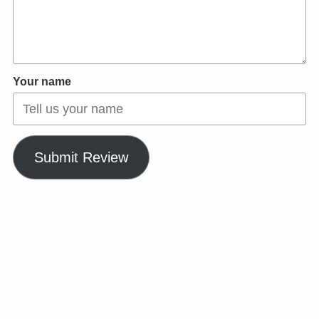
Your name
Submit Review