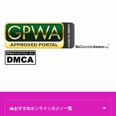
おすすめオンラインカジノ一覧