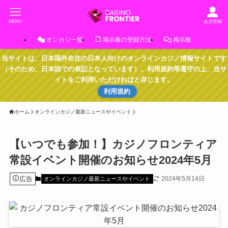
MENU
会員登録
オンカジ一覧
掲示板の登録方法
掲示板
当サイトは、日本国外在住の日本人向けのオンラインカジノ情報サイトです
（そのため、日本語での表記となっています）。利用規約等遵守の上、当サ
イトをご利用いただければと存じます。
利用規約
ホーム
オンラインカジノ最新ニュースやイベント
【いつでも参加！】カジノフロンティア
常設イベント開催のお知らせ2024年5月
広告
2024年5月14日
オンラインカジノ最新ニュースやイベント