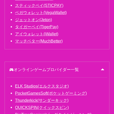
スティックペイ(STICPAY)
ベガウォレット(VegaWallet)
ジェットオン(Jeton)
タイガーペイ(TigerPay)
アイウォレット(iWallet)
マッチベター(MuchBetter)
オンラインゲームプロバイダー一覧
ELK Studios(エルクスタジオ)
PocketGamesSoft(ポケットゲーミング)
Thunderkick(サンダーキック)
QUICKSPIN(クイックスピン)