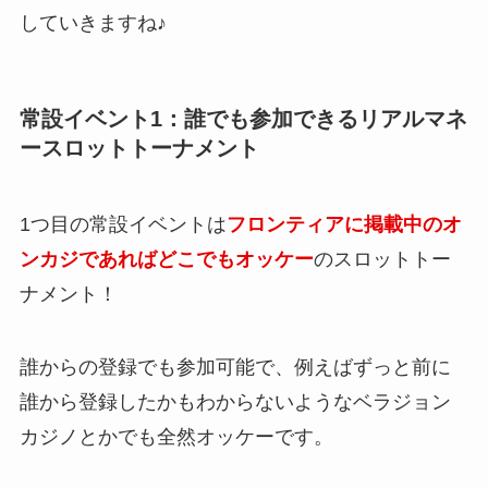
していきますね♪
常設イベント1：誰でも参加できるリアルマネ
ースロットトーナメント
1つ目の常設イベントは
フロンティアに掲載中のオ
ンカジであればどこでもオッケー
のスロットトー
ナメント！
誰からの登録でも参加可能で、例えばずっと前に
誰から登録したかもわからないようなベラジョン
カジノとかでも全然オッケーです。