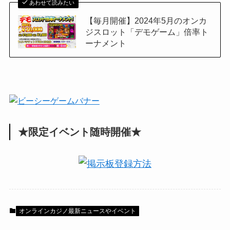
あわせて読みたい
【毎月開催】2024年5月のオンカ
ジスロット「デモゲーム」倍率ト
ーナメント
★限定イベント随時開催★
オンラインカジノ最新ニュースやイベント