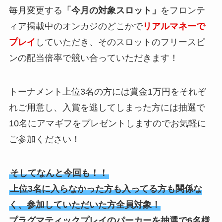
毎月変更する
「今月の対象スロット」
をフロンテ
ィア掲載中のオンカジのどこかで
リアルマネーで
プレイ
していただき、そのスロットのフリースピ
ンの配当倍率で競い合っていただきます！
トーナメント上位3名の方には賞金1万円をそれぞ
れご用意し、入賞を逃してしまった方には抽選で
10名にアマギフをプレゼントしますのでお気軽に
ご参加ください！
そしてなんと今回も！！
上位3名に入らなかった方も入ってる方も関係な
く、参加していただいた方全員対象！
プラグマティックプレイのパーカーを抽選で6名様