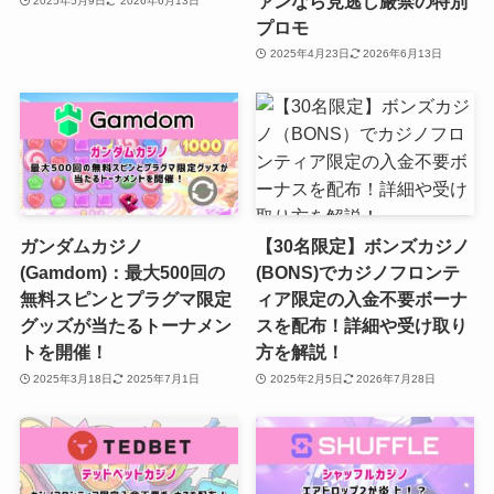
ァンなら見逃し厳禁の特別
2025年5月9日
2026年6月13日
プロモ
2025年4月23日
2026年6月13日
ガンダムカジノ
【30名限定】ボンズカジノ
(Gamdom)：最大500回の
(BONS)でカジノフロンテ
無料スピンとプラグマ限定
ィア限定の入金不要ボーナ
グッズが当たるトーナメン
スを配布！詳細や受け取り
トを開催！
方を解説！
2025年3月18日
2025年7月1日
2025年2月5日
2026年7月28日