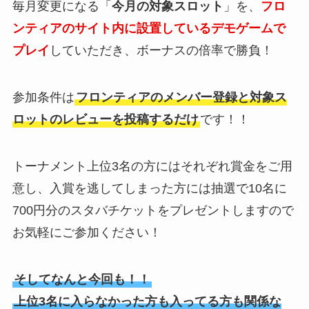
毎月変更になる「
今月の対象スロット
」を、
フロ
ンティアのサイト内に設置しているデモゲームで
プレイ
していただき、ボーナスの倍率で勝負！
参加条件は
フロンティアのメンバー登録と対象ス
ロットのレビューを投稿するだけ
です！！
トーナメント上位3名の方にはそれぞれ賞金をご用
意し、入賞を逃してしまった方には抽選で10名に
700円分のスタバチケットをプレゼントしますので
お気軽にご参加ください！
そしてなんと今回も！！
上位3名に入らなかった方も入ってる方も関係な