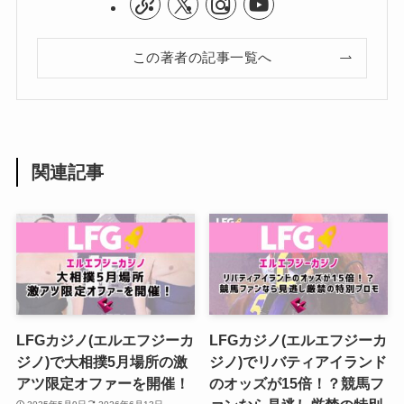
この著者の記事一覧へ
関連記事
LFGカジノ(エルエフジーカ
LFGカジノ(エルエフジーカ
ジノ)で大相撲5月場所の激
ジノ)でリバティアイランド
アツ限定オファーを開催！
のオッズが15倍！？競馬フ