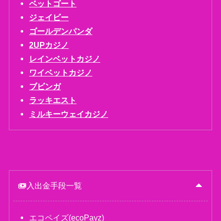
ベットゴート
ジェイビー
ゴールデンパンダ
2UPカジノ
レインベットカジノ
ワイベットカジノ
ブビンガ
ラッキエスト
ミルキーウェイカジノ
入出金手段一覧
エコペイズ(ecoPayz)